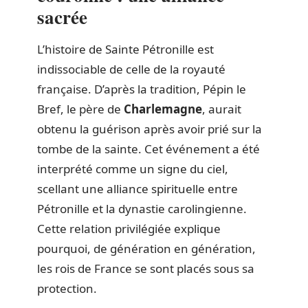
sacrée
L’histoire de Sainte Pétronille est
indissociable de celle de la royauté
française. D’après la tradition, Pépin le
Bref, le père de
Charlemagne
, aurait
obtenu la guérison après avoir prié sur la
tombe de la sainte. Cet événement a été
interprété comme un signe du ciel,
scellant une alliance spirituelle entre
Pétronille et la dynastie carolingienne.
Cette relation privilégiée explique
pourquoi, de génération en génération,
les rois de France se sont placés sous sa
protection.