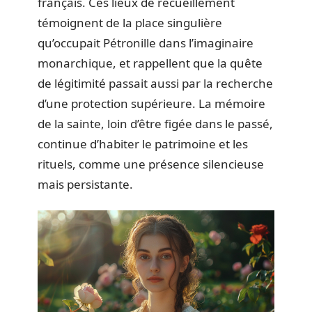
français. Ces lieux de recueillement
témoignent de la place singulière
qu’occupait Pétronille dans l’imaginaire
monarchique, et rappellent que la quête
de légitimité passait aussi par la recherche
d’une protection supérieure. La mémoire
de la sainte, loin d’être figée dans le passé,
continue d’habiter le patrimoine et les
rituels, comme une présence silencieuse
mais persistante.