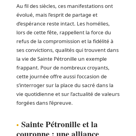
Au fil des siècles, ces manifestations ont
évolué, mais l’esprit de partage et
d’espérance reste intact. Les homélies,
lors de cette fête, rappellent la force du
refus de la compromission et la fidélité à
ses convictions, qualités qui trouvent dans
la vie de Sainte Pétronille un exemple
frappant. Pour de nombreux croyants,
cette journée offre aussi l’occasion de
s’interroger sur la place du sacré dans la
vie quotidienne et sur l’actualité de valeurs
forgées dans l’épreuve.
Sainte Pétronille et la
couronne : une alliance