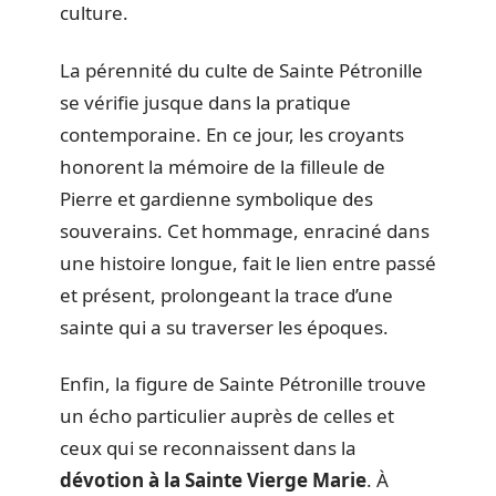
culture.
La pérennité du culte de Sainte Pétronille
se vérifie jusque dans la pratique
contemporaine. En ce jour, les croyants
honorent la mémoire de la filleule de
Pierre et gardienne symbolique des
souverains. Cet hommage, enraciné dans
une histoire longue, fait le lien entre passé
et présent, prolongeant la trace d’une
sainte qui a su traverser les époques.
Enfin, la figure de Sainte Pétronille trouve
un écho particulier auprès de celles et
ceux qui se reconnaissent dans la
dévotion à la Sainte Vierge Marie
. À