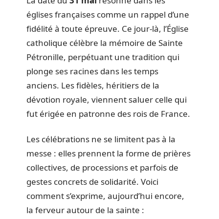
La date du
31 mai
résonne dans les
églises françaises comme un rappel d’une
fidélité à toute épreuve. Ce jour-là, l’Église
catholique célèbre la mémoire de Sainte
Pétronille, perpétuant une tradition qui
plonge ses racines dans les temps
anciens. Les fidèles, héritiers de la
dévotion royale, viennent saluer celle qui
fut érigée en patronne des rois de France.
Les célébrations ne se limitent pas à la
messe : elles prennent la forme de prières
collectives, de processions et parfois de
gestes concrets de solidarité. Voici
comment s’exprime, aujourd’hui encore,
la ferveur autour de la sainte :