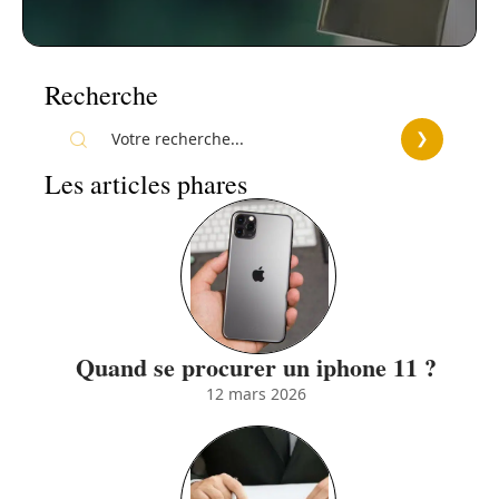
Recherche
Les articles phares
Quand se procurer un iphone 11 ?
12 mars 2026