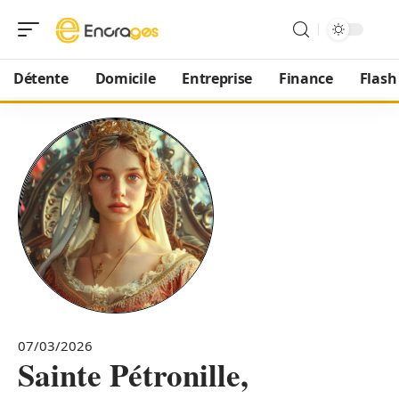
Détente
Domicile
Entreprise
Finance
Flash
07/03/2026
Sainte Pétronille,