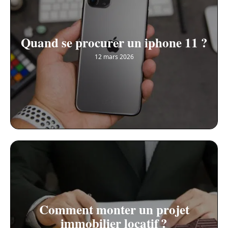
Quand se procurer un iphone 11 ?
12 mars 2026
Comment monter un projet
immobilier locatif ?