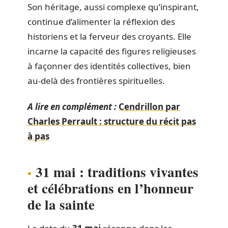
Son héritage, aussi complexe qu’inspirant,
continue d’alimenter la réflexion des
historiens et la ferveur des croyants. Elle
incarne la capacité des figures religieuses
à façonner des identités collectives, bien
au-delà des frontières spirituelles.
A lire en complément :
Cendrillon par
Charles Perrault : structure du récit pas
à pas
31 mai : traditions vivantes
et célébrations en l’honneur
de la sainte