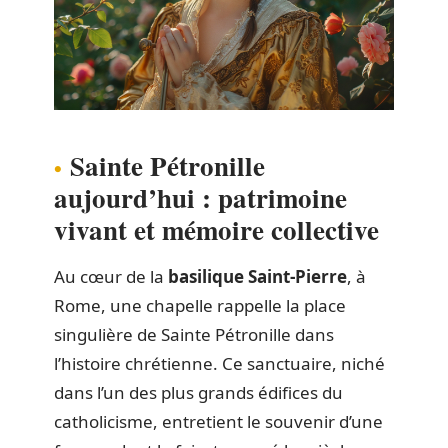
Sainte Pétronille
aujourd’hui : patrimoine
vivant et mémoire collective
Au cœur de la
basilique Saint-Pierre
, à
Rome, une chapelle rappelle la place
singulière de Sainte Pétronille dans
l’histoire chrétienne. Ce sanctuaire, niché
dans l’un des plus grands édifices du
catholicisme, entretient le souvenir d’une