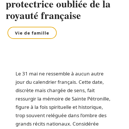
protectrice oubliée de la
royauté française
Vie de famille
Le 31 mai ne ressemble à aucun autre
jour du calendrier français. Cette date,
discrète mais chargée de sens, fait
ressurgir la mémoire de Sainte Pétronille,
figure à la fois spirituelle et historique,
trop souvent reléguée dans l’ombre des
grands récits nationaux. Considérée