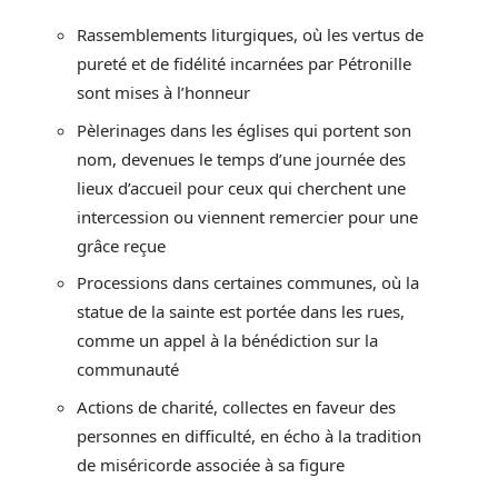
Rassemblements liturgiques, où les vertus de
pureté et de fidélité incarnées par Pétronille
sont mises à l’honneur
Pèlerinages dans les églises qui portent son
nom, devenues le temps d’une journée des
lieux d’accueil pour ceux qui cherchent une
intercession ou viennent remercier pour une
grâce reçue
Processions dans certaines communes, où la
statue de la sainte est portée dans les rues,
comme un appel à la bénédiction sur la
communauté
Actions de charité, collectes en faveur des
personnes en difficulté, en écho à la tradition
de miséricorde associée à sa figure