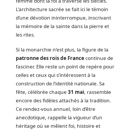
femme dont la foi a traversé les siècles.
L’architecture sacrée se fait ici le témoin
d’une dévotion ininterrompue, inscrivant
la mémoire de la sainte dans la pierre et
les rites.
Si la monarchie n’est plus, la figure de la
patronne des rois de France
continue de
fasciner. Elle reste un point de repère pour
celles et ceux qui s’intéressent à la
construction de l’identité nationale. Sa
fête, célébrée chaque
31 mai
, rassemble
encore des fidèles attachés à la tradition.
Ce rendez-vous annuel, loin d’être
anecdotique, rappelle la vigueur d’un
héritage où se mêlent foi, histoire et