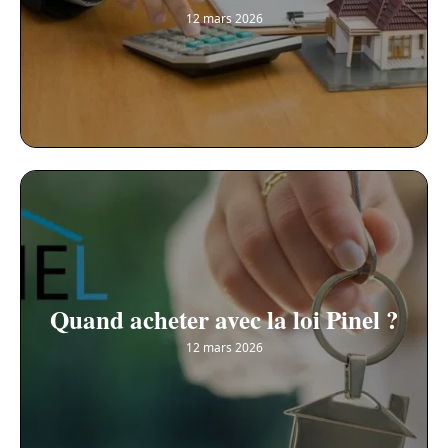
12 mars 2026
Quand acheter avec la loi Pinel ?
12 mars 2026