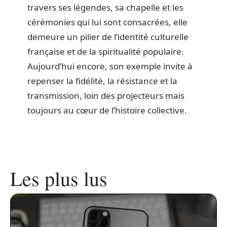
travers ses légendes, sa chapelle et les
cérémonies qui lui sont consacrées, elle
demeure un pilier de l’identité culturelle
française et de la spiritualité populaire.
Aujourd’hui encore, son exemple invite à
repenser la fidélité, la résistance et la
transmission, loin des projecteurs mais
toujours au cœur de l’histoire collective.
Les plus lus