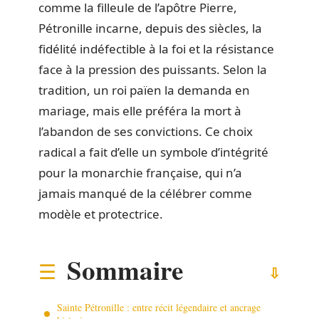
comme la filleule de l’apôtre Pierre,
Pétronille incarne, depuis des siècles, la
fidélité indéfectible à la foi et la résistance
face à la pression des puissants. Selon la
tradition, un roi païen la demanda en
mariage, mais elle préféra la mort à
l’abandon de ses convictions. Ce choix
radical a fait d’elle un symbole d’intégrité
pour la monarchie française, qui n’a
jamais manqué de la célébrer comme
modèle et protectrice.
Sommaire
Sainte Pétronille : entre récit légendaire et ancrage