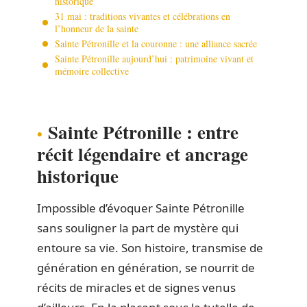
historique
31 mai : traditions vivantes et célébrations en
l’honneur de la sainte
Sainte Pétronille et la couronne : une alliance sacrée
Sainte Pétronille aujourd’hui : patrimoine vivant et
mémoire collective
Sainte Pétronille : entre
récit légendaire et ancrage
historique
Impossible d’évoquer Sainte Pétronille
sans souligner la part de mystère qui
entoure sa vie. Son histoire, transmise de
génération en génération, se nourrit de
récits de miracles et de signes venus