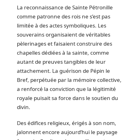
La reconnaissance de Sainte Pétronille
comme patronne des rois ne s’est pas
limitée à des actes symboliques. Les
souverains organisaient de véritables
pèlerinages et faisaient construire des
chapelles dédiées à la sainte, comme
autant de preuves tangibles de leur
attachement. La guérison de Pépin le
Bref, perpétuée par la mémoire collective,
a renforcé la conviction que la légitimité
royale puisait sa force dans le soutien du
divin.
Des édifices religieux, érigés à son nom,
jalonnent encore aujourd’hui le paysage