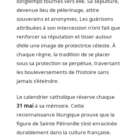
longtemps tournés vers elle. Sa sépulture,
devenue lieu de pèlerinage, attire
souverains et anonymes. Les guérisons
attribuées à son intercession n’ont fait que
renforcer sa réputation et tisser autour
d’elle une image de protectrice céleste. À
chaque règne, la tradition de se placer
sous sa protection se perpétue, traversant
les bouleversements de l’histoire sans
jamais s’éteindre.
Le calendrier catholique réserve chaque
31 mai
à sa mémoire. Cette
reconnaissance liturgique prouve que la
figure de Sainte Pétronille s’est enracinée
durablement dans la culture française.