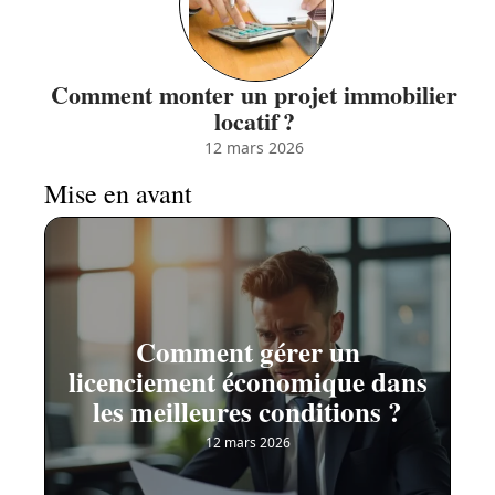
Comment monter un projet immobilier
locatif ?
12 mars 2026
Mise en avant
Comment gérer un
licenciement économique dans
les meilleures conditions ?
12 mars 2026