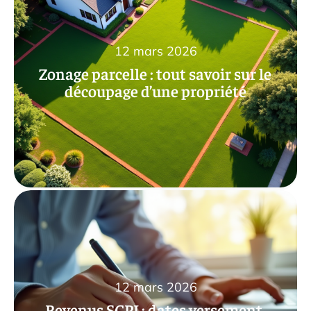
12 mars 2026
Zonage parcelle : tout savoir sur le
découpage d’une propriété
12 mars 2026
Revenus SCPI : dates versement,