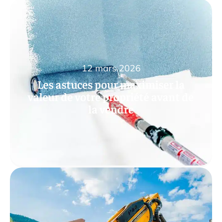
12 mars 2026
Les astuces pour maximiser la
valeur de votre propriété avant de
la vendre