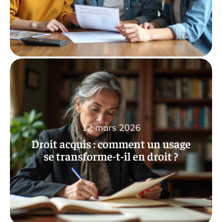
12 mars 2026
Droit acquis : comment un usage
se transforme-t-il en droit ?