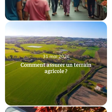
31 mai 2026
Comment assurer un terrain
agricole ?