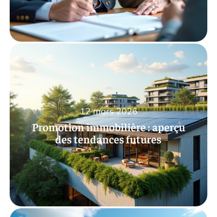
12 mars 2026
Promotion immobilière : aperçu
des tendances futures