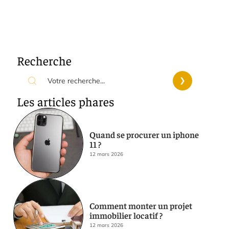
Recherche
Les articles phares
Quand se procurer un iphone
11 ?
12 mars 2026
Comment monter un projet
immobilier locatif ?
12 mars 2026