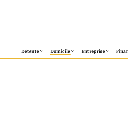
Détente
Domicile
Entreprise
Fina