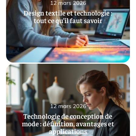
12 mars 2026
Design textile et technologie :
tout ce qu’il faut savoir
12 mars 2026
Technologie de conception de
mode : définition, avantages et
applications