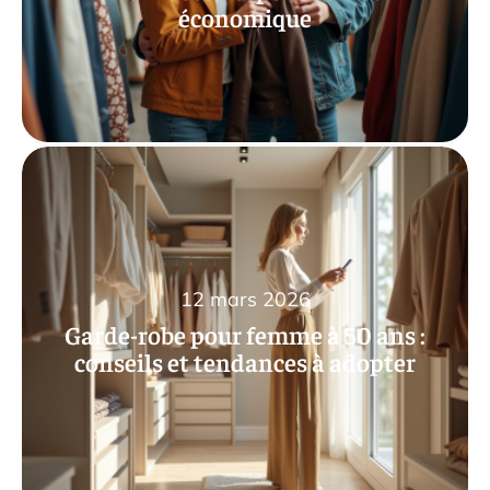
économique
12 mars 2026
Garde-robe pour femme à 50 ans :
conseils et tendances à adopter