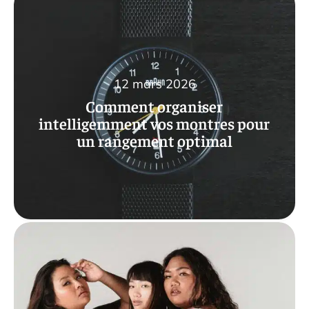
12 mars 2026
Comment organiser
intelligemment vos montres pour
un rangement optimal