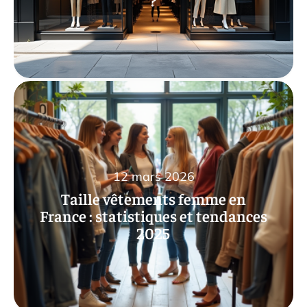
12 mars 2026
Taille vêtements femme en
France : statistiques et tendances
2025