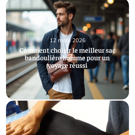
12 mars 2026
Comment choisir le meilleur sac
bandoulière homme pour un
voyage réussi