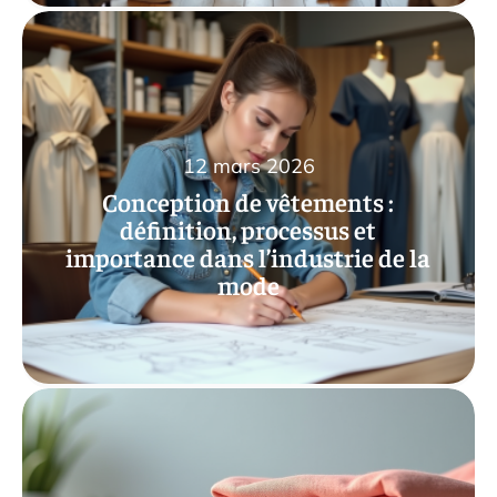
12 mars 2026
Conception de vêtements :
définition, processus et
importance dans l’industrie de la
mode