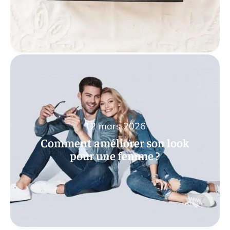
12 mars 2026
Comment améliorer son look
pour une femme ?