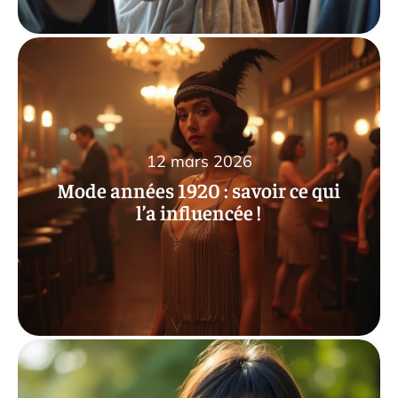
12 mars 2026
Mode années 1920 : savoir ce qui
l’a influencée !