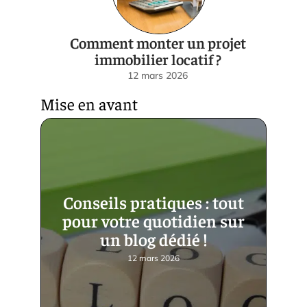
Comment monter un projet
immobilier locatif ?
12 mars 2026
Mise en avant
Conseils pratiques : tout
pour votre quotidien sur
un blog dédié !
12 mars 2026