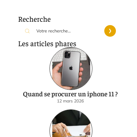
Recherche
Les articles phares
Quand se procurer un iphone 11 ?
12 mars 2026