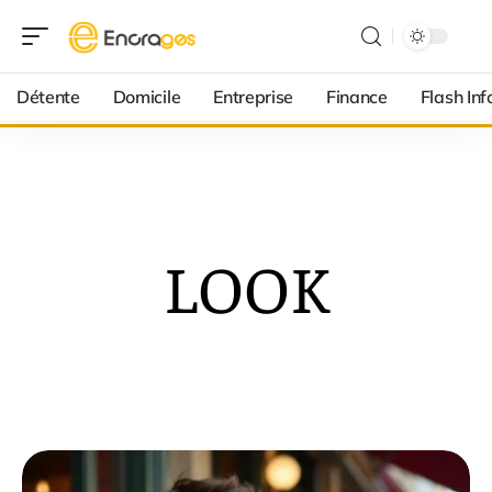
Détente
Domicile
Entreprise
Finance
Flash Inf
LOOK