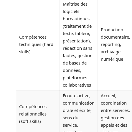
Maîtrise des
logiciels
bureautiques
(traitement de
Production
texte, tableur,
Compétences
documentaire,
présentation),
techniques (hard
reporting,
rédaction sans
skills)
archivage
fautes, gestion
numérique
de bases de
données,
plateformes
collaboratives
Écoute active,
Accueil,
communication
coordination
Compétences
orale et écrite,
entre services,
relationnelles
sens du
gestion des
(soft skills)
service,
appels et des