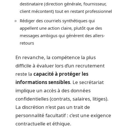
destinataire (direction générale, fournisseur,
client mécontent) tout en restant professionnel
Rédiger des courriels synthétiques qui
appellent une action claire, plutôt que des
messages ambigus qui génèrent des allers-
retours
En revanche, la compétence la plus
difficile à évaluer lors d’un recrutement
reste la
capacité à protéger les
informations sensibles
. Le secrétariat
implique un accès à des données
confidentielles (contrats, salaires, litiges).
La discrétion n’est pas un trait de
personnalité facultatif : c’est une exigence
contractuelle et éthique.