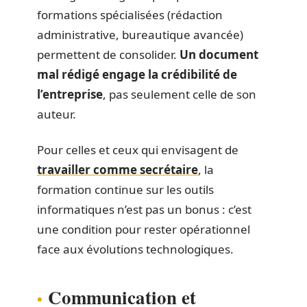
formations spécialisées (rédaction
administrative, bureautique avancée)
permettent de consolider.
Un document
mal rédigé engage la crédibilité de
l’entreprise
, pas seulement celle de son
auteur.
Pour celles et ceux qui envisagent de
travailler comme secrétaire
, la
formation continue sur les outils
informatiques n’est pas un bonus : c’est
une condition pour rester opérationnel
face aux évolutions technologiques.
Communication et