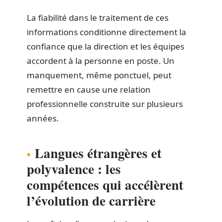
La fiabilité dans le traitement de ces
informations conditionne directement la
confiance que la direction et les équipes
accordent à la personne en poste. Un
manquement, même ponctuel, peut
remettre en cause une relation
professionnelle construite sur plusieurs
années.
Langues étrangères et
polyvalence : les
compétences qui accélèrent
l’évolution de carrière