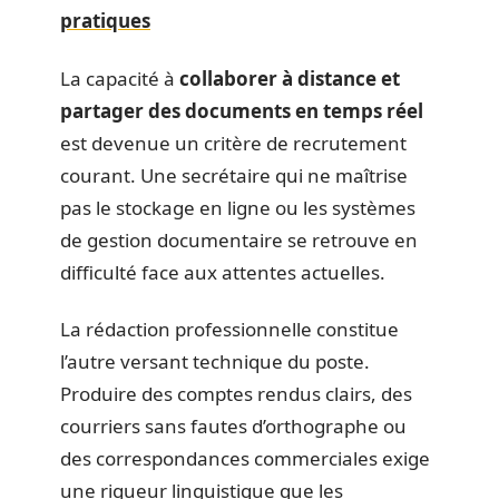
pratiques
La capacité à
collaborer à distance et
partager des documents en temps réel
est devenue un critère de recrutement
courant. Une secrétaire qui ne maîtrise
pas le stockage en ligne ou les systèmes
de gestion documentaire se retrouve en
difficulté face aux attentes actuelles.
La rédaction professionnelle constitue
l’autre versant technique du poste.
Produire des comptes rendus clairs, des
courriers sans fautes d’orthographe ou
des correspondances commerciales exige
une rigueur linguistique que les