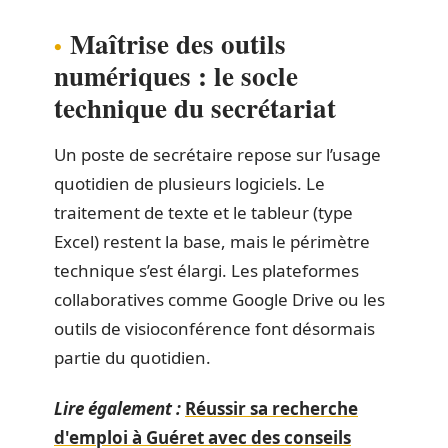
Maîtrise des outils
numériques : le socle
technique du secrétariat
Un poste de secrétaire repose sur l’usage
quotidien de plusieurs logiciels. Le
traitement de texte et le tableur (type
Excel) restent la base, mais le périmètre
technique s’est élargi. Les plateformes
collaboratives comme Google Drive ou les
outils de visioconférence font désormais
partie du quotidien.
Lire également :
Réussir sa recherche
d'emploi à Guéret avec des conseils