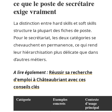
ce que le poste de secrétaire
exige vraiment
La distinction entre hard skills et soft skills
structure la plupart des fiches de poste.
Pour le secrétariat, les deux catégories se
chevauchent en permanence, ce qui rend
leur hiérarchisation plus délicate que dans
d’autres métiers.
A lire également :
Réussir sa recherche
d'emploi à Châteaubriant avec ces
conseils clés
Catégorie
Exemples
Contexte
concrets
d’usage
principal