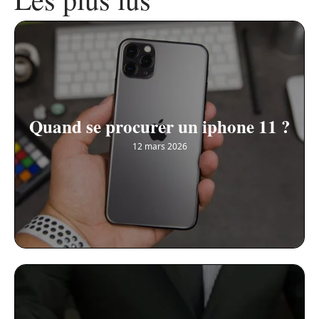
Quand se procurer un iphone 11 ?
12 mars 2026