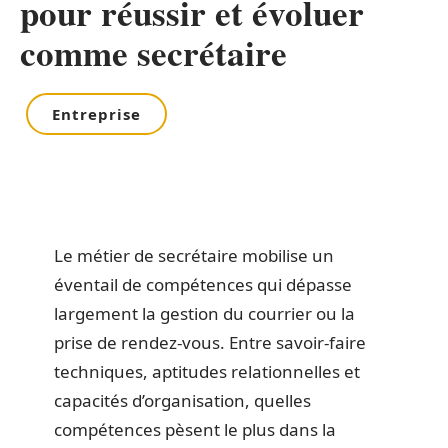
pour réussir et évoluer
comme secrétaire
Entreprise
Le métier de secrétaire mobilise un
éventail de compétences qui dépasse
largement la gestion du courrier ou la
prise de rendez-vous. Entre savoir-faire
techniques, aptitudes relationnelles et
capacités d’organisation, quelles
compétences pèsent le plus dans la