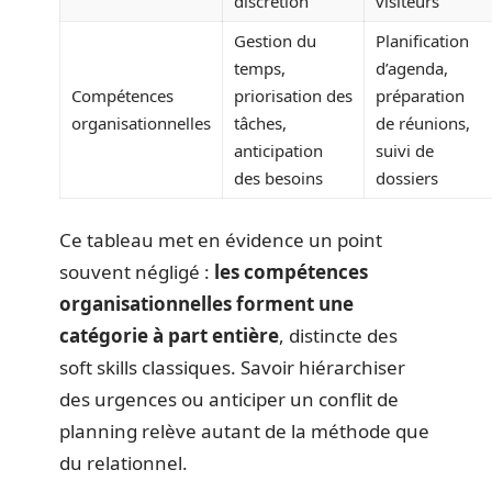
discrétion
visiteurs
Gestion du
Planification
temps,
d’agenda,
Compétences
priorisation des
préparation
organisationnelles
tâches,
de réunions,
anticipation
suivi de
des besoins
dossiers
Ce tableau met en évidence un point
souvent négligé :
les compétences
organisationnelles forment une
catégorie à part entière
, distincte des
soft skills classiques. Savoir hiérarchiser
des urgences ou anticiper un conflit de
planning relève autant de la méthode que
du relationnel.