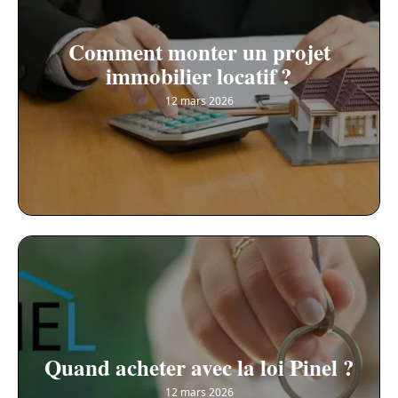
Comment monter un projet
immobilier locatif ?
12 mars 2026
Quand acheter avec la loi Pinel ?
12 mars 2026