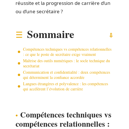
réussite et la progression de carrière d’un
ou d’une secrétaire ?
Sommaire
Compétences techniques vs compétences relationnelles
: ce que le poste de secrétaire exige vraiment
Maîtrise des outils numériques : le socle technique du
secrétariat
Communication et confidentialité : deux compétences
qui déterminent la confiance accordée
Langues étrangères et polyvalence : les compétences
qui accélèrent l’évolution de carrière
Compétences techniques vs
compétences relationnelles :