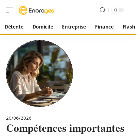
Détente
Domicile
Entreprise
Finance
Flash
20/06/2026
Compétences importantes