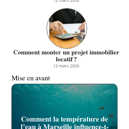
12 mars 2026
Comment monter un projet immobilier
locatif ?
12 mars 2026
Mise en avant
Comment la température de
l’eau à Marseille influence-t-