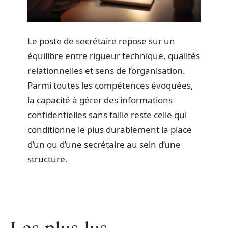
Le poste de secrétaire repose sur un
équilibre entre rigueur technique, qualités
relationnelles et sens de l’organisation.
Parmi toutes les compétences évoquées,
la capacité à gérer des informations
confidentielles sans faille reste celle qui
conditionne le plus durablement la place
d’un ou d’une secrétaire au sein d’une
structure.
Les plus lus