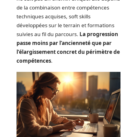
de la combinaison entre compétences
techniques acquises, soft skills
développées sur le terrain et formations
suivies au fil du parcours.
La progression
passe moins par l’ancienneté que par
l’élargissement concret du périmètre de
compétences
.