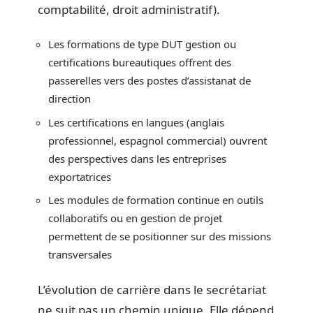
comptabilité, droit administratif).
Les formations de type DUT gestion ou
certifications bureautiques offrent des
passerelles vers des postes d’assistanat de
direction
Les certifications en langues (anglais
professionnel, espagnol commercial) ouvrent
des perspectives dans les entreprises
exportatrices
Les modules de formation continue en outils
collaboratifs ou en gestion de projet
permettent de se positionner sur des missions
transversales
L’évolution de carrière dans le secrétariat
ne suit pas un chemin unique. Elle dépend