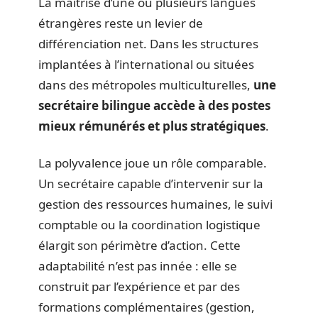
La maîtrise d’une ou plusieurs langues
étrangères reste un levier de
différenciation net. Dans les structures
implantées à l’international ou situées
dans des métropoles multiculturelles,
une
secrétaire bilingue accède à des postes
mieux rémunérés et plus stratégiques
.
La polyvalence joue un rôle comparable.
Un secrétaire capable d’intervenir sur la
gestion des ressources humaines, le suivi
comptable ou la coordination logistique
élargit son périmètre d’action. Cette
adaptabilité n’est pas innée : elle se
construit par l’expérience et par des
formations complémentaires (gestion,