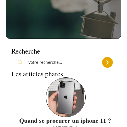
Recherche
Les articles phares
Quand se procurer un iphone 11 ?