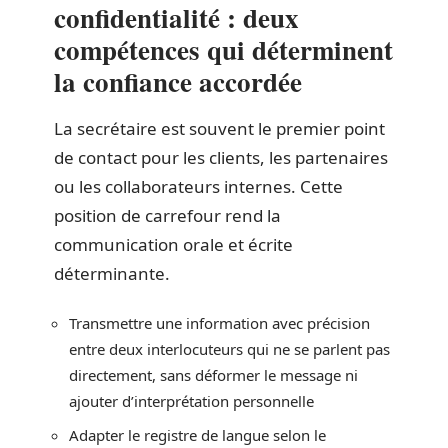
confidentialité : deux
compétences qui déterminent
la confiance accordée
La secrétaire est souvent le premier point
de contact pour les clients, les partenaires
ou les collaborateurs internes. Cette
position de carrefour rend la
communication orale et écrite
déterminante.
Transmettre une information avec précision
entre deux interlocuteurs qui ne se parlent pas
directement, sans déformer le message ni
ajouter d’interprétation personnelle
Adapter le registre de langue selon le