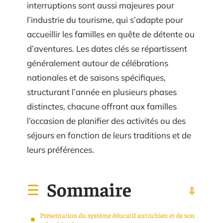
interruptions sont aussi majeures pour
l’industrie du tourisme, qui s’adapte pour
accueillir les familles en quête de détente ou
d’aventures. Les dates clés se répartissent
généralement autour de célébrations
nationales et de saisons spécifiques,
structurant l’année en plusieurs phases
distinctes, chacune offrant aux familles
l’occasion de planifier des activités ou des
séjours en fonction de leurs traditions et de
leurs préférences.
Sommaire
Présentation du système éducatif autrichien et de son