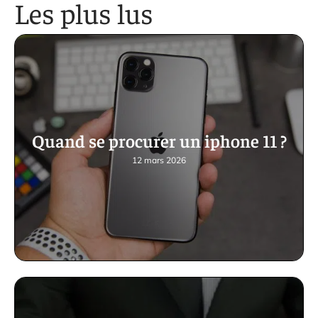
Les plus lus
Quand se procurer un iphone 11 ?
12 mars 2026