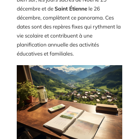
décembre et de
Saint Étienne
le 26
décembre, complètent ce panorama. Ces
dates sont des repères fixes qui rythment la
vie scolaire et contribuent à une
planification annuelle des activités
éducatives et familiales.