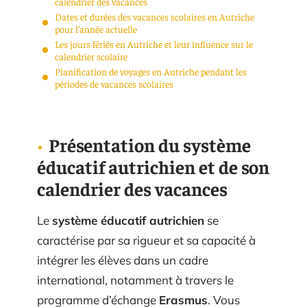
calendrier des vacances
Dates et durées des vacances scolaires en Autriche
pour l’année actuelle
Les jours fériés en Autriche et leur influence sur le
calendrier scolaire
Planification de voyages en Autriche pendant les
périodes de vacances scolaires
Présentation du système
éducatif autrichien et de son
calendrier des vacances
Le
système éducatif autrichien
se
caractérise par sa rigueur et sa capacité à
intégrer les élèves dans un cadre
international, notamment à travers le
programme d’échange
Erasmus
. Vous