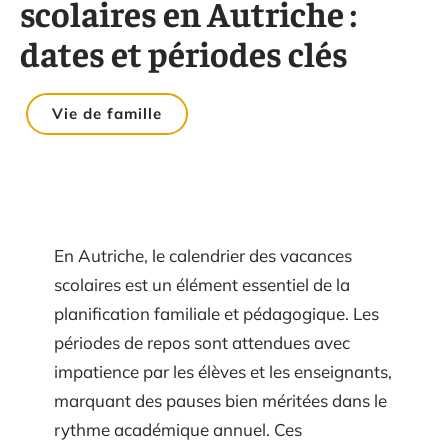
scolaires en Autriche :
dates et périodes clés
Vie de famille
En Autriche, le calendrier des vacances
scolaires est un élément essentiel de la
planification familiale et pédagogique. Les
périodes de repos sont attendues avec
impatience par les élèves et les enseignants,
marquant des pauses bien méritées dans le
rythme académique annuel. Ces