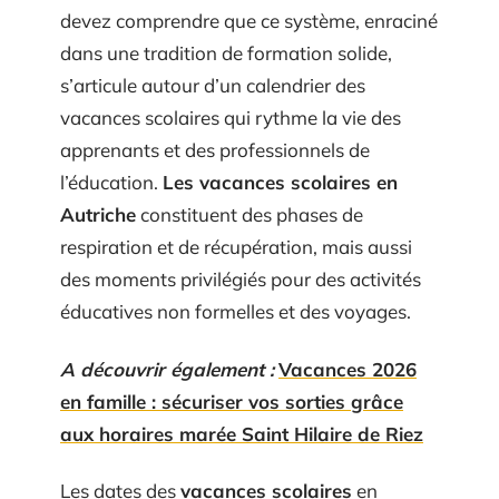
devez comprendre que ce système, enraciné
dans une tradition de formation solide,
s’articule autour d’un calendrier des
vacances scolaires qui rythme la vie des
apprenants et des professionnels de
l’éducation.
Les vacances scolaires en
Autriche
constituent des phases de
respiration et de récupération, mais aussi
des moments privilégiés pour des activités
éducatives non formelles et des voyages.
A découvrir également :
Vacances 2026
en famille : sécuriser vos sorties grâce
aux horaires marée Saint Hilaire de Riez
Les dates des
vacances scolaires
en