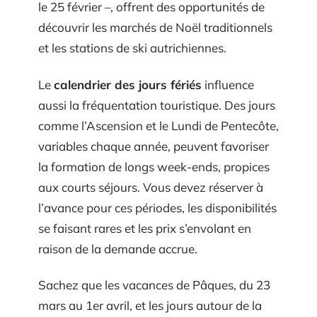
le 25 février –, offrent des opportunités de
découvrir les marchés de Noël traditionnels
et les stations de ski autrichiennes.
Le
calendrier des jours fériés
influence
aussi la fréquentation touristique. Des jours
comme l’Ascension et le Lundi de Pentecôte,
variables chaque année, peuvent favoriser
la formation de longs week-ends, propices
aux courts séjours. Vous devez réserver à
l’avance pour ces périodes, les disponibilités
se faisant rares et les prix s’envolant en
raison de la demande accrue.
Sachez que les vacances de Pâques, du 23
mars au 1er avril, et les jours autour de la