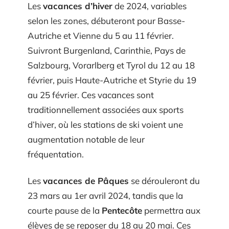
Les
vacances d’hiver
de 2024, variables
selon les zones, débuteront pour Basse-
Autriche et Vienne du 5 au 11 février.
Suivront Burgenland, Carinthie, Pays de
Salzbourg, Vorarlberg et Tyrol du 12 au 18
février, puis Haute-Autriche et Styrie du 19
au 25 février. Ces vacances sont
traditionnellement associées aux sports
d’hiver, où les stations de ski voient une
augmentation notable de leur
fréquentation.
Les
vacances de Pâques
se dérouleront du
23 mars au 1er avril 2024, tandis que la
courte pause de la
Pentecôte
permettra aux
élèves de se reposer du 18 au 20 mai. Ces