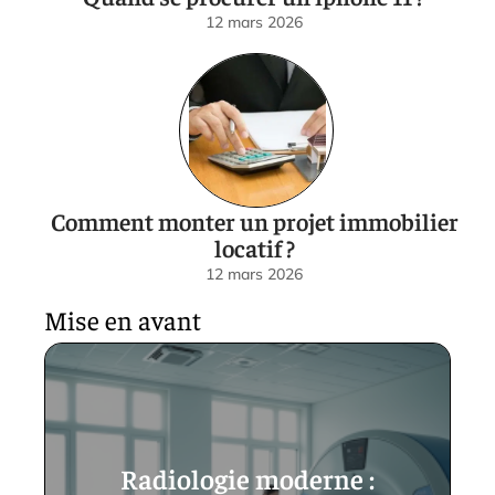
12 mars 2026
Comment monter un projet immobilier
locatif ?
12 mars 2026
Mise en avant
Radiologie moderne :