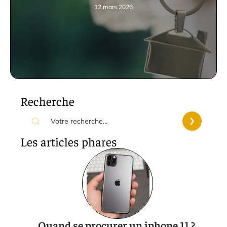
12 mars 2026
Recherche
Les articles phares
Quand se procurer un iphone 11 ?