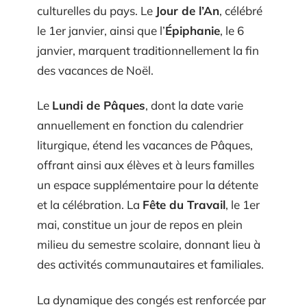
culturelles du pays. Le
Jour de l’An
, célébré
le 1er janvier, ainsi que l’
Épiphanie
, le 6
janvier, marquent traditionnellement la fin
des vacances de Noël.
Le
Lundi de Pâques
, dont la date varie
annuellement en fonction du calendrier
liturgique, étend les vacances de Pâques,
offrant ainsi aux élèves et à leurs familles
un espace supplémentaire pour la détente
et la célébration. La
Fête du Travail
, le 1er
mai, constitue un jour de repos en plein
milieu du semestre scolaire, donnant lieu à
des activités communautaires et familiales.
La dynamique des congés est renforcée par