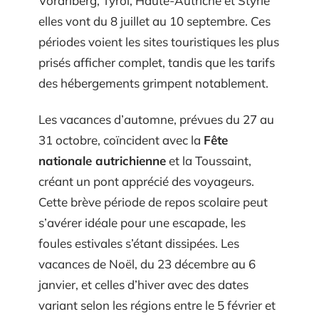
Vorarlberg, Tyrol, Haute-Autriche et Styrie
elles vont du 8 juillet au 10 septembre. Ces
périodes voient les sites touristiques les plus
prisés afficher complet, tandis que les tarifs
des hébergements grimpent notablement.
Les vacances d’automne, prévues du 27 au
31 octobre, coïncident avec la
Fête
nationale autrichienne
et la Toussaint,
créant un pont apprécié des voyageurs.
Cette brève période de repos scolaire peut
s’avérer idéale pour une escapade, les
foules estivales s’étant dissipées. Les
vacances de Noël, du 23 décembre au 6
janvier, et celles d’hiver avec des dates
variant selon les régions entre le 5 février et