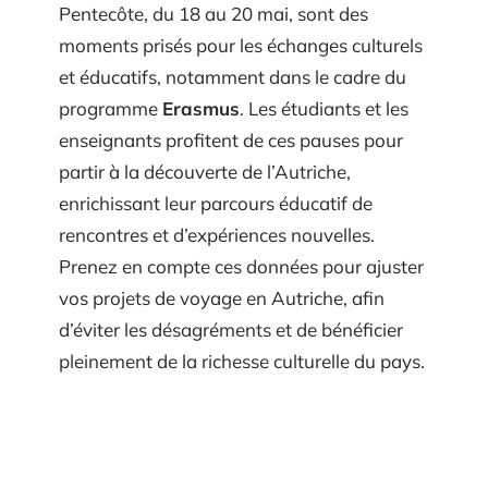
Pentecôte, du 18 au 20 mai, sont des
moments prisés pour les échanges culturels
et éducatifs, notamment dans le cadre du
programme
Erasmus
. Les étudiants et les
enseignants profitent de ces pauses pour
partir à la découverte de l’Autriche,
enrichissant leur parcours éducatif de
rencontres et d’expériences nouvelles.
Prenez en compte ces données pour ajuster
vos projets de voyage en Autriche, afin
d’éviter les désagréments et de bénéficier
pleinement de la richesse culturelle du pays.