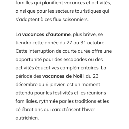
familles qui planifient vacances et activités,
ainsi que pour les secteurs touristiques qui
s’adaptent à ces flux saisonniers.
La
vacances d’automne
, plus brève, se
tiendra cette année du 27 au 31 octobre.
Cette interruption de courte durée offre une
opportunité pour des escapades ou des
activités éducatives complémentaires. La
période des
vacances de Noël
, du 23
décembre au 6 janvier, est un moment
attendu pour les festivités et les réunions
familiales, rythmée par les traditions et les
célébrations qui caractérisent l’hiver
autrichien.