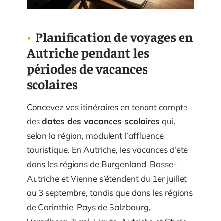
Planification de voyages en
Autriche pendant les
périodes de vacances
scolaires
Concevez vos itinéraires en tenant compte
des
dates des vacances scolaires
qui,
selon la région, modulent l’affluence
touristique. En Autriche, les vacances d’été
dans les régions de Burgenland, Basse-
Autriche et Vienne s’étendent du 1er juillet
au 3 septembre, tandis que dans les régions
de Carinthie, Pays de Salzbourg,