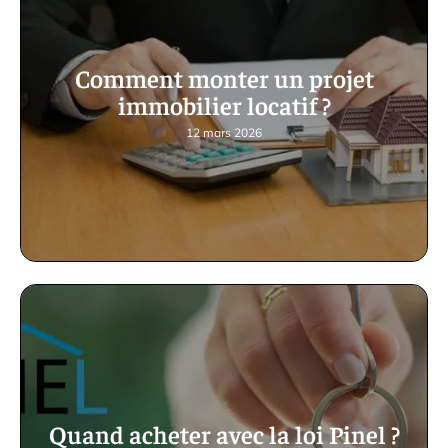
Comment monter un projet
immobilier locatif ?
12 mars 2026
Quand acheter avec la loi Pinel ?