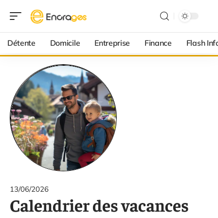
Détente
Domicile
Entreprise
Finance
Flash Inf
13/06/2026
Calendrier des vacances