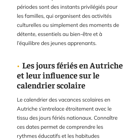
périodes sont des instants privilégiés pour
les familles, qui organisent des activités
culturelles ou simplement des moments de
détente, essentiels au bien-être et à
l’équilibre des jeunes apprenants.
Les jours fériés en Autriche
et leur influence sur le
calendrier scolaire
Le calendrier des vacances scolaires en
Autriche s’entrelace étroitement avec le
tissu des jours fériés nationaux. Connaître
ces dates permet de comprendre les
rythmes éducatifs et les habitudes