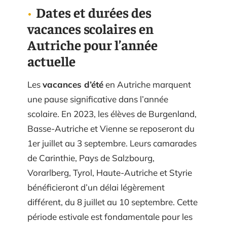
Dates et durées des
vacances scolaires en
Autriche pour l’année
actuelle
Les
vacances d’été
en Autriche marquent
une pause significative dans l’année
scolaire. En 2023, les élèves de Burgenland,
Basse-Autriche et Vienne se reposeront du
1er juillet au 3 septembre. Leurs camarades
de Carinthie, Pays de Salzbourg,
Vorarlberg, Tyrol, Haute-Autriche et Styrie
bénéficieront d’un délai légèrement
différent, du 8 juillet au 10 septembre. Cette
période estivale est fondamentale pour les