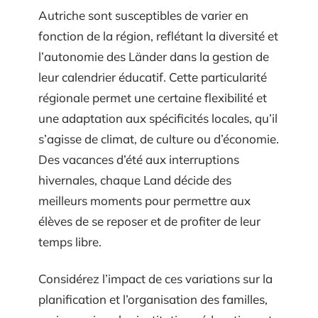
Autriche sont susceptibles de varier en
fonction de la région, reflétant la diversité et
l’autonomie des Länder dans la gestion de
leur calendrier éducatif. Cette particularité
régionale permet une certaine flexibilité et
une adaptation aux spécificités locales, qu’il
s’agisse de climat, de culture ou d’économie.
Des vacances d’été aux interruptions
hivernales, chaque Land décide des
meilleurs moments pour permettre aux
élèves de se reposer et de profiter de leur
temps libre.
Considérez l’impact de ces variations sur la
planification et l’organisation des familles,