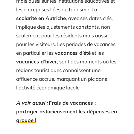
mais aussi sur les institutions éducatives et
les entreprises liées au tourisme. La
scolarité en Autriche
, avec ses dates clés,
implique des ajustements constants, non
seulement pour les résidents mais aussi
pour les visiteurs. Les périodes de vacances,
en particulier les
vacances d’été
et les
vacances d’hiver
, sont des moments où les
régions touristiques connaissent une
affluence accrue, marquant un pic dans
l’activité économique locale.
A voir aussi :
Frais de vacances :
partager astucieusement les dépenses en
groupe !