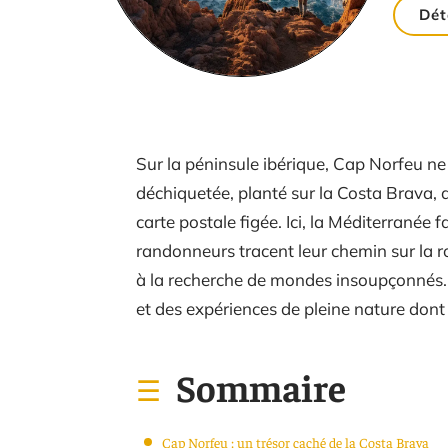
Dét
Sur la péninsule ibérique, Cap Norfeu ne 
déchiquetée, planté sur la Costa Brava, a
carte postale figée. Ici, la Méditerranée f
randonneurs tracent leur chemin sur la r
à la recherche de mondes insoupçonnés. 
et des expériences de pleine nature dont
Sommaire
Cap Norfeu : un trésor caché de la Costa Brava