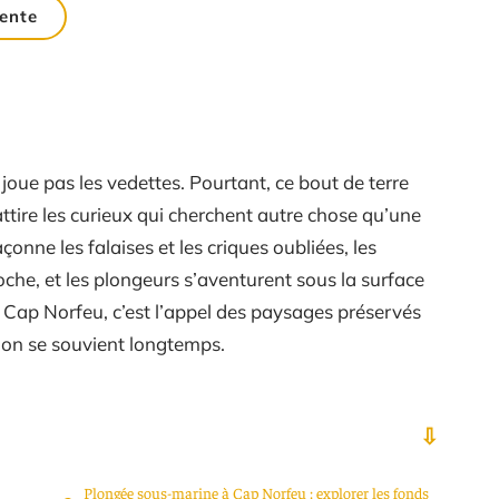
ente
joue pas les vedettes. Pourtant, ce bout de terre
ttire les curieux qui cherchent autre chose qu’une
açonne les falaises et les criques oubliées, les
oche, et les plongeurs s’aventurent sous la surface
Cap Norfeu, c’est l’appel des paysages préservés
 on se souvient longtemps.
Plongée sous-marine à Cap Norfeu : explorer les fonds