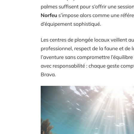
palmes suffisent pour s’offrir une sessi
Norfeu
s’impose alors comme une référe
d’équipement sophistiqué.
Les centres de plongée locaux veillent a
professionnel, respect de la faune et de l
l’aventure sans compromettre l’équilibre 
avec responsabilité : chaque geste comp
Brava.