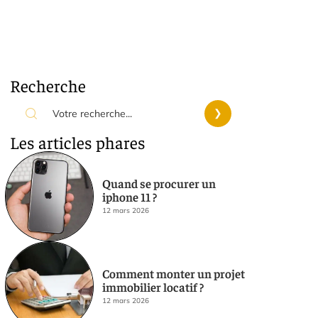
Recherche
Les articles phares
Quand se procurer un
iphone 11 ?
12 mars 2026
Comment monter un projet
immobilier locatif ?
12 mars 2026