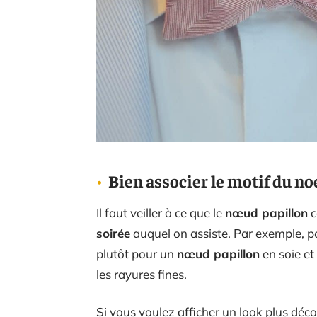
Bien associer le motif du no
Il faut veiller à ce que le
nœud papillon
c
soirée
auquel on assiste. Par exemple, p
plutôt pour un
nœud papillon
en soie et
les rayures fines.
Si vous voulez afficher un look plus déc