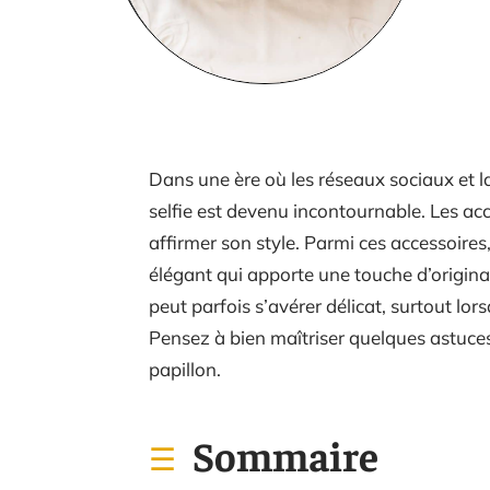
Dans une ère où les réseaux sociaux et l
selfie est devenu incontournable. Les acc
affirmer son style. Parmi ces accessoires
élégant qui apporte une touche d’origina
peut parfois s’avérer délicat, surtout lors
Pensez à bien maîtriser quelques astuces
papillon.
Sommaire