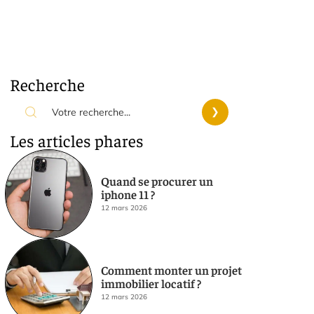
Recherche
Les articles phares
Quand se procurer un
iphone 11 ?
12 mars 2026
Comment monter un projet
immobilier locatif ?
12 mars 2026