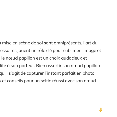
a mise en scène de soi sont omniprésents, l’art du
essoires jouent un rôle clé pour sublimer l’image et
, le nœud papillon est un choix audacieux et
lité à son porteur. Bien assortir son nœud papillon
qu’il s’agit de capturer l’instant parfait en photo.
 et conseils pour un selfie réussi avec son nœud