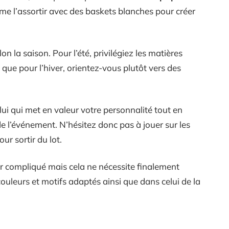
e l’assortir avec des baskets blanches pour créer
on la saison. Pour l’été, privilégiez les matières
s que pour l’hiver, orientez-vous plutôt vers des
lui qui met en valeur votre personnalité tout en
e l’événement. N’hésitez donc pas à jouer sur les
ur sortir du lot.
 compliqué mais cela ne nécessite finalement
ouleurs et motifs adaptés ainsi que dans celui de la