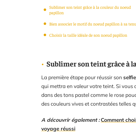
Sublimer son teint grâce à la couleur du noeud
papillon
Bien associer le motif du noeud papillon à sa ten
Choisir la taille idéale de son noeud papillon
Sublimer son teint grâce à l
La première étape pour réussir son
selfi
qui mettra en valeur votre teint. Si vous 
dans des tons pastel comme le rose poudr
des couleurs vives et contrastées telles q
A découvrir également :
Comment chois
voyage réussi