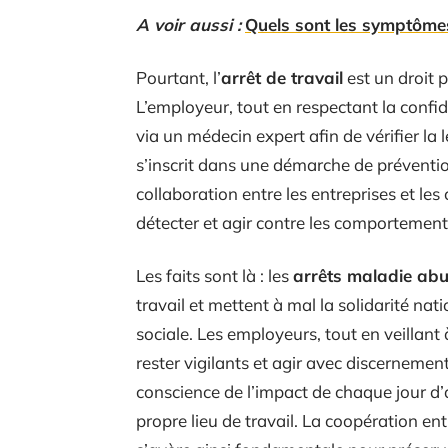
A voir aussi :
Quels sont les symptômes
Pourtant, l’
arrêt de travail
est un droit p
L’employeur, tout en respectant la confid
via un médecin expert afin de vérifier la l
s’inscrit dans une démarche de préventio
collaboration entre les entreprises et le
détecter et agir contre les comportement
Les faits sont là : les
arrêts maladie abu
travail et mettent à mal la solidarité na
sociale. Les employeurs, tout en veillant 
rester vigilants et agir avec discernement
conscience de l’impact de chaque jour d’abs
propre lieu de travail. La coopération ent