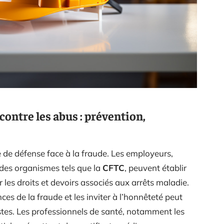
ontre les abus : prévention,
e de défense face à la fraude. Les employeurs,
 des organismes tels que la
CFTC
, peuvent établir
 les droits et devoirs associés aux arrêts maladie.
nces de la fraude et les inviter à l’honnêteté peut
tes. Les professionnels de santé, notamment les