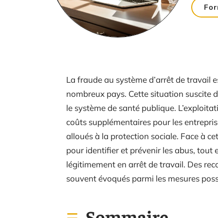
Fo
La fraude au système d’arrêt de travail
nombreux pays. Cette situation suscite 
le système de santé publique. L’exploit
coûts supplémentaires pour les entrepris
alloués à la protection sociale. Face à cet
pour identifier et prévenir les abus, tout
légitimement en arrêt de travail. Des rec
souvent évoqués parmi les mesures poss
Sommaire