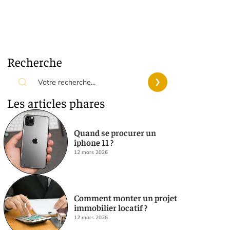
Recherche
Les articles phares
Quand se procurer un
iphone 11 ?
12 mars 2026
Comment monter un projet
immobilier locatif ?
12 mars 2026