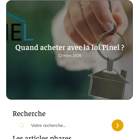
Quand acheter avec la loi Pinel ?
12 mars 2026
Recherche
Les articles phares