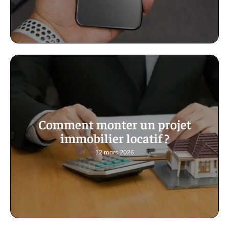
Comment monter un projet
immobilier locatif ?
12 mars 2026