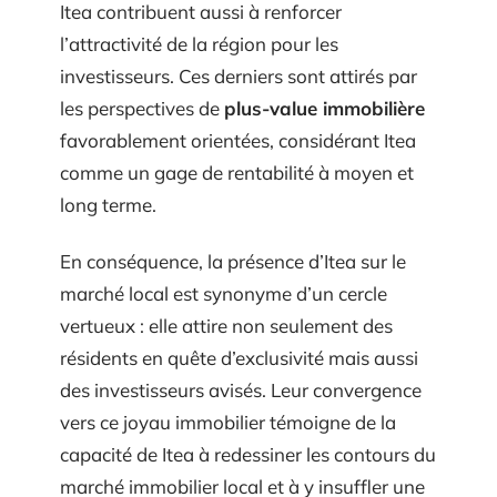
Itea contribuent aussi à renforcer
l’attractivité de la région pour les
investisseurs. Ces derniers sont attirés par
les perspectives de
plus-value immobilière
favorablement orientées, considérant Itea
comme un gage de rentabilité à moyen et
long terme.
En conséquence, la présence d’Itea sur le
marché local est synonyme d’un cercle
vertueux : elle attire non seulement des
résidents en quête d’exclusivité mais aussi
des investisseurs avisés. Leur convergence
vers ce joyau immobilier témoigne de la
capacité de Itea à redessiner les contours du
marché immobilier local et à y insuffler une