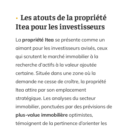
Les atouts de la propriété
Itea pour les investisseurs
La
propriété Itea
se présente comme un
aimant pour les investisseurs avisés, ceux
qui scrutent le marché immobilier à la
recherche d’actifs à la valeur ajoutée
certaine. Située dans une zone où la
demande ne cesse de croître, la propriété
Itea attire par son emplacement
stratégique. Les analyses du secteur
immobilier, ponctuées par des prévisions de
plus-value immobilière
optimistes,
témoignent de la pertinence d’orienter les