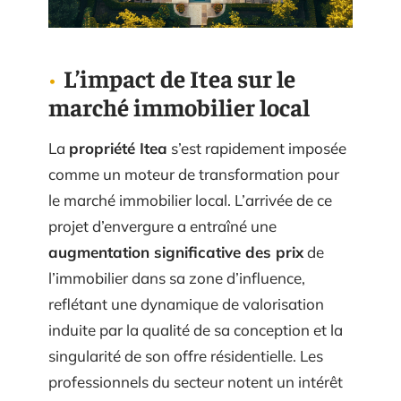
L’impact de Itea sur le
marché immobilier local
La
propriété Itea
s’est rapidement imposée
comme un moteur de transformation pour
le marché immobilier local. L’arrivée de ce
projet d’envergure a entraîné une
augmentation significative des prix
de
l’immobilier dans sa zone d’influence,
reflétant une dynamique de valorisation
induite par la qualité de sa conception et la
singularité de son offre résidentielle. Les
professionnels du secteur notent un intérêt