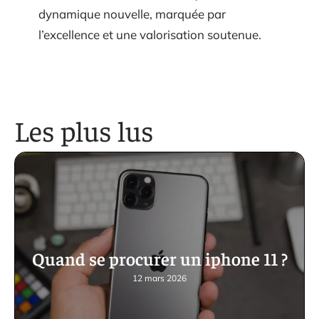
dynamique nouvelle, marquée par
l’excellence et une valorisation soutenue.
Les plus lus
Quand se procurer un iphone 11 ?
12 mars 2026