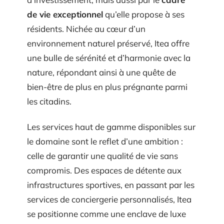
de vie exceptionnel
qu’elle propose à ses
résidents. Nichée au cœur d’un
environnement naturel préservé, Itea offre
une bulle de sérénité et d’harmonie avec la
nature, répondant ainsi à une quête de
bien-être de plus en plus prégnante parmi
les citadins.
Les services haut de gamme disponibles sur
le domaine sont le reflet d’une ambition :
celle de garantir une qualité de vie sans
compromis. Des espaces de détente aux
infrastructures sportives, en passant par les
services de conciergerie personnalisés, Itea
se positionne comme une enclave de luxe