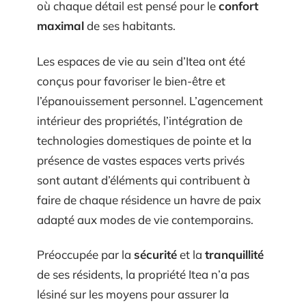
où chaque détail est pensé pour le
confort
maximal
de ses habitants.
Les espaces de vie au sein d’Itea ont été
conçus pour favoriser le bien-être et
l’épanouissement personnel. L’agencement
intérieur des propriétés, l’intégration de
technologies domestiques de pointe et la
présence de vastes espaces verts privés
sont autant d’éléments qui contribuent à
faire de chaque résidence un havre de paix
adapté aux modes de vie contemporains.
Préoccupée par la
sécurité
et la
tranquillité
de ses résidents, la propriété Itea n’a pas
lésiné sur les moyens pour assurer la