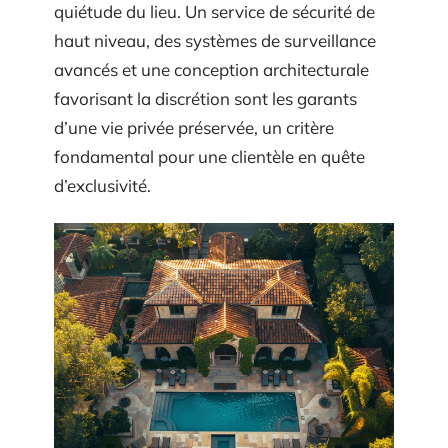
quiétude du lieu. Un service de sécurité de
haut niveau, des systèmes de surveillance
avancés et une conception architecturale
favorisant la discrétion sont les garants
d’une vie privée préservée, un critère
fondamental pour une clientèle en quête
d’exclusivité.