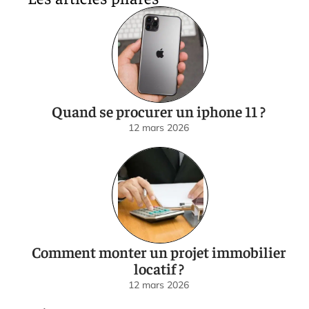
Quand se procurer un iphone 11 ?
12 mars 2026
Comment monter un projet immobilier
locatif ?
12 mars 2026