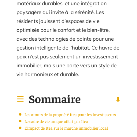
matériaux durables, et une intégration
paysagère qui invite à la sérénité. Les
résidents jouissent d’espaces de vie
optimisés pour le confort et le bien-être,
avec des technologies de pointe pour une
gestion intelligente de l’habitat. Ce havre de
paix n’est pas seulement un investissement
immobilier, mais une porte vers un style de
vie harmonieux et durable.
Sommaire
Les atouts de la propriété Itea pour les investisseurs
Le cadre de vie unique offert par Itea
L’impact de Itea sur le marché immobilier local