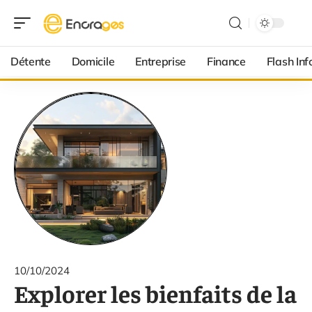
Détente
Domicile
Entreprise
Finance
Flash Inf
10/10/2024
Explorer les bienfaits de la