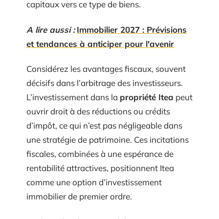
capitaux vers ce type de biens.
A lire aussi :
Immobilier 2027 : Prévisions
et tendances à anticiper pour l'avenir
Considérez les avantages fiscaux, souvent
décisifs dans l’arbitrage des investisseurs.
L’investissement dans la
propriété Itea
peut
ouvrir droit à des réductions ou crédits
d’impôt, ce qui n’est pas négligeable dans
une stratégie de patrimoine. Ces incitations
fiscales, combinées à une espérance de
rentabilité attractives, positionnent Itea
comme une option d’investissement
immobilier de premier ordre.