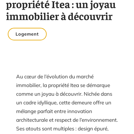
propriété Itea : un joyau
immobilier à découvrir
Logement
Au cœur de l’évolution du marché
immobilier, la propriété Itea se démarque
comme un joyau à découvrir. Nichée dans
un cadre idyllique, cette demeure offre un
mélange parfait entre innovation
architecturale et respect de l’environnement.
Ses atouts sont multiples : design épuré,