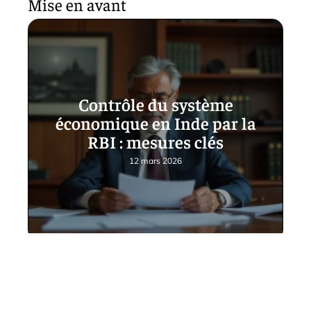
Mise en avant
Contrôle du système
économique en Inde par la
RBI : mesures clés
12 mars 2026