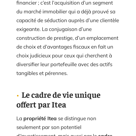
financier ; c’est l’acquisition d’un segment
du marché immobilier qui a déjà prouvé sa
capacité de séduction auprès d’une clientèle
exigeante. La conjugaison d’une
construction de prestige, d’un emplacement
de choix et d’avantages fiscaux en fait un
choix judicieux pour ceux qui cherchent à
diversifier leur portefeuille avec des actifs
tangibles et pérennes.
Le cadre de vie unique
offert par Itea
La
propriété Itea
se distingue non
seulement par son potentiel
d’investissement, mais aussi par le
cadre