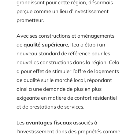
grandissant pour cette région, désormais
perçue comme un lieu d’investissement
prometteur.
Avec ses constructions et aménagements
de
qualité supérieure
, Itea a établi un
nouveau standard de référence pour les
nouvelles constructions dans la région. Cela
a pour effet de stimuler l’offre de logements
de qualité sur le marché local, répondant
ainsi à une demande de plus en plus
exigeante en matière de confort résidentiel
et de prestations de services.
Les
avantages fiscaux
associés à
l’investissement dans des propriétés comme