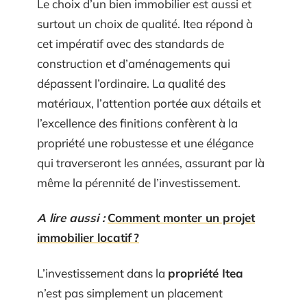
Le choix d’un bien immobilier est aussi et
surtout un choix de qualité. Itea répond à
cet impératif avec des standards de
construction et d’aménagements qui
dépassent l’ordinaire. La qualité des
matériaux, l’attention portée aux détails et
l’excellence des finitions confèrent à la
propriété une robustesse et une élégance
qui traverseront les années, assurant par là
même la pérennité de l’investissement.
A lire aussi :
Comment monter un projet
immobilier locatif ?
L’investissement dans la
propriété Itea
n’est pas simplement un placement