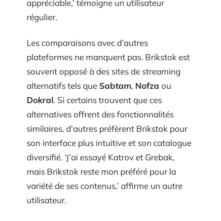
appréciable,’ témoigne un utilisateur
régulier.
Les comparaisons avec d’autres
plateformes ne manquent pas. Brikstok est
souvent opposé à des sites de streaming
alternatifs tels que
Sabtam
,
Nofza
ou
Dokral
. Si certains trouvent que ces
alternatives offrent des fonctionnalités
similaires, d’autres préfèrent Brikstok pour
son interface plus intuitive et son catalogue
diversifié. ‘J’ai essayé Katrov et Grebak,
mais Brikstok reste mon préféré pour la
variété de ses contenus,’ affirme un autre
utilisateur.