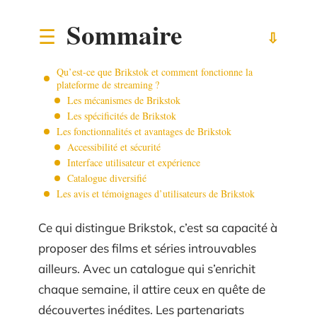
Sommaire
Qu’est-ce que Brikstok et comment fonctionne la
plateforme de streaming ?
Les mécanismes de Brikstok
Les spécificités de Brikstok
Les fonctionnalités et avantages de Brikstok
Accessibilité et sécurité
Interface utilisateur et expérience
Catalogue diversifié
Les avis et témoignages d’utilisateurs de Brikstok
Ce qui distingue Brikstok, c’est sa capacité à
proposer des films et séries introuvables
ailleurs. Avec un catalogue qui s’enrichit
chaque semaine, il attire ceux en quête de
découvertes inédites. Les partenariats