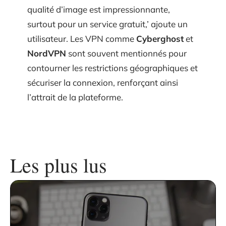
qualité d’image est impressionnante,
surtout pour un service gratuit,’ ajoute un
utilisateur. Les VPN comme
Cyberghost
et
NordVPN
sont souvent mentionnés pour
contourner les restrictions géographiques et
sécuriser la connexion, renforçant ainsi
l’attrait de la plateforme.
Les plus lus