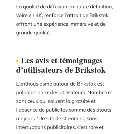
La qualité de diffusion en haute définition,
voire en 4K, renforce l’attrait de Brikstok,
offrant une expérience immersive et de
grande qualité.
Les avis et témoignages
d’utilisateurs de Brikstok
L’enthousiasme autour de Brikstok est
palpable parmi les utilisateurs. Nombreux
sont ceux qui saluent la gratuité et
l’absence de publicités comme des atouts
majeurs. ‘Un site de streaming sans
interruptions publicitaires, c’est rare et