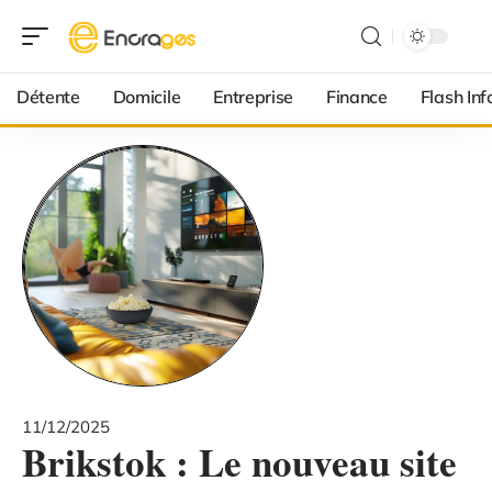
Détente
Domicile
Entreprise
Finance
Flash Inf
11/12/2025
Brikstok : Le nouveau site