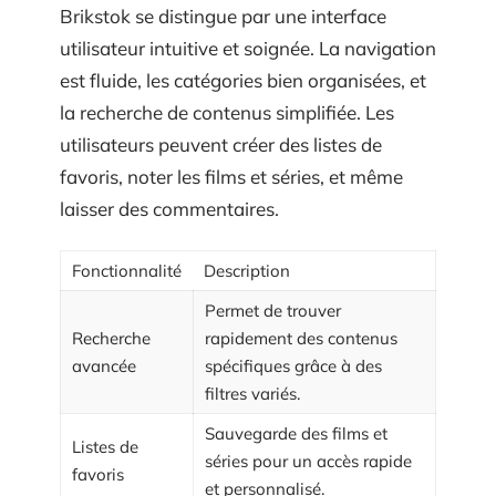
Brikstok se distingue par une interface
utilisateur intuitive et soignée. La navigation
est fluide, les catégories bien organisées, et
la recherche de contenus simplifiée. Les
utilisateurs peuvent créer des listes de
favoris, noter les films et séries, et même
laisser des commentaires.
Fonctionnalité
Description
Permet de trouver
Recherche
rapidement des contenus
avancée
spécifiques grâce à des
filtres variés.
Sauvegarde des films et
Listes de
séries pour un accès rapide
favoris
et personnalisé.