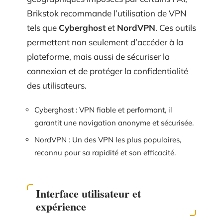
Brikstok recommande l’utilisation de VPN
tels que
Cyberghost
et
NordVPN
. Ces outils
permettent non seulement d’accéder à la
plateforme, mais aussi de sécuriser la
connexion et de protéger la confidentialité
des utilisateurs.
Cyberghost : VPN fiable et performant, il
garantit une navigation anonyme et sécurisée.
NordVPN : Un des VPN les plus populaires,
reconnu pour sa rapidité et son efficacité.
Interface utilisateur et
expérience