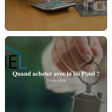
Quand acheter avec la loi Pinel ?
12 mars 2026