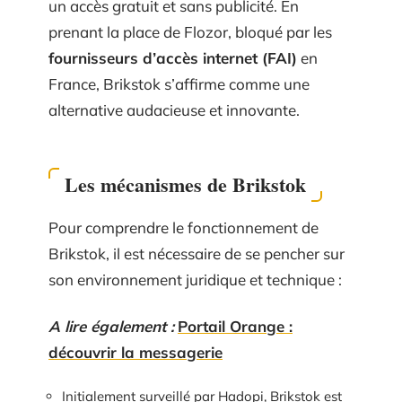
un accès gratuit et sans publicité. En
prenant la place de Flozor, bloqué par les
fournisseurs d’accès internet (FAI)
en
France, Brikstok s’affirme comme une
alternative audacieuse et innovante.
Les mécanismes de Brikstok
Pour comprendre le fonctionnement de
Brikstok, il est nécessaire de se pencher sur
son environnement juridique et technique :
A lire également :
Portail Orange :
découvrir la messagerie
Initialement surveillé par Hadopi, Brikstok est