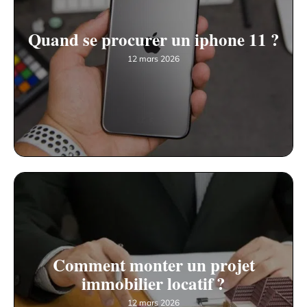
Quand se procurer un iphone 11 ?
12 mars 2026
Comment monter un projet
immobilier locatif ?
12 mars 2026