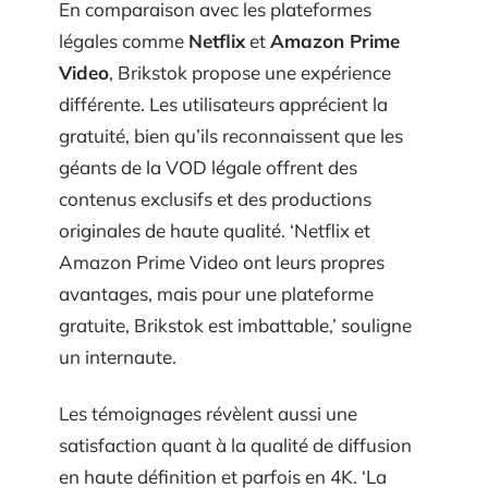
En comparaison avec les plateformes
légales comme
Netflix
et
Amazon Prime
Video
, Brikstok propose une expérience
différente. Les utilisateurs apprécient la
gratuité, bien qu’ils reconnaissent que les
géants de la VOD légale offrent des
contenus exclusifs et des productions
originales de haute qualité. ‘Netflix et
Amazon Prime Video ont leurs propres
avantages, mais pour une plateforme
gratuite, Brikstok est imbattable,’ souligne
un internaute.
Les témoignages révèlent aussi une
satisfaction quant à la qualité de diffusion
en haute définition et parfois en 4K. ‘La