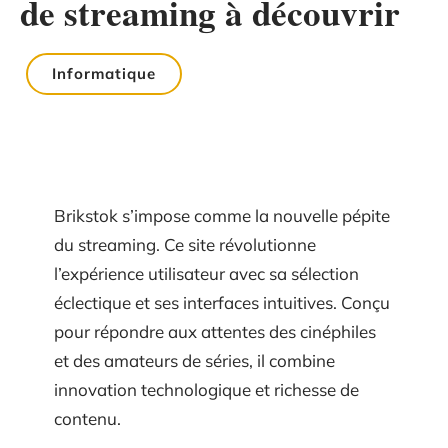
de streaming à découvrir
Informatique
Brikstok s’impose comme la nouvelle pépite
du streaming. Ce site révolutionne
l’expérience utilisateur avec sa sélection
éclectique et ses interfaces intuitives. Conçu
pour répondre aux attentes des cinéphiles
et des amateurs de séries, il combine
innovation technologique et richesse de
contenu.