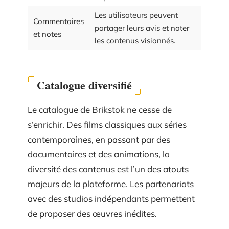
Les utilisateurs peuvent
Commentaires
partager leurs avis et noter
et notes
les contenus visionnés.
Catalogue diversifié
Le catalogue de Brikstok ne cesse de
s’enrichir. Des films classiques aux séries
contemporaines, en passant par des
documentaires et des animations, la
diversité des contenus est l’un des atouts
majeurs de la plateforme. Les partenariats
avec des studios indépendants permettent
de proposer des œuvres inédites.