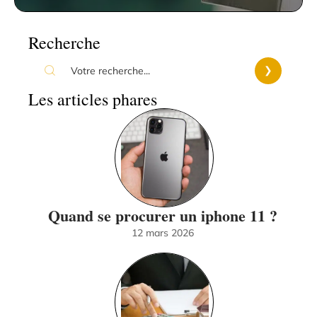
Recherche
Les articles phares
Quand se procurer un iphone 11 ?
12 mars 2026