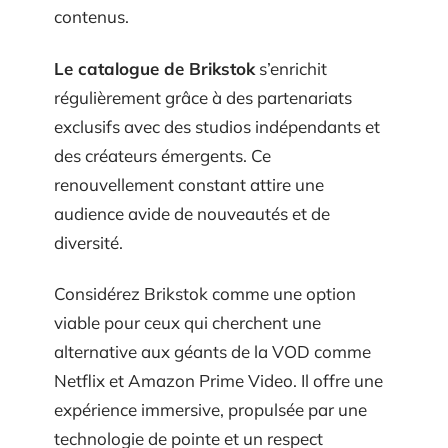
contenus.
Le catalogue de Brikstok
s’enrichit
régulièrement grâce à des partenariats
exclusifs avec des studios indépendants et
des créateurs émergents. Ce
renouvellement constant attire une
audience avide de nouveautés et de
diversité.
Considérez Brikstok comme une option
viable pour ceux qui cherchent une
alternative aux géants de la VOD comme
Netflix et Amazon Prime Video. Il offre une
expérience immersive, propulsée par une
technologie de pointe et un respect