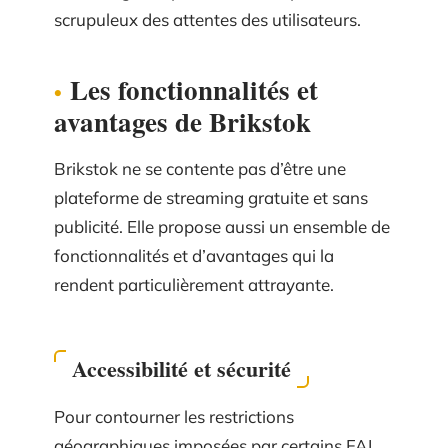
scrupuleux des attentes des utilisateurs.
Les fonctionnalités et
avantages de Brikstok
Brikstok ne se contente pas d’être une
plateforme de streaming gratuite et sans
publicité. Elle propose aussi un ensemble de
fonctionnalités et d’avantages qui la
rendent particulièrement attrayante.
Accessibilité et sécurité
Pour contourner les restrictions
géographiques imposées par certains FAI,