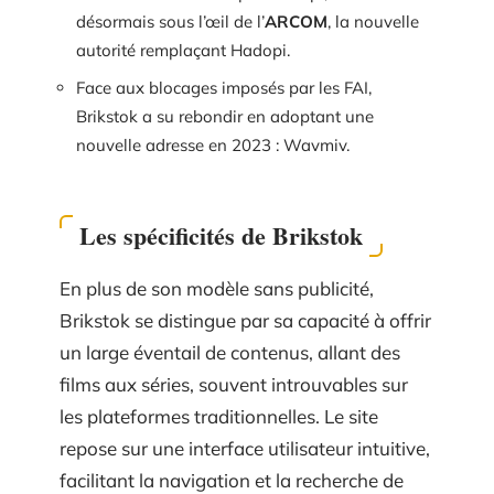
désormais sous l’œil de l’
ARCOM
, la nouvelle
autorité remplaçant Hadopi.
Face aux blocages imposés par les FAI,
Brikstok a su rebondir en adoptant une
nouvelle adresse en 2023 : Wavmiv.
Les spécificités de Brikstok
En plus de son modèle sans publicité,
Brikstok se distingue par sa capacité à offrir
un large éventail de contenus, allant des
films aux séries, souvent introuvables sur
les plateformes traditionnelles. Le site
repose sur une interface utilisateur intuitive,
facilitant la navigation et la recherche de