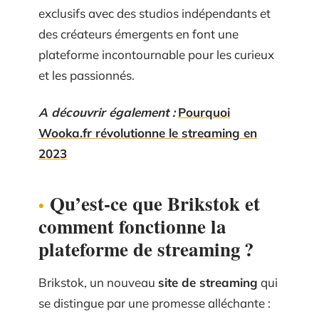
exclusifs avec des studios indépendants et
des créateurs émergents en font une
plateforme incontournable pour les curieux
et les passionnés.
A découvrir également :
Pourquoi
Wooka.fr révolutionne le streaming en
2023
Qu’est-ce que Brikstok et
comment fonctionne la
plateforme de streaming ?
Brikstok, un nouveau
site de streaming
qui
se distingue par une promesse alléchante :