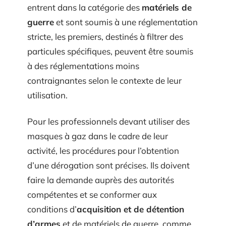
entrent dans la catégorie des
matériels de
guerre
et sont soumis à une réglementation
stricte, les premiers, destinés à filtrer des
particules spécifiques, peuvent être soumis
à des réglementations moins
contraignantes selon le contexte de leur
utilisation.
Pour les professionnels devant utiliser des
masques à gaz dans le cadre de leur
activité, les procédures pour l’obtention
d’une dérogation sont précises. Ils doivent
faire la demande auprès des autorités
compétentes et se conformer aux
conditions d’
acquisition et de détention
d’armes
et de matériels de guerre, comme