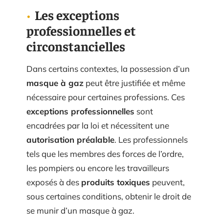
Les exceptions
professionnelles et
circonstancielles
Dans certains contextes, la possession d’un
masque à gaz
peut être justifiée et même
nécessaire pour certaines professions. Ces
exceptions professionnelles
sont
encadrées par la loi et nécessitent une
autorisation préalable
. Les professionnels
tels que les membres des forces de l’ordre,
les pompiers ou encore les travailleurs
exposés à des
produits toxiques
peuvent,
sous certaines conditions, obtenir le droit de
se munir d’un masque à gaz.