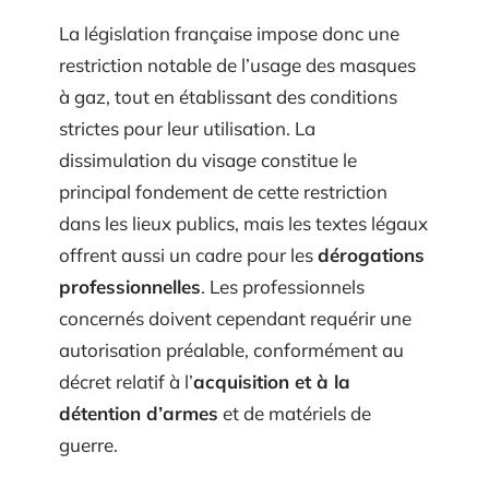
La législation française impose donc une
restriction notable de l’usage des masques
à gaz, tout en établissant des conditions
strictes pour leur utilisation. La
dissimulation du visage constitue le
principal fondement de cette restriction
dans les lieux publics, mais les textes légaux
offrent aussi un cadre pour les
dérogations
professionnelles
. Les professionnels
concernés doivent cependant requérir une
autorisation préalable, conformément au
décret relatif à l’
acquisition et à la
détention d’armes
et de matériels de
guerre.