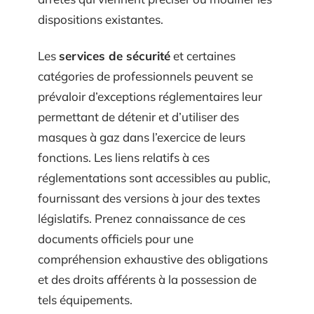
dispositions existantes.
Les
services de sécurité
et certaines
catégories de professionnels peuvent se
prévaloir d’exceptions réglementaires leur
permettant de détenir et d’utiliser des
masques à gaz dans l’exercice de leurs
fonctions. Les liens relatifs à ces
réglementations sont accessibles au public,
fournissant des versions à jour des textes
législatifs. Prenez connaissance de ces
documents officiels pour une
compréhension exhaustive des obligations
et des droits afférents à la possession de
tels équipements.