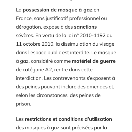
La
possession de masque à gaz
en
France, sans justificatif professionnel ou
dérogation, expose à des
sanctions
sévères. En vertu de la loi n° 2010-1192 du
11 octobre 2010, la dissimulation du visage
dans l’espace public est interdite. Le masque
à gaz, considéré comme
matériel de guerre
de catégorie A2, rentre dans cette
interdiction. Les contrevenants s’exposent à
des peines pouvant inclure des amendes et,
selon les circonstances, des peines de
prison.
Les
restrictions et conditions d’utilisation
des masques à gaz sont précisées par la