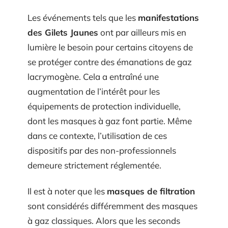
Les événements tels que les
manifestations
des Gilets Jaunes
ont par ailleurs mis en
lumière le besoin pour certains citoyens de
se protéger contre des émanations de gaz
lacrymogène. Cela a entraîné une
augmentation de l’intérêt pour les
équipements de protection individuelle,
dont les masques à gaz font partie. Même
dans ce contexte, l’utilisation de ces
dispositifs par des non-professionnels
demeure strictement réglementée.
Il est à noter que les
masques de filtration
sont considérés différemment des masques
à gaz classiques. Alors que les seconds