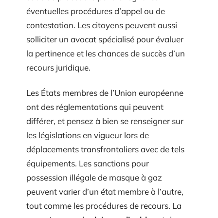
éventuelles procédures d’appel ou de
contestation. Les citoyens peuvent aussi
solliciter un avocat spécialisé pour évaluer
la pertinence et les chances de succès d’un
recours juridique.
Les États membres de l’Union européenne
ont des réglementations qui peuvent
différer, et pensez à bien se renseigner sur
les législations en vigueur lors de
déplacements transfrontaliers avec de tels
équipements. Les sanctions pour
possession illégale de masque à gaz
peuvent varier d’un état membre à l’autre,
tout comme les procédures de recours. La