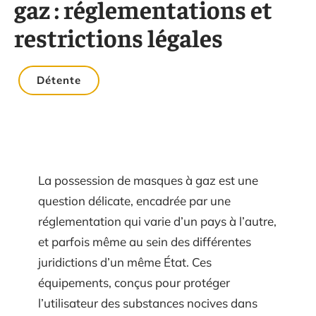
gaz : réglementations et
restrictions légales
Détente
La possession de masques à gaz est une
question délicate, encadrée par une
réglementation qui varie d’un pays à l’autre,
et parfois même au sein des différentes
juridictions d’un même État. Ces
équipements, conçus pour protéger
l’utilisateur des substances nocives dans