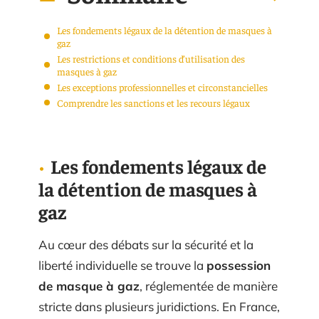
Les fondements légaux de la détention de masques à
gaz
Les restrictions et conditions d’utilisation des
masques à gaz
Les exceptions professionnelles et circonstancielles
Comprendre les sanctions et les recours légaux
Les fondements légaux de
la détention de masques à
gaz
Au cœur des débats sur la sécurité et la
liberté individuelle se trouve la
possession
de masque à gaz
, réglementée de manière
stricte dans plusieurs juridictions. En France,