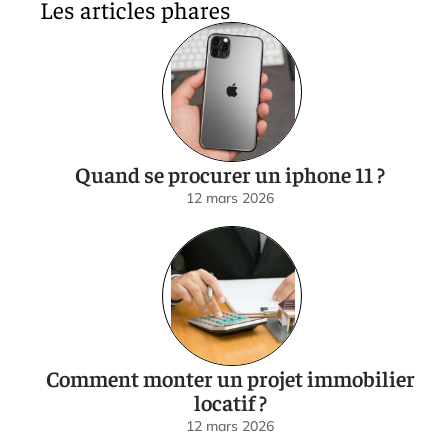
Les articles phares
Quand se procurer un iphone 11 ?
12 mars 2026
Comment monter un projet immobilier
locatif ?
12 mars 2026