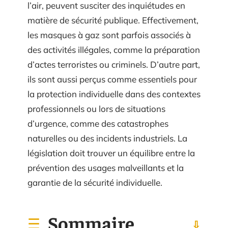
l’air, peuvent susciter des inquiétudes en
matière de sécurité publique. Effectivement,
les masques à gaz sont parfois associés à
des activités illégales, comme la préparation
d’actes terroristes ou criminels. D’autre part,
ils sont aussi perçus comme essentiels pour
la protection individuelle dans des contextes
professionnels ou lors de situations
d’urgence, comme des catastrophes
naturelles ou des incidents industriels. La
législation doit trouver un équilibre entre la
prévention des usages malveillants et la
garantie de la sécurité individuelle.
Sommaire