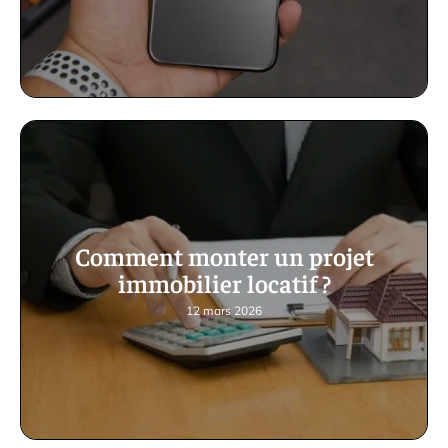
Comment monter un projet
immobilier locatif ?
12 mars 2026