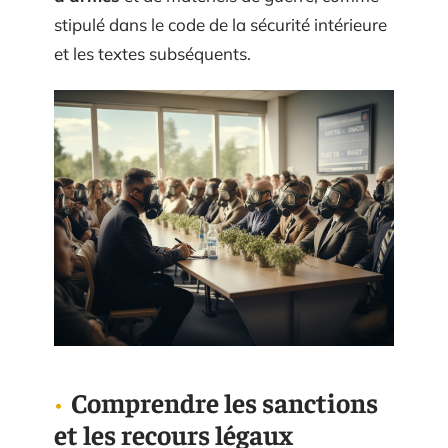
stipulé dans le code de la sécurité intérieure
et les textes subséquents.
Comprendre les sanctions
et les recours légaux