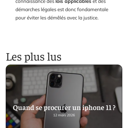
connaissance des
lois applicables
et des
démarches légales est donc fondamentale
pour éviter les démêlés avec la justice.
Les plus lus
Quand se procurer un iphone 11 ?
12 mars 2026