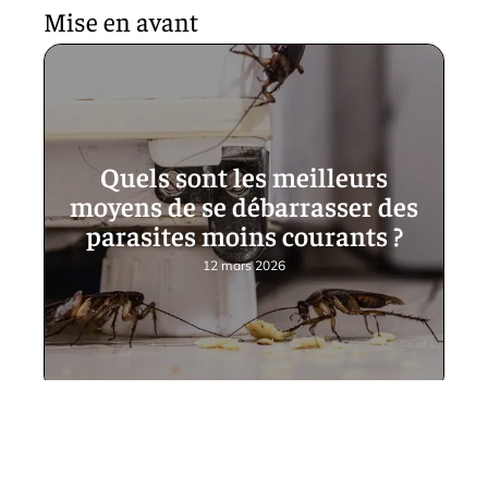
Mise en avant
Quels sont les meilleurs
moyens de se débarrasser des
parasites moins courants ?
12 mars 2026