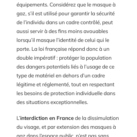
équipements. Considérez que le masque à
gaz, s’il est utilisé pour garantir la sécurité
de l’individu dans un cadre contrôlé, peut
aussi servir à des fins moins avouables
lorsqu’il masque l’identité de celui qui le
porte. La loi française répond donc à un
double impératif : protéger la population
des dangers potentiels liés à l’usage de ce
type de matériel en dehors d’un cadre
légitime et réglementé, tout en respectant
les besoins de protection individuelle dans
des situations exceptionnelles.
L’
interdiction en France
de la dissimulation
du visage, et par extension des masques à
gaz dans l’espace public, n’est pas sans