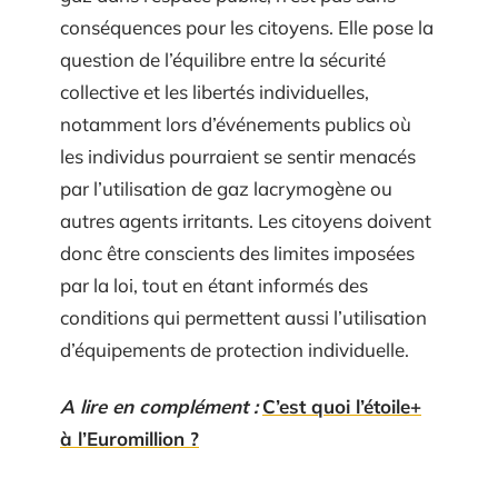
conséquences pour les citoyens. Elle pose la
question de l’équilibre entre la sécurité
collective et les libertés individuelles,
notamment lors d’événements publics où
les individus pourraient se sentir menacés
par l’utilisation de gaz lacrymogène ou
autres agents irritants. Les citoyens doivent
donc être conscients des limites imposées
par la loi, tout en étant informés des
conditions qui permettent aussi l’utilisation
d’équipements de protection individuelle.
A lire en complément :
C’est quoi l’étoile+
à l’Euromillion ?