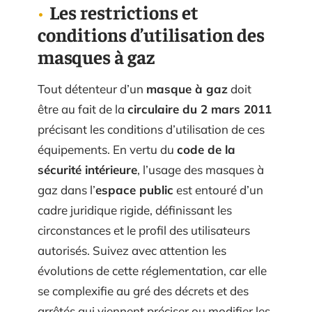
Les restrictions et
conditions d’utilisation des
masques à gaz
Tout détenteur d’un
masque à gaz
doit
être au fait de la
circulaire du 2 mars 2011
précisant les conditions d’utilisation de ces
équipements. En vertu du
code de la
sécurité intérieure
, l’usage des masques à
gaz dans l’
espace public
est entouré d’un
cadre juridique rigide, définissant les
circonstances et le profil des utilisateurs
autorisés. Suivez avec attention les
évolutions de cette réglementation, car elle
se complexifie au gré des décrets et des
arrêtés qui viennent préciser ou modifier les