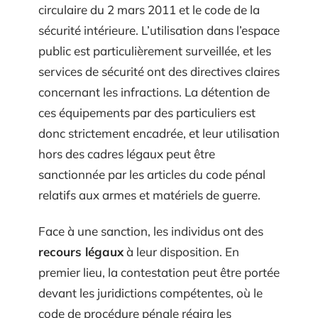
circulaire du 2 mars 2011 et le code de la
sécurité intérieure. L’utilisation dans l’espace
public est particulièrement surveillée, et les
services de sécurité ont des directives claires
concernant les infractions. La détention de
ces équipements par des particuliers est
donc strictement encadrée, et leur utilisation
hors des cadres légaux peut être
sanctionnée par les articles du code pénal
relatifs aux armes et matériels de guerre.
Face à une sanction, les individus ont des
recours légaux
à leur disposition. En
premier lieu, la contestation peut être portée
devant les juridictions compétentes, où le
code de procédure pénale régira les