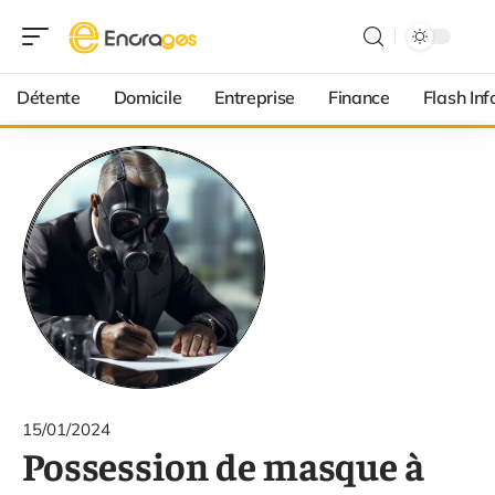
Détente
Domicile
Entreprise
Finance
Flash Inf
15/01/2024
Possession de masque à