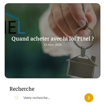
Quand acheter avec la loi Pinel ?
12 mars 2026
Recherche