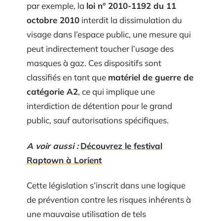
par exemple, la
loi n° 2010-1192 du 11
octobre 2010
interdit la dissimulation du
visage dans l’espace public, une mesure qui
peut indirectement toucher l’usage des
masques à gaz. Ces dispositifs sont
classifiés en tant que
matériel de guerre de
catégorie A2
, ce qui implique une
interdiction de détention pour le grand
public, sauf autorisations spécifiques.
A voir aussi :
Découvrez le festival
Raptown à Lorient
Cette législation s’inscrit dans une logique
de prévention contre les risques inhérents à
une mauvaise utilisation de tels