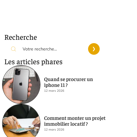
Recherche
Les articles phares
Quand se procurer un
iphone 11 ?
12 mars 2026
Comment monter un projet
immobilier locatif ?
12 mars 2026