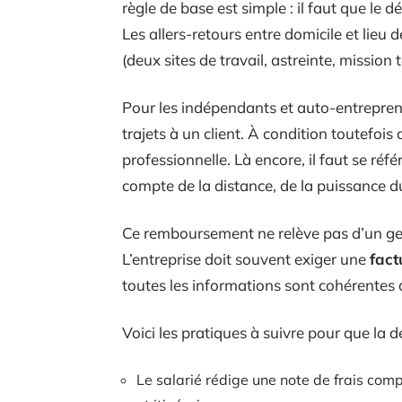
règle de base est simple : il faut que le 
Les allers-retours entre domicile et lieu 
(deux sites de travail, astreinte, mission 
Pour les indépendants et auto-entreprene
trajets à un client. À condition toutefois
professionnelle. Là encore, il faut se réf
compte de la distance, de la puissance d
Ce remboursement ne relève pas d’un ges
L’entreprise doit souvent exiger une
fact
toutes les informations sont cohérentes 
Voici les pratiques à suivre pour que la 
Le salarié rédige une note de frais comp