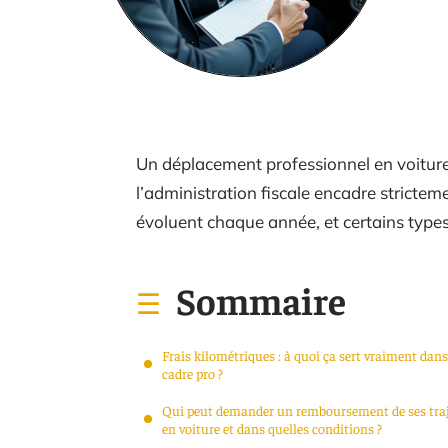
Un déplacement professionnel en voitur
l’administration fiscale encadre stricteme
évoluent chaque année, et certains types
Sommaire
Frais kilométriques : à quoi ça sert vraiment dans
cadre pro ?
Qui peut demander un remboursement de ses tra
en voiture et dans quelles conditions ?