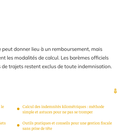
e peut donner lieu à un remboursement, mais
nt les modalités de calcul. Les barèmes officiels
 de trajets restent exclus de toute indemnisation.
 le
Calcul des indemnités kilométriques : méthode
simple et astuces pour ne pas se tromper
jets
Outils pratiques et conseils pour une gestion fiscale
sans prise de tête