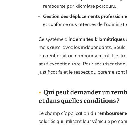
remboursé par kilomètre parcouru.
Gestion des déplacements professionn
et conforme aux attentes de l’administr
Ce système d’
indemnités kilométriques
mais aussi avec les indépendants. Seuls
ouvrent droit au remboursement. Les traje
sauf exception rare. Pour sécuriser cha
justificatifs et le respect du barème sont
Qui peut demander un rembo
et dans quelles conditions ?
Le champ d’application du
remboursemen
salariés qui utilisent leur véhicule perso