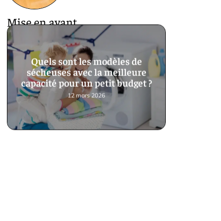
Mise en avant
Quels sont les modèles de
sécheuses avec la meilleure
capacité pour un petit budget ?
12 mars 2026