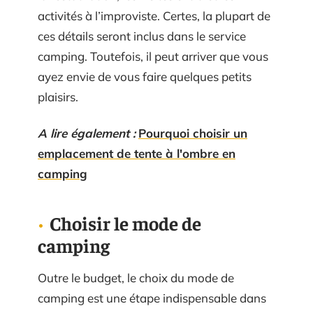
activités à l’improviste. Certes, la plupart de
ces détails seront inclus dans le service
camping. Toutefois, il peut arriver que vous
ayez envie de vous faire quelques petits
plaisirs.
A lire également :
Pourquoi choisir un
emplacement de tente à l'ombre en
camping
Choisir le mode de
camping
Outre le budget, le choix du mode de
camping est une étape indispensable dans