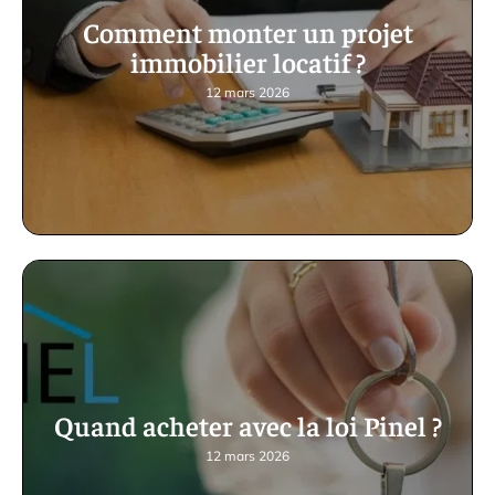
Comment monter un projet
immobilier locatif ?
12 mars 2026
Quand acheter avec la loi Pinel ?
12 mars 2026