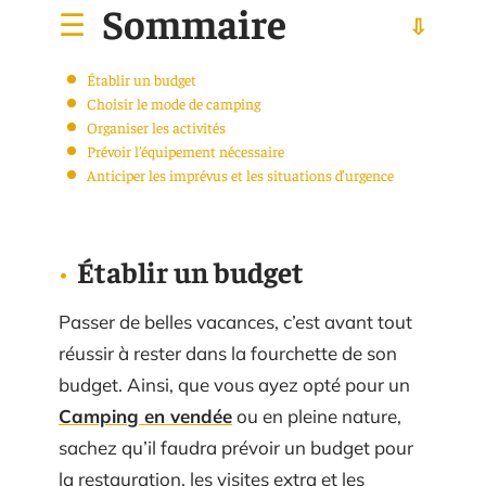
Sommaire
Établir un budget
Choisir le mode de camping
Organiser les activités
Prévoir l’équipement nécessaire
Anticiper les imprévus et les situations d’urgence
Établir un budget
Passer de belles vacances, c’est avant tout
réussir à rester dans la fourchette de son
budget. Ainsi, que vous ayez opté pour un
Camping en vendée
ou en pleine nature,
sachez qu’il faudra prévoir un budget pour
la restauration, les visites extra et les