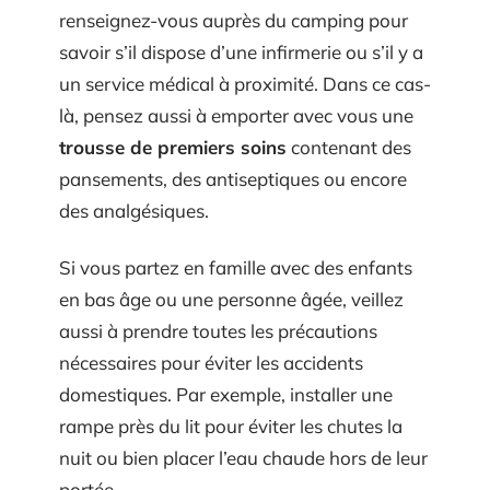
renseignez-vous auprès du camping pour
savoir s’il dispose d’une infirmerie ou s’il y a
un service médical à proximité. Dans ce cas-
là, pensez aussi à emporter avec vous une
trousse de premiers soins
contenant des
pansements, des antiseptiques ou encore
des analgésiques.
Si vous partez en famille avec des enfants
en bas âge ou une personne âgée, veillez
aussi à prendre toutes les précautions
nécessaires pour éviter les accidents
domestiques. Par exemple, installer une
rampe près du lit pour éviter les chutes la
nuit ou bien placer l’eau chaude hors de leur
portée.