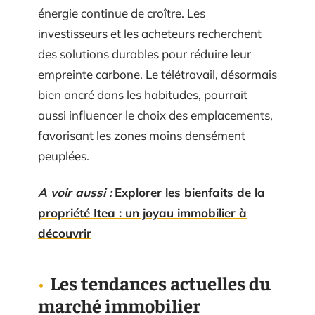
énergie continue de croître. Les
investisseurs et les acheteurs recherchent
des solutions durables pour réduire leur
empreinte carbone. Le télétravail, désormais
bien ancré dans les habitudes, pourrait
aussi influencer le choix des emplacements,
favorisant les zones moins densément
peuplées.
A voir aussi :
Explorer les bienfaits de la
propriété Itea : un joyau immobilier à
découvrir
Les tendances actuelles du
marché immobilier