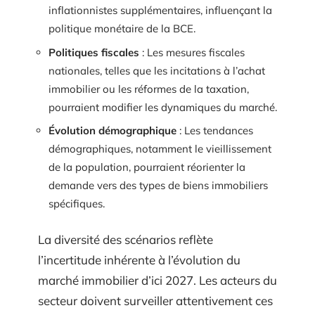
inflationnistes supplémentaires, influençant la
politique monétaire de la BCE.
Politiques fiscales
: Les mesures fiscales
nationales, telles que les incitations à l’achat
immobilier ou les réformes de la taxation,
pourraient modifier les dynamiques du marché.
Évolution démographique
: Les tendances
démographiques, notamment le vieillissement
de la population, pourraient réorienter la
demande vers des types de biens immobiliers
spécifiques.
La diversité des scénarios reflète
l’incertitude inhérente à l’évolution du
marché immobilier d’ici 2027. Les acteurs du
secteur doivent surveiller attentivement ces