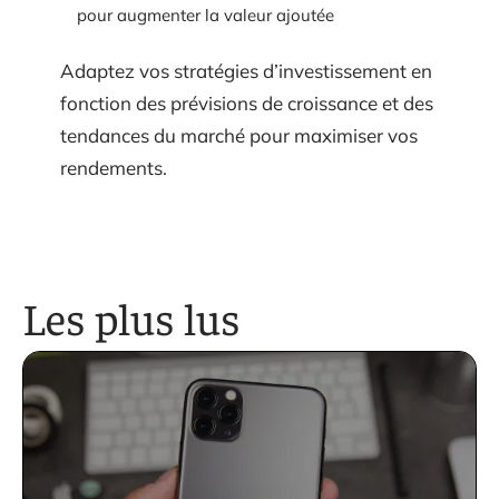
pour augmenter la valeur ajoutée
Adaptez vos stratégies d’investissement en
fonction des prévisions de croissance et des
tendances du marché pour maximiser vos
rendements.
Les plus lus