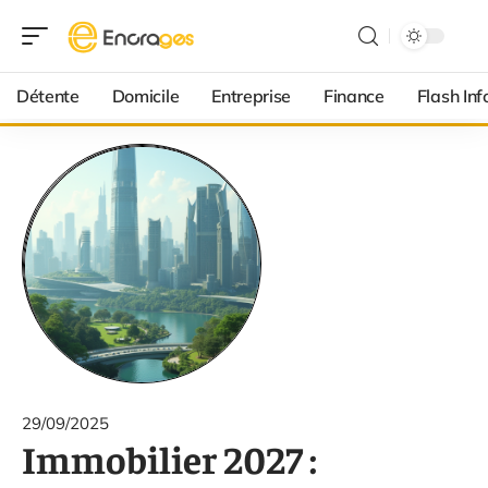
Détente
Domicile
Entreprise
Finance
Flash Inf
29/09/2025
Immobilier 2027 :