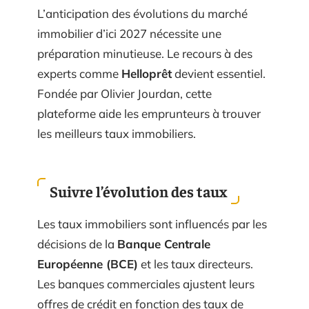
L’anticipation des évolutions du marché
immobilier d’ici 2027 nécessite une
préparation minutieuse. Le recours à des
experts comme
Helloprêt
devient essentiel.
Fondée par Olivier Jourdan, cette
plateforme aide les emprunteurs à trouver
les meilleurs taux immobiliers.
Suivre l’évolution des taux
Les taux immobiliers sont influencés par les
décisions de la
Banque Centrale
Européenne (BCE)
et les taux directeurs.
Les banques commerciales ajustent leurs
offres de crédit en fonction des taux de