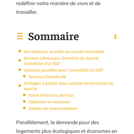
redéfinir notre manière de vivre et de
travailler.
Sommaire
Les tendances actuelles du marché immobilier
Facteurs influençant l’évolution du marché
immobilier d’ici 2027
Scénarios possibles pour l’immobilier en 2027
Facteurs d’incertitude
Stratégies à adopter pour anticiper les évolutions du
marché
Suivre l’évolution des taux
Optimiser ses emprunts
Adapter ses investissements
Parallèlement, la demande pour des
logements plus écologiques et économes en