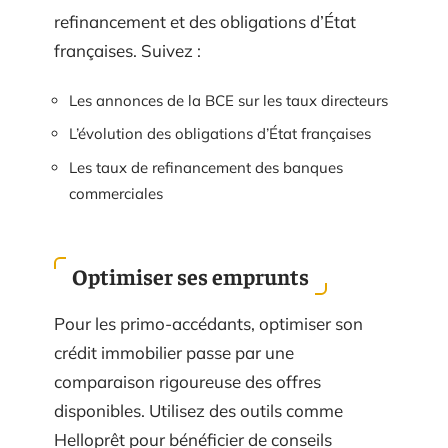
refinancement et des obligations d’État
françaises. Suivez :
Les annonces de la BCE sur les taux directeurs
L’évolution des obligations d’État françaises
Les taux de refinancement des banques
commerciales
Optimiser ses emprunts
Pour les primo-accédants, optimiser son
crédit immobilier passe par une
comparaison rigoureuse des offres
disponibles. Utilisez des outils comme
Helloprêt pour bénéficier de conseils