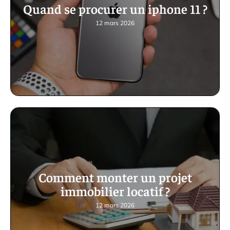
Quand se procurer un iphone 11 ?
12 mars 2026
Comment monter un projet
immobilier locatif ?
12 mars 2026