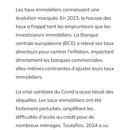
Les taux immobiliers connaissent une
évolution marquée. En 2023, la hausse des
taux a frappé tant les emprunteurs que les
investisseurs immobiliers. La Banque
centrale européenne (BCE) a relevé ses taux
directeurs pour contrer l’inflation, impactant
directement les banques commerciales,
elles-mêmes contraintes d’ajuster leurs taux
immobiliers.
La crise sanitaire du Covid a aussi laissé des
séquelles. Les taux immobiliers ont été
fortement perturbés, amplifiant les
difficultés d’accès au crédit pour de
nombreux ménages. Toutefois, 2024 a vu