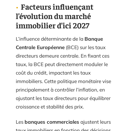
Facteurs influençant
l’évolution du marché
immobilier d’ici 2027
L’influence déterminante de la
Banque
Centrale Européenne
(BCE) sur les taux
directeurs demeure centrale. En fixant ces
taux, la BCE peut directement moduler le
coût du crédit, impactant les taux
immobiliers. Cette politique monétaire vise
principalement à contrôler l’inflation, en
ajustant les taux directeurs pour équilibrer
croissance et stabilité des prix.
Les
banques commerciales
ajustent leurs
taux immobiliers en fonction des décisions