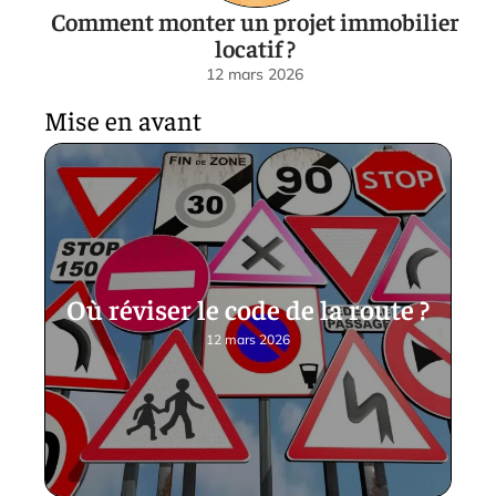
Comment monter un projet immobilier
locatif ?
12 mars 2026
Mise en avant
Où réviser le code de la route ?
12 mars 2026