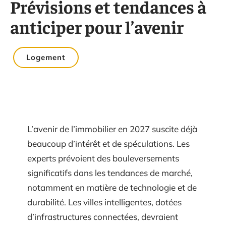
Prévisions et tendances à
anticiper pour l’avenir
Logement
L’avenir de l’immobilier en 2027 suscite déjà
beaucoup d’intérêt et de spéculations. Les
experts prévoient des bouleversements
significatifs dans les tendances de marché,
notamment en matière de technologie et de
durabilité. Les villes intelligentes, dotées
d’infrastructures connectées, devraient