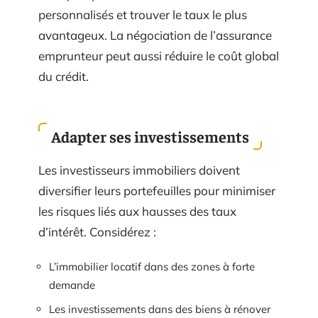
personnalisés et trouver le taux le plus
avantageux. La négociation de l’assurance
emprunteur peut aussi réduire le coût global
du crédit.
Adapter ses investissements
Les investisseurs immobiliers doivent
diversifier leurs portefeuilles pour minimiser
les risques liés aux hausses des taux
d’intérêt. Considérez :
L’immobilier locatif dans des zones à forte
demande
Les investissements dans des biens à rénover