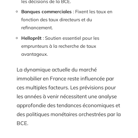
les décisions de la BCE.
Banques commerciales
: Fixent les taux en
fonction des taux directeurs et du
refinancement.
Helloprêt
: Soutien essentiel pour les
emprunteurs à la recherche de taux
avantageux.
La dynamique actuelle du marché
immobilier en France reste influencée par
ces multiples facteurs. Les prévisions pour
les années à venir nécessitent une analyse
approfondie des tendances économiques et
des politiques monétaires orchestrées par la
BCE.