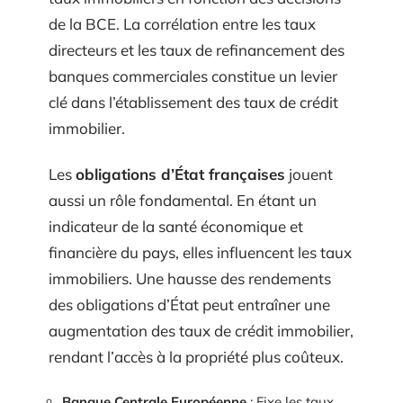
de la BCE. La corrélation entre les taux
directeurs et les taux de refinancement des
banques commerciales constitue un levier
clé dans l’établissement des taux de crédit
immobilier.
Les
obligations d’État françaises
jouent
aussi un rôle fondamental. En étant un
indicateur de la santé économique et
financière du pays, elles influencent les taux
immobiliers. Une hausse des rendements
des obligations d’État peut entraîner une
augmentation des taux de crédit immobilier,
rendant l’accès à la propriété plus coûteux.
Banque Centrale Européenne
: Fixe les taux