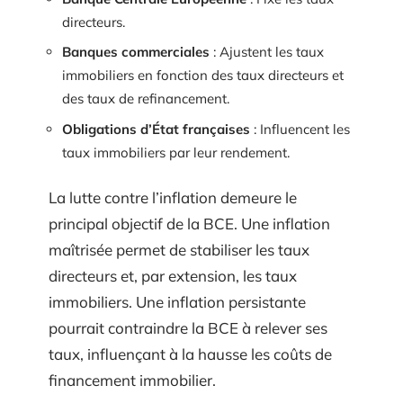
directeurs.
Banques commerciales
: Ajustent les taux
immobiliers en fonction des taux directeurs et
des taux de refinancement.
Obligations d’État françaises
: Influencent les
taux immobiliers par leur rendement.
La lutte contre l’inflation demeure le
principal objectif de la BCE. Une inflation
maîtrisée permet de stabiliser les taux
directeurs et, par extension, les taux
immobiliers. Une inflation persistante
pourrait contraindre la BCE à relever ses
taux, influençant à la hausse les coûts de
financement immobilier.