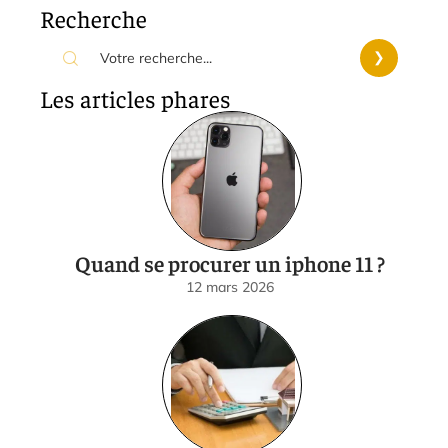
Recherche
Les articles phares
Quand se procurer un iphone 11 ?
12 mars 2026