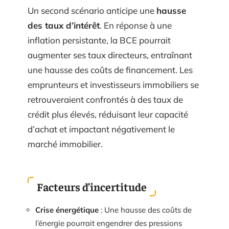
Un second scénario anticipe une
hausse
des taux d’intérêt
. En réponse à une
inflation persistante, la BCE pourrait
augmenter ses taux directeurs, entraînant
une hausse des coûts de financement. Les
emprunteurs et investisseurs immobiliers se
retrouveraient confrontés à des taux de
crédit plus élevés, réduisant leur capacité
d’achat et impactant négativement le
marché immobilier.
Facteurs d’incertitude
Crise énergétique
: Une hausse des coûts de
l’énergie pourrait engendrer des pressions