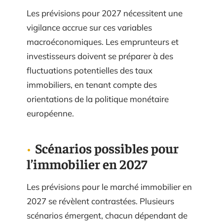
Les prévisions pour 2027 nécessitent une
vigilance accrue sur ces variables
macroéconomiques. Les emprunteurs et
investisseurs doivent se préparer à des
fluctuations potentielles des taux
immobiliers, en tenant compte des
orientations de la politique monétaire
européenne.
Scénarios possibles pour
l’immobilier en 2027
Les prévisions pour le marché immobilier en
2027 se révèlent contrastées. Plusieurs
scénarios émergent, chacun dépendant de