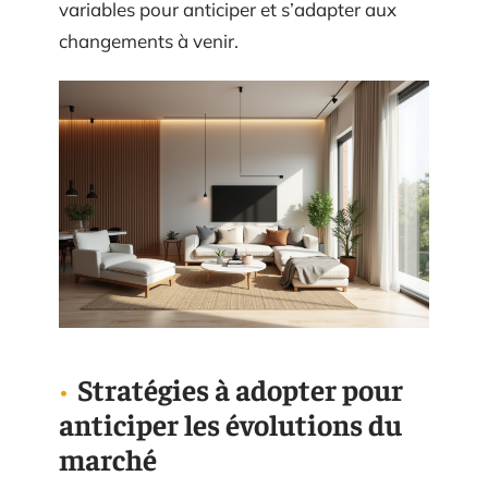
variables pour anticiper et s’adapter aux
changements à venir.
Stratégies à adopter pour
anticiper les évolutions du
marché