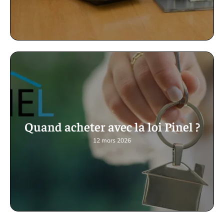
Quand acheter avec la loi Pinel ?
12 mars 2026