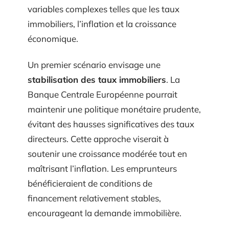
variables complexes telles que les taux
immobiliers, l’inflation et la croissance
économique.
Un premier scénario envisage une
stabilisation des taux immobiliers
. La
Banque Centrale Européenne pourrait
maintenir une politique monétaire prudente,
évitant des hausses significatives des taux
directeurs. Cette approche viserait à
soutenir une croissance modérée tout en
maîtrisant l’inflation. Les emprunteurs
bénéficieraient de conditions de
financement relativement stables,
encourageant la demande immobilière.