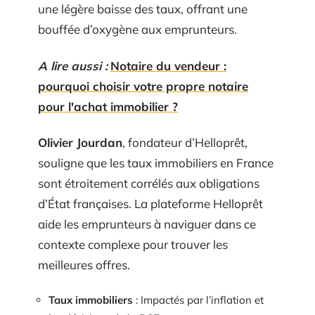
une légère baisse des taux, offrant une
bouffée d’oxygène aux emprunteurs.
A lire aussi :
Notaire du vendeur :
pourquoi choisir votre propre notaire
pour l'achat immobilier ?
Olivier Jourdan
, fondateur d’Helloprêt,
souligne que les taux immobiliers en France
sont étroitement corrélés aux obligations
d’État françaises. La plateforme Helloprêt
aide les emprunteurs à naviguer dans ce
contexte complexe pour trouver les
meilleures offres.
Taux immobiliers
: Impactés par l’inflation et