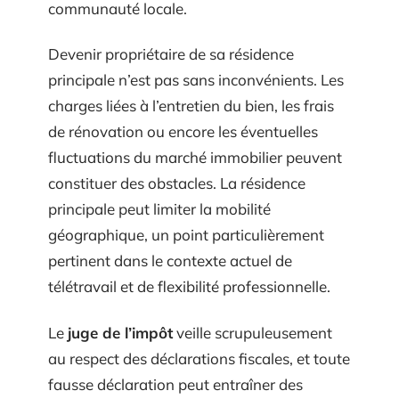
communauté locale.
Devenir propriétaire de sa résidence
principale n’est pas sans inconvénients. Les
charges liées à l’entretien du bien, les frais
de rénovation ou encore les éventuelles
fluctuations du marché immobilier peuvent
constituer des obstacles. La résidence
principale peut limiter la mobilité
géographique, un point particulièrement
pertinent dans le contexte actuel de
télétravail et de flexibilité professionnelle.
Le
juge de l’impôt
veille scrupuleusement
au respect des déclarations fiscales, et toute
fausse déclaration peut entraîner des