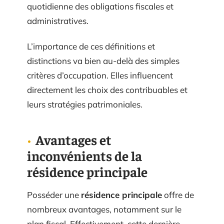
quotidienne des obligations fiscales et
administratives.
L’importance de ces définitions et
distinctions va bien au-delà des simples
critères d’occupation. Elles influencent
directement les choix des contribuables et
leurs stratégies patrimoniales.
Avantages et
inconvénients de la
résidence principale
Posséder une
résidence principale
offre de
nombreux avantages, notamment sur le
plan fiscal. Effectivement, cette dernière