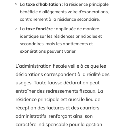
La
taxe d’habitation
: la résidence principale
bénéficie d’allégements voire d’exonérations,
contrairement à la résidence secondaire.
La
taxe foncière
: appliquée de manière
identique sur les résidences principales et
secondaires, mais les abattements et
exonérations peuvent varier.
L’administration fiscale veille à ce que les
déclarations correspondent à la réalité des
usages. Toute fausse déclaration peut
entraîner des redressements fiscaux. La
résidence principale est aussi le lieu de
réception des factures et des courriers
administratifs, renforçant ainsi son
caractère indispensable pour la gestion