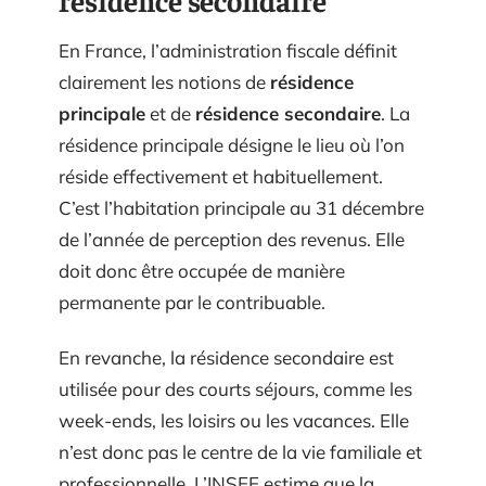
En France, l’administration fiscale définit
clairement les notions de
résidence
principale
et de
résidence secondaire
. La
résidence principale désigne le lieu où l’on
réside effectivement et habituellement.
C’est l’habitation principale au 31 décembre
de l’année de perception des revenus. Elle
doit donc être occupée de manière
permanente par le contribuable.
En revanche, la résidence secondaire est
utilisée pour des courts séjours, comme les
week-ends, les loisirs ou les vacances. Elle
n’est donc pas le centre de la vie familiale et
professionnelle. L’INSEE estime que la