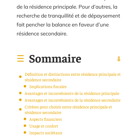
de la résidence principale. Pour d’autres, la
recherche de tranquillité et de dépaysement
fait pencher la balance en faveur d’une
résidence secondaire.
Sommaire
Définition et distinctions entre résidence principale et
résidence secondaire
Implications fiscales
Avantages et inconvénients de la résidence principale
Avantages et inconvénients de la résidence secondaire
Critères pour choisir entre résidence principale et
résidence secondaire
Aspects financiers
Usage et confort
Impacts sociétaux