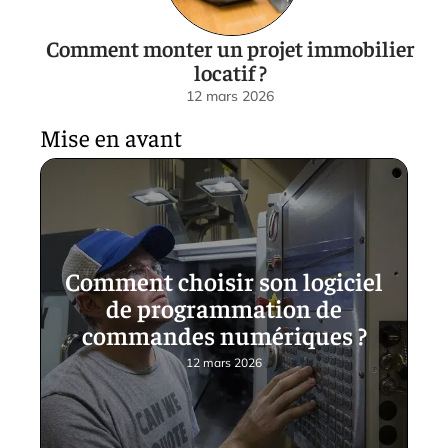
Comment monter un projet immobilier
locatif ?
12 mars 2026
Mise en avant
Comment choisir son logiciel
de programmation de
commandes numériques ?
12 mars 2026