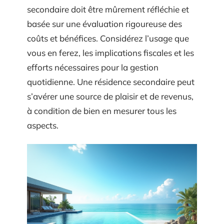
secondaire doit être mûrement réfléchie et
basée sur une évaluation rigoureuse des
coûts et bénéfices. Considérez l’usage que
vous en ferez, les implications fiscales et les
efforts nécessaires pour la gestion
quotidienne. Une résidence secondaire peut
s’avérer une source de plaisir et de revenus,
à condition de bien en mesurer tous les
aspects.