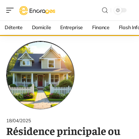
Détente
Domicile
Entreprise
Finance
Flash Inf
18/04/2025
Résidence principale ou