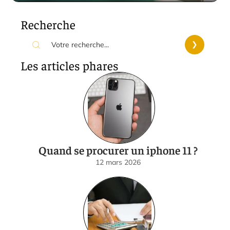
Recherche
Les articles phares
Quand se procurer un iphone 11 ?
12 mars 2026