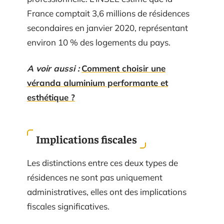
France comptait 3,6 millions de résidences
secondaires en janvier 2020, représentant
environ 10 % des logements du pays.
A voir aussi :
Comment choisir une
véranda aluminium performante et
esthétique ?
Implications fiscales
Les distinctions entre ces deux types de
résidences ne sont pas uniquement
administratives, elles ont des implications
fiscales significatives.