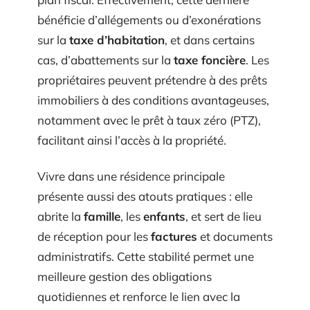
bénéficie d’allégements ou d’exonérations
sur la
taxe d’habitation
, et dans certains
cas, d’abattements sur la
taxe foncière
. Les
propriétaires peuvent prétendre à des prêts
immobiliers à des conditions avantageuses,
notamment avec le prêt à taux zéro (PTZ),
facilitant ainsi l’accès à la propriété.
Vivre dans une résidence principale
présente aussi des atouts pratiques : elle
abrite la
famille
, les
enfants
, et sert de lieu
de réception pour les
factures
et documents
administratifs. Cette stabilité permet une
meilleure gestion des obligations
quotidiennes et renforce le lien avec la