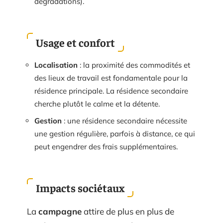
dégradations).
Usage et confort
Localisation
: la proximité des commodités et
des lieux de travail est fondamentale pour la
résidence principale. La résidence secondaire
cherche plutôt le calme et la détente.
Gestion
: une résidence secondaire nécessite
une gestion régulière, parfois à distance, ce qui
peut engendrer des frais supplémentaires.
Impacts sociétaux
La
campagne
attire de plus en plus de