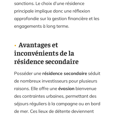
sanctions. Le choix d’une résidence
principale implique donc une réflexion
approfondie sur la gestion financière et les
engagements à long terme.
Avantages et
inconvénients de la
résidence secondaire
Posséder une
résidence secondaire
séduit
de nombreux investisseurs pour plusieurs
raisons. Elle offre une
évasion
bienvenue
des contraintes urbaines, permettant des
séjours réguliers à la campagne ou en bord
de mer. Ces lieux de détente deviennent