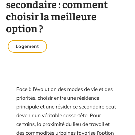
secondaire : comment
choisir la meilleure
option ?
Logement
Face à l’évolution des modes de vie et des
priorités, choisir entre une résidence
principale et une résidence secondaire peut
devenir un véritable casse-tête. Pour
certains, la proximité du lieu de travail et
des commodités urbaines favorise l’option