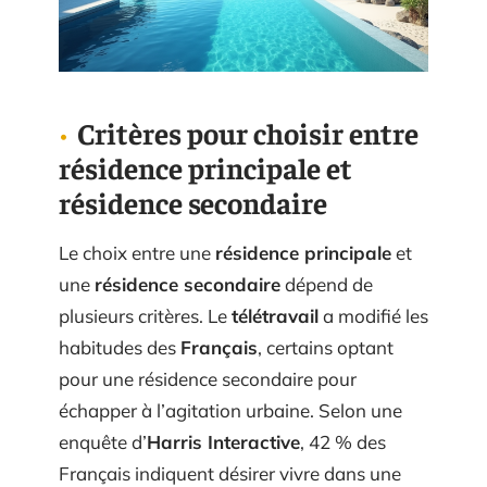
Critères pour choisir entre
résidence principale et
résidence secondaire
Le choix entre une
résidence principale
et
une
résidence secondaire
dépend de
plusieurs critères. Le
télétravail
a modifié les
habitudes des
Français
, certains optant
pour une résidence secondaire pour
échapper à l’agitation urbaine. Selon une
enquête d’
Harris Interactive
, 42 % des
Français indiquent désirer vivre dans une