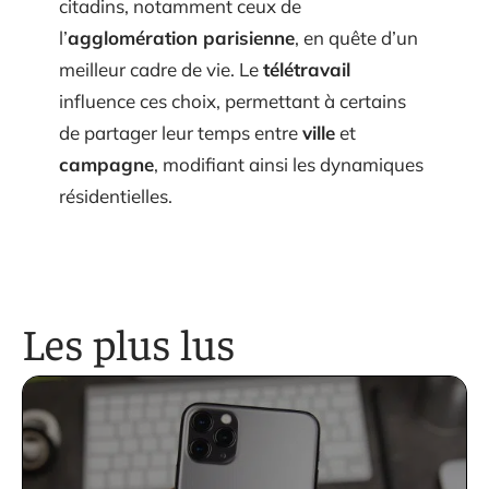
citadins, notamment ceux de
l’
agglomération parisienne
, en quête d’un
meilleur cadre de vie. Le
télétravail
influence ces choix, permettant à certains
de partager leur temps entre
ville
et
campagne
, modifiant ainsi les dynamiques
résidentielles.
Les plus lus