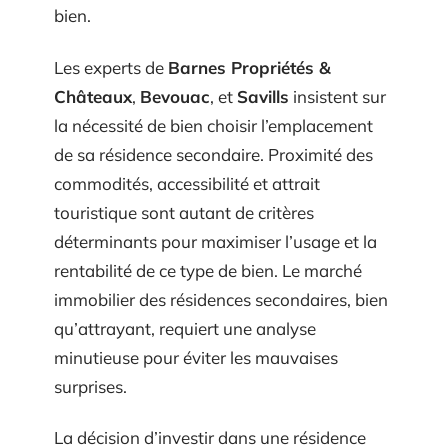
bien.
Les experts de
Barnes Propriétés &
Châteaux
,
Bevouac
, et
Savills
insistent sur
la nécessité de bien choisir l’emplacement
de sa résidence secondaire. Proximité des
commodités, accessibilité et attrait
touristique sont autant de critères
déterminants pour maximiser l’usage et la
rentabilité de ce type de bien. Le marché
immobilier des résidences secondaires, bien
qu’attrayant, requiert une analyse
minutieuse pour éviter les mauvaises
surprises.
La décision d’investir dans une résidence