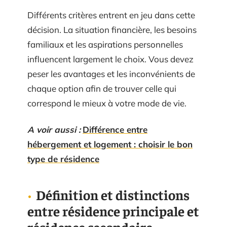
Différents critères entrent en jeu dans cette
décision. La situation financière, les besoins
familiaux et les aspirations personnelles
influencent largement le choix. Vous devez
peser les avantages et les inconvénients de
chaque option afin de trouver celle qui
correspond le mieux à votre mode de vie.
A voir aussi :
Différence entre
hébergement et logement : choisir le bon
type de résidence
Définition et distinctions
entre résidence principale et
résidence secondaire