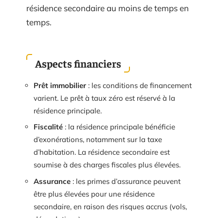
résidence secondaire au moins de temps en
temps.
Aspects financiers
Prêt immobilier
: les conditions de financement
varient. Le prêt à taux zéro est réservé à la
résidence principale.
Fiscalité
: la résidence principale bénéficie
d’exonérations, notamment sur la taxe
d’habitation. La résidence secondaire est
soumise à des charges fiscales plus élevées.
Assurance
: les primes d’assurance peuvent
être plus élevées pour une résidence
secondaire, en raison des risques accrus (vols,