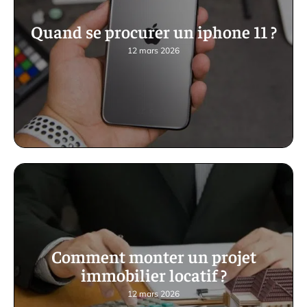
Quand se procurer un iphone 11 ?
12 mars 2026
Comment monter un projet
immobilier locatif ?
12 mars 2026