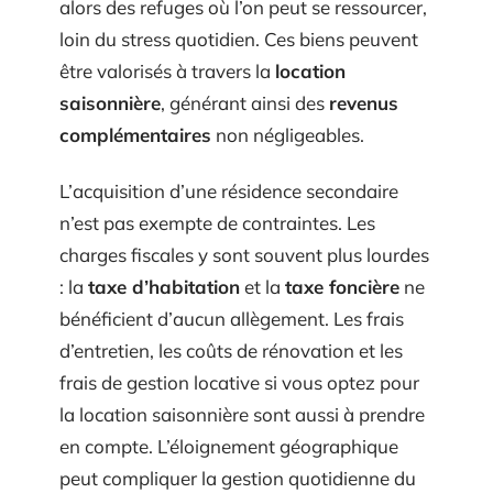
alors des refuges où l’on peut se ressourcer,
loin du stress quotidien. Ces biens peuvent
être valorisés à travers la
location
saisonnière
, générant ainsi des
revenus
complémentaires
non négligeables.
L’acquisition d’une résidence secondaire
n’est pas exempte de contraintes. Les
charges fiscales y sont souvent plus lourdes
: la
taxe d’habitation
et la
taxe foncière
ne
bénéficient d’aucun allègement. Les frais
d’entretien, les coûts de rénovation et les
frais de gestion locative si vous optez pour
la location saisonnière sont aussi à prendre
en compte. L’éloignement géographique
peut compliquer la gestion quotidienne du