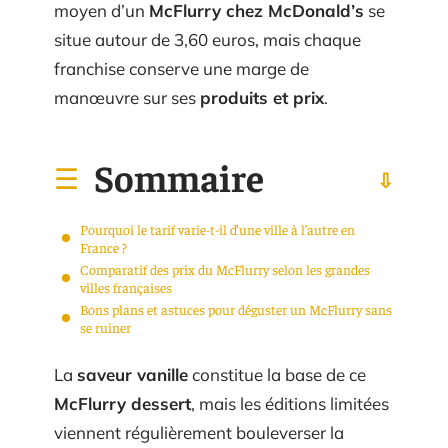
moyen d’un
McFlurry chez McDonald’s
se
situe autour de 3,60 euros, mais chaque
franchise conserve une marge de
manœuvre sur ses
produits et prix
.
Sommaire
Pourquoi le tarif varie-t-il d’une ville à l’autre en
France ?
Comparatif des prix du McFlurry selon les grandes
villes françaises
Bons plans et astuces pour déguster un McFlurry sans
se ruiner
La
saveur vanille
constitue la base de ce
McFlurry dessert
, mais les éditions limitées
viennent régulièrement bouleverser la