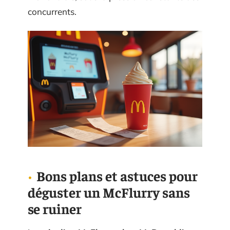
concurrents.
Bons plans et astuces pour
déguster un McFlurry sans
se ruiner