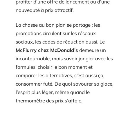
profiter d’une offre de lancement ou d’une
nouveauté à prix attractif.
La chasse au bon plan se partage : les
promotions circulent sur les réseaux
sociaux, les codes de réduction aussi. Le
McFlurry chez McDonald’s
demeure un
incontournable, mais savoir jongler avec les
formules, choisir le bon moment et
comparer les alternatives, c’est aussi ça,
consommer futé. De quoi savourer sa glace,
l’esprit plus léger, même quand le
thermomètre des prix s’affole.