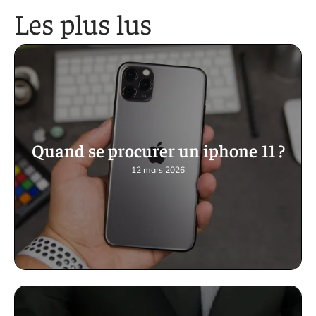
Les plus lus
Quand se procurer un iphone 11 ?
12 mars 2026