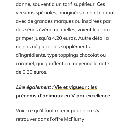
donne, souvent à un tarif supérieur. Ces
versions spéciales, imaginées en partenariat
avec de grandes marques ou inspirées par
des séries événementielles, voient leur prix
grimper jusqu’à 4,20 euros. Autre détail à
ne pas négliger : les suppléments
d’ingrédients, type toppings chocolat ou
caramel, qui gonflent en moyenne la note
de 0,30 euros.
Lire également :
Vie et vigueur : les
prénoms d'animaux en V par excellence
Voici ce qu’il faut retenir pour bien s’y
retrouver dans l’offre McFlurry :