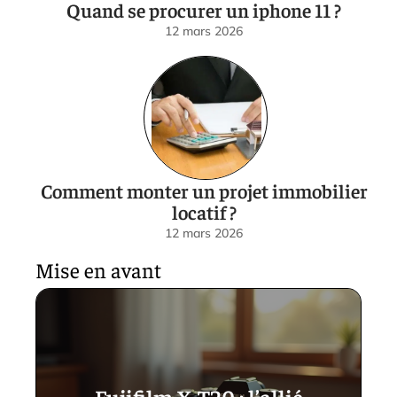
Quand se procurer un iphone 11 ?
12 mars 2026
Comment monter un projet immobilier
locatif ?
12 mars 2026
Mise en avant
Fujifilm X-T20 : l’allié