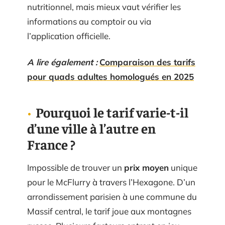
nutritionnel, mais mieux vaut vérifier les
informations au comptoir ou via
l’application officielle.
A lire également :
Comparaison des tarifs
pour quads adultes homologués en 2025
Pourquoi le tarif varie-t-il
d’une ville à l’autre en
France ?
Impossible de trouver un
prix moyen
unique
pour le McFlurry à travers l’Hexagone. D’un
arrondissement parisien à une commune du
Massif central, le tarif joue aux montagnes