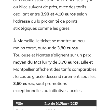
ou Nice suivent de près, avec des tarifs
oscillant entre
3,90 et 4,10 euros
selon
l’adresse ou la proximité de points
stratégiques comme les gares.
À Marseille, le ticket se montre un peu
moins corsé, autour de
3,80 euros
.
Toulouse et Nantes s’alignent sur un
prix
moyen du McFlurry
de
3,70 euros
. Lille et
Montpellier affichent des tarifs comparables
: la coupe glacée descend rarement sous les
3,60 euros
, sauf promotions
exceptionnelles ou initiatives locales.
Ville
Prix du McFlurry (2025)