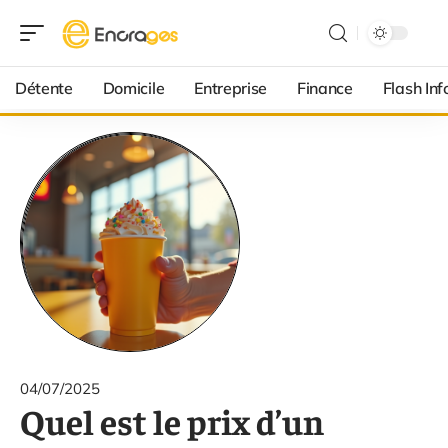
Détente
Domicile
Entreprise
Finance
Flash Inf
04/07/2025
Quel est le prix d’un