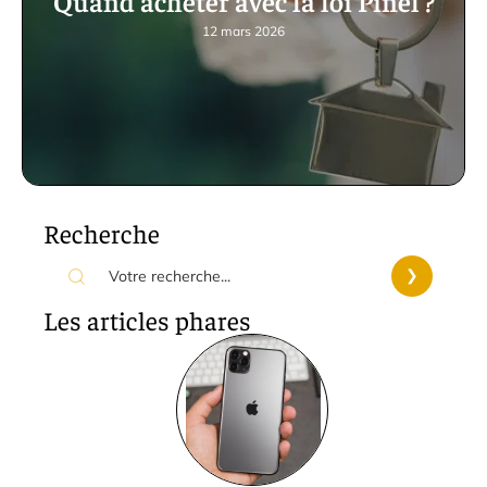
Quand acheter avec la loi Pinel ?
12 mars 2026
Recherche
Les articles phares