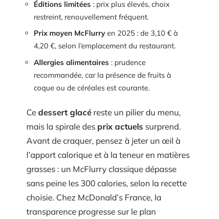
Éditions limitées
: prix plus élevés, choix
restreint, renouvellement fréquent.
Prix moyen McFlurry
en 2025 : de 3,10 € à
4,20 €, selon l’emplacement du restaurant.
Allergies alimentaires
: prudence
recommandée, car la présence de fruits à
coque ou de céréales est courante.
Ce
dessert glacé
reste un pilier du menu,
mais la spirale des
prix actuels
surprend.
Avant de craquer, pensez à jeter un œil à
l’apport calorique et à la teneur en matières
grasses : un McFlurry classique dépasse
sans peine les 300 calories, selon la recette
choisie. Chez McDonald’s France, la
transparence progresse sur le plan