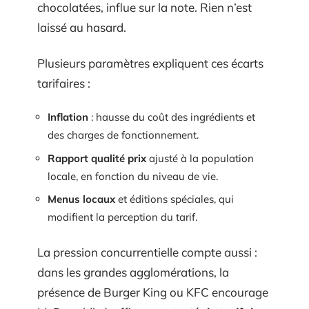
chocolatées, influe sur la note. Rien n’est
laissé au hasard.
Plusieurs paramètres expliquent ces écarts
tarifaires :
Inflation
: hausse du coût des ingrédients et
des charges de fonctionnement.
Rapport qualité prix
ajusté à la population
locale, en fonction du niveau de vie.
Menus locaux
et éditions spéciales, qui
modifient la perception du tarif.
La pression concurrentielle compte aussi :
dans les grandes agglomérations, la
présence de Burger King ou KFC encourage