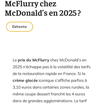
McFlurry chez
McDonald’s en 2025 ?
Détente
Le
prix du McFlurry
chez McDonald’s en
2025 n’échappe pas à la volatilité des tarifs
de la restauration rapide en France. Si la
crème glacée
iconique s’affiche parfois à
3,10 euros dans certaines zones rurales, la
même coupe dessert franchit les 4 euros
dans de grandes agglomérations. Le tarif