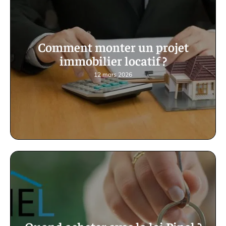
Comment monter un projet
immobilier locatif ?
12 mars 2026