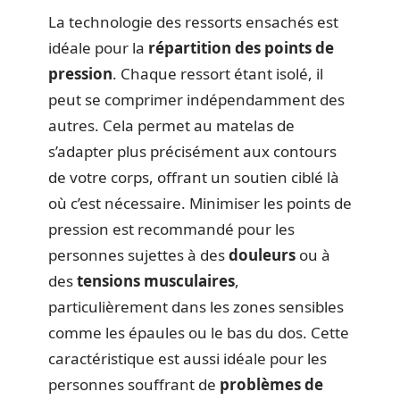
La technologie des ressorts ensachés est
idéale pour la
répartition des points de
pression
. Chaque ressort étant isolé, il
peut se comprimer indépendamment des
autres. Cela permet au matelas de
s’adapter plus précisément aux contours
de votre corps, offrant un soutien ciblé là
où c’est nécessaire. Minimiser les points de
pression est recommandé pour les
personnes sujettes à des
douleurs
ou à
des
tensions musculaires
,
particulièrement dans les zones sensibles
comme les épaules ou le bas du dos. Cette
caractéristique est aussi idéale pour les
personnes souffrant de
problèmes de