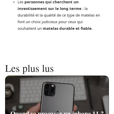
Les
personnes qui cherchent un
investissement sur le long terme
: la
durabilité et la qualité de ce type de matelas en
font un choix judicieux pour ceux qui
souhaitent un
matelas durable et fiable
.
Les plus lus
Quand se procurer un iphone 11 ?