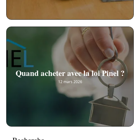
Quand acheter avec la loi Pinel ?
12 mars 2026
Recherche