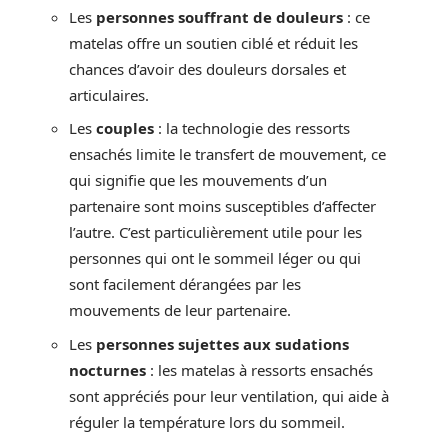
Les
personnes souffrant de douleurs
: ce
matelas offre un soutien ciblé et réduit les
chances d’avoir des douleurs dorsales et
articulaires.
Les
couples
: la technologie des ressorts
ensachés limite le transfert de mouvement, ce
qui signifie que les mouvements d’un
partenaire sont moins susceptibles d’affecter
l’autre. C’est particulièrement utile pour les
personnes qui ont le sommeil léger ou qui
sont facilement dérangées par les
mouvements de leur partenaire.
Les
personnes sujettes aux sudations
nocturnes
: les matelas à ressorts ensachés
sont appréciés pour leur ventilation, qui aide à
réguler la température lors du sommeil.