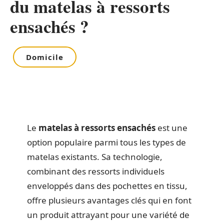
du matelas à ressorts
ensachés ?
Domicile
Le
matelas à ressorts ensachés
est une
option populaire parmi tous les types de
matelas existants. Sa technologie,
combinant des ressorts individuels
enveloppés dans des pochettes en tissu,
offre plusieurs avantages clés qui en font
un produit attrayant pour une variété de