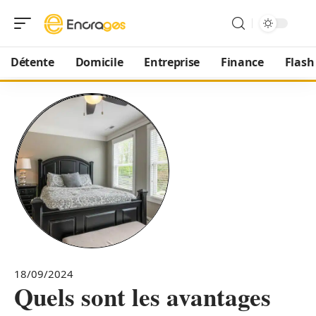
Détente
Domicile
Entreprise
Finance
Flash
18/09/2024
Quels sont les avantages