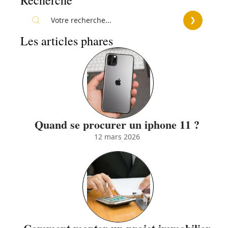
Les articles phares
Quand se procurer un iphone 11 ?
12 mars 2026