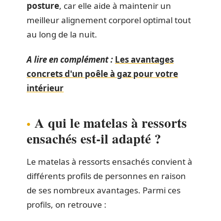
posture
, car elle aide à maintenir un
meilleur alignement corporel optimal tout
au long de la nuit.
A lire en complément :
Les avantages
concrets d'un poêle à gaz pour votre
intérieur
A qui le matelas à ressorts
ensachés est-il adapté ?
Le matelas à ressorts ensachés convient à
différents profils de personnes en raison
de ses nombreux avantages. Parmi ces
profils, on retrouve :