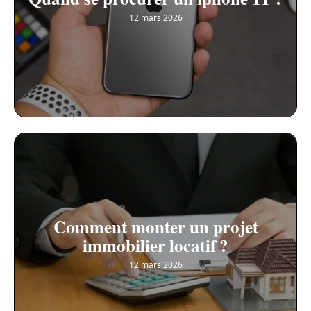
12 mars 2026
Comment monter un projet
immobilier locatif ?
12 mars 2026