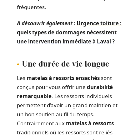
fréquentes.
A découvrir également :
Urgence toiture :
quels types de dommages nécessitent
une intervention immédiate à Laval ?
Une durée de vie longue
Les
matelas à ressorts ensachés
sont
conçus pour vous offrir une
durabilité
remarquable
. Les ressorts individuels
permettent d’avoir un grand maintien et
un bon soutien au fil du temps.
Contrairement aux
matelas à ressorts
traditionnels où les ressorts sont reliés