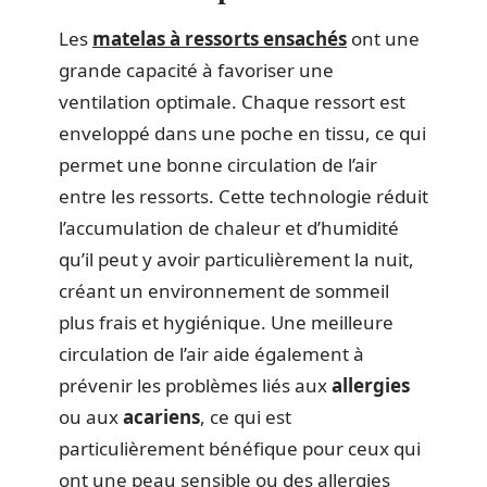
Les
matelas à ressorts ensachés
ont une
grande capacité à favoriser une
ventilation optimale. Chaque ressort est
enveloppé dans une poche en tissu, ce qui
permet une bonne circulation de l’air
entre les ressorts. Cette technologie réduit
l’accumulation de chaleur et d’humidité
qu’il peut y avoir particulièrement la nuit,
créant un environnement de sommeil
plus frais et hygiénique. Une meilleure
circulation de l’air aide également à
prévenir les problèmes liés aux
allergies
ou aux
acariens
, ce qui est
particulièrement bénéfique pour ceux qui
ont une peau sensible ou des allergies