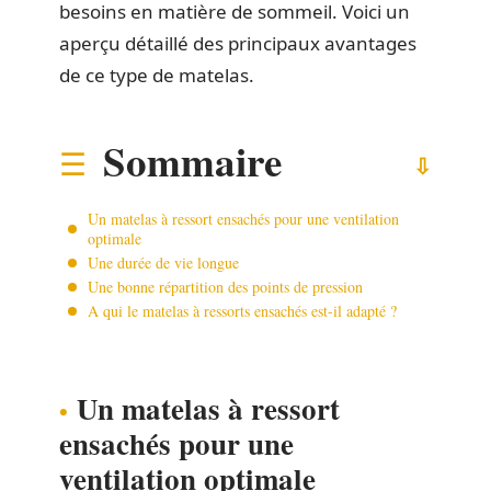
besoins en matière de sommeil. Voici un
aperçu détaillé des principaux avantages
de ce type de matelas.
Sommaire
Un matelas à ressort ensachés pour une ventilation
optimale
Une durée de vie longue
Une bonne répartition des points de pression
A qui le matelas à ressorts ensachés est-il adapté ?
Un matelas à ressort
ensachés pour une
ventilation optimale