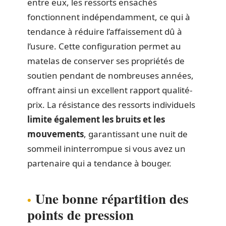
entre eux, les ressorts ensachés
fonctionnent indépendamment, ce qui à
tendance à réduire l’affaissement dû à
l’usure. Cette configuration permet au
matelas de conserver ses propriétés de
soutien pendant de nombreuses années,
offrant ainsi un excellent rapport qualité-
prix. La résistance des ressorts individuels
limite également les bruits et les
mouvements
, garantissant une nuit de
sommeil ininterrompue si vous avez un
partenaire qui a tendance à bouger.
Une bonne répartition des
points de pression