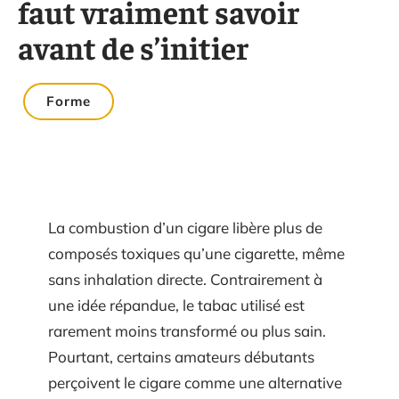
faut vraiment savoir
avant de s’initier
Forme
La combustion d’un cigare libère plus de
composés toxiques qu’une cigarette, même
sans inhalation directe. Contrairement à
une idée répandue, le tabac utilisé est
rarement moins transformé ou plus sain.
Pourtant, certains amateurs débutants
perçoivent le cigare comme une alternative