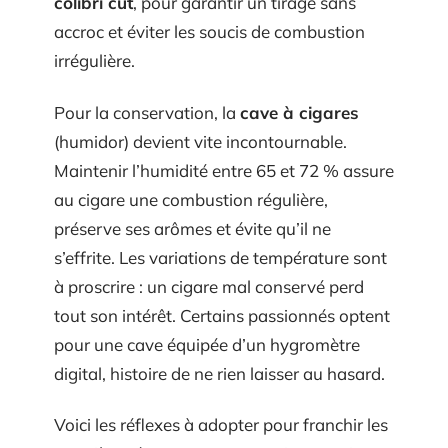
colibri cut
, pour garantir un tirage sans
accroc et éviter les soucis de combustion
irrégulière.
Pour la conservation, la
cave à cigares
(humidor) devient vite incontournable.
Maintenir l’humidité entre 65 et 72 % assure
au cigare une combustion régulière,
préserve ses arômes et évite qu’il ne
s’effrite. Les variations de température sont
à proscrire : un cigare mal conservé perd
tout son intérêt. Certains passionnés optent
pour une cave équipée d’un hygromètre
digital, histoire de ne rien laisser au hasard.
Voici les réflexes à adopter pour franchir les