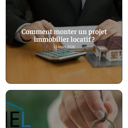
Comment monter un projet
immobilier locatif ?
12 mars 2026