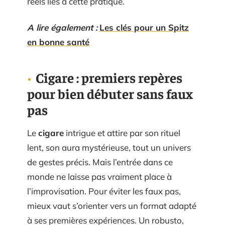
réels liés à cette pratique.
A lire également :
Les clés pour un Spitz
en bonne santé
Cigare : premiers repères
pour bien débuter sans faux
pas
Le
cigare
intrigue et attire par son rituel
lent, son aura mystérieuse, tout un univers
de gestes précis. Mais l’entrée dans ce
monde ne laisse pas vraiment place à
l’improvisation. Pour éviter les faux pas,
mieux vaut s’orienter vers un format adapté
à ses premières expériences. Un robusto,