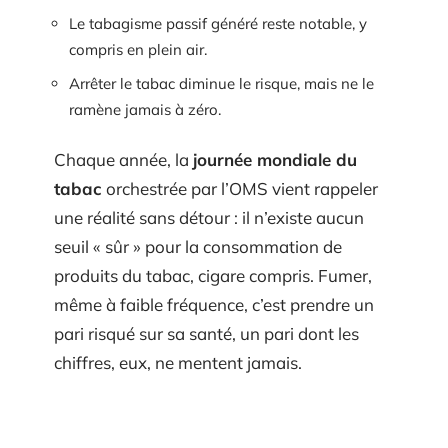
Le tabagisme passif généré reste notable, y
compris en plein air.
Arrêter le tabac diminue le risque, mais ne le
ramène jamais à zéro.
Chaque année, la
journée mondiale du
tabac
orchestrée par l’OMS vient rappeler
une réalité sans détour : il n’existe aucun
seuil « sûr » pour la consommation de
produits du tabac, cigare compris. Fumer,
même à faible fréquence, c’est prendre un
pari risqué sur sa santé, un pari dont les
chiffres, eux, ne mentent jamais.