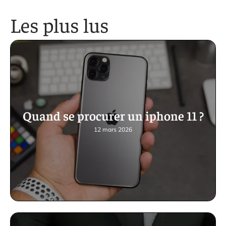
Les plus lus
Quand se procurer un iphone 11 ?
12 mars 2026