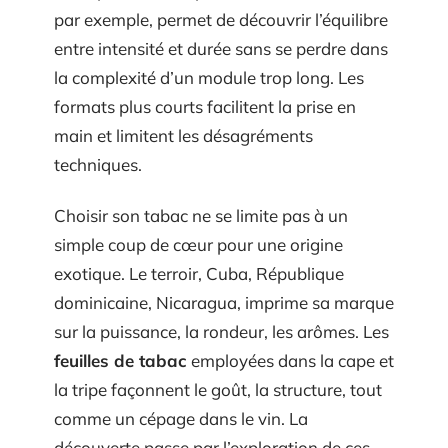
par exemple, permet de découvrir l’équilibre
entre intensité et durée sans se perdre dans
la complexité d’un module trop long. Les
formats plus courts facilitent la prise en
main et limitent les désagréments
techniques.
Choisir son tabac ne se limite pas à un
simple coup de cœur pour une origine
exotique. Le terroir, Cuba, République
dominicaine, Nicaragua, imprime sa marque
sur la puissance, la rondeur, les arômes. Les
feuilles de tabac
employées dans la cape et
la tripe façonnent le goût, la structure, tout
comme un cépage dans le vin. La
découverte passe par l’exploration de ces