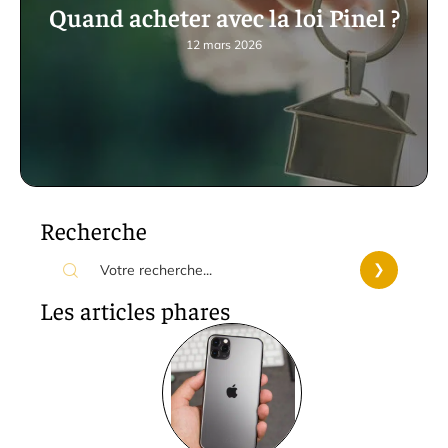
Quand acheter avec la loi Pinel ?
12 mars 2026
Recherche
Les articles phares