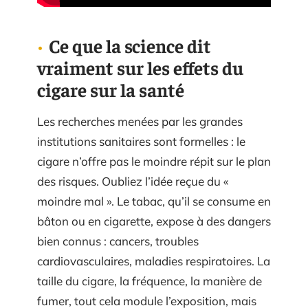
Ce que la science dit
vraiment sur les effets du
cigare sur la santé
Les recherches menées par les grandes
institutions sanitaires sont formelles : le
cigare n’offre pas le moindre répit sur le plan
des risques. Oubliez l’idée reçue du «
moindre mal ». Le tabac, qu’il se consume en
bâton ou en cigarette, expose à des dangers
bien connus : cancers, troubles
cardiovasculaires, maladies respiratoires. La
taille du cigare, la fréquence, la manière de
fumer, tout cela module l’exposition, mais