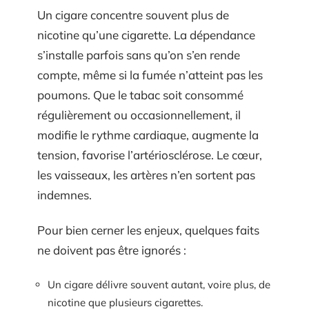
Un cigare concentre souvent plus de
nicotine qu’une cigarette. La dépendance
s’installe parfois sans qu’on s’en rende
compte, même si la fumée n’atteint pas les
poumons. Que le tabac soit consommé
régulièrement ou occasionnellement, il
modifie le rythme cardiaque, augmente la
tension, favorise l’artériosclérose. Le cœur,
les vaisseaux, les artères n’en sortent pas
indemnes.
Pour bien cerner les enjeux, quelques faits
ne doivent pas être ignorés :
Un cigare délivre souvent autant, voire plus, de
nicotine que plusieurs cigarettes.