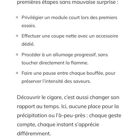
premières étapes sans mauvaise surprise :
Privilégier un module court lors des premiers
essais.
Effectuer une coupe nette avec un accessoire
dédié.
Procéder à un allumage progressif, sans
toucher directement la flamme.
Faire une pause entre chaque bouffée, pour
préserver l’intensité des saveurs.
Découvrir le cigare, c’est aussi changer son
rapport au temps. Ici, aucune place pour la
précipitation ou l’à-peu-près : chaque geste
compte, chaque instant s’apprécie
différemment.