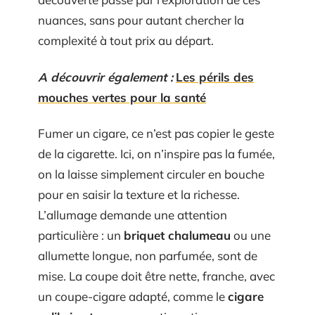
nuances, sans pour autant chercher la
complexité à tout prix au départ.
A découvrir également :
Les périls des
mouches vertes pour la santé
Fumer un cigare, ce n’est pas copier le geste
de la cigarette. Ici, on n’inspire pas la fumée,
on la laisse simplement circuler en bouche
pour en saisir la texture et la richesse.
L’allumage demande une attention
particulière : un
briquet chalumeau
ou une
allumette longue, non parfumée, sont de
mise. La coupe doit être nette, franche, avec
un coupe-cigare adapté, comme le
cigare