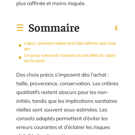
plus raffinée et moins risquée.
Sommaire
Cigare : premiers repères pour bien débuter sans faux
pas
Ce que la science dit vraiment sur les effets du cigare
sur la santé
Des choix précis s’imposent dès l’achat :
taille, provenance, conservation. Les critères
qualitatifs restent obscurs pour les non-
initiés, tandis que les implications sanitaires
réelles sont souvent sous-estimées. Les
conseils adaptés permettent d’éviter les
erreurs courantes et d’éclairer les risques