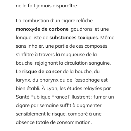
ne la fait jamais disparaître.
La combustion d’un cigare relâche
monoxyde de carbone
, goudrons, et une
longue liste de
substances toxiques
. Même
sans inhaler, une partie de ces composés
s’infiltre à travers la muqueuse de la
bouche, rejoignant la circulation sanguine.
Le
risque de cancer
de la bouche, du
larynx, du pharynx ou de l’œsophage est
bien établi. À Lyon, les études relayées par
Santé Publique France l’illustrent : fumer un
cigare par semaine suffit à augmenter
sensiblement le risque, comparé à une
absence totale de consommation.