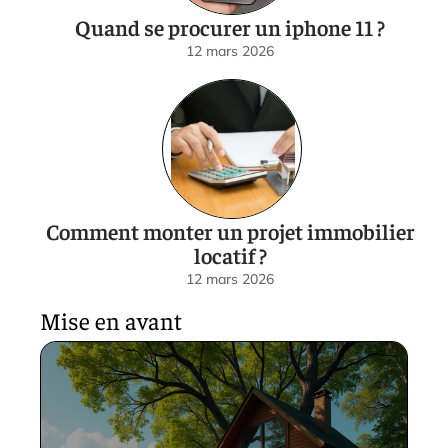
Quand se procurer un iphone 11 ?
12 mars 2026
Comment monter un projet immobilier
locatif ?
12 mars 2026
Mise en avant