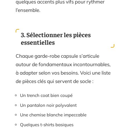
quelques accents plus vifs pour rythmer
l’ensemble.
3. Sélectionner les pièces
essentielles
Chaque garde-robe capsule s’articule
autour de fondamentaux incontournables,
à adapter selon vos besoins. Voici une liste
de pièces clés qui servent de socle :
Un trench coat bien coupé
Un pantalon noir polyvalent
Une chemise blanche impeccable
Quelques t-shirts basiques