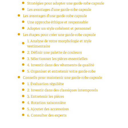
Stratégies pour adopter une garde-robe capsule
Les avantages d’une garde-robe capsule
Les avantages d’une garde-robe capsule
Une approche éthique et responsable
Adopter un style cohérent et personnel
Les étapes pour créer une garde-robe capsule
1. Analyse de votre morphologie et style
vestimentaire
2. Définir une palette de couleurs
3. Sélectionner les pièces essentielles
4. Investir dans des vêtements de qualité
5. Organiser et entretenir votre garde-robe
Conseils pour maintenir une garde-robe capsule
1. Évaluation régulière
2. Investir dans des classiques intemporels
3. Entretenir les pièces
4. Rotation saisonnière
5. Ajouter des accessoires
6. Consulter des experts