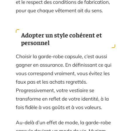
et le respect des conditions de fabrication,
pour que chaque vêtement ait du sens.
Adopter un style cohérent et
personnel
Choisir la garde-robe capsule, c’est aussi
gagner en assurance. En définissant ce qui
vous correspond vraiment, vous évitez les
faux pas et les achats regrettés.
Progressivement, votre vestiaire se
transforme en reflet de votre identité, à la
fois fidèle à vos goûts et à vos valeurs.
Au-delà d’un effet de mode, la garde-robe
capsule devient un mode de vie. Myriam