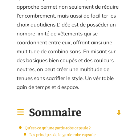
approche permet non seulement de réduire
l’encombrement, mais aussi de faciliter les
choix quotidiens.L’idée est de posséder un
nombre limité de vêtements qui se
coordonnent entre eux, offrant ainsi une
multitude de combinaisons. En misant sur
des basiques bien coupés et des couleurs
neutres, on peut créer une multitude de
tenues sans sacrifier le style. Un véritable
gain de temps et d’espace.
Sommaire
Qu’est-ce qu’une garde-robe capsule ?
Les principes de la garde-robe capsule