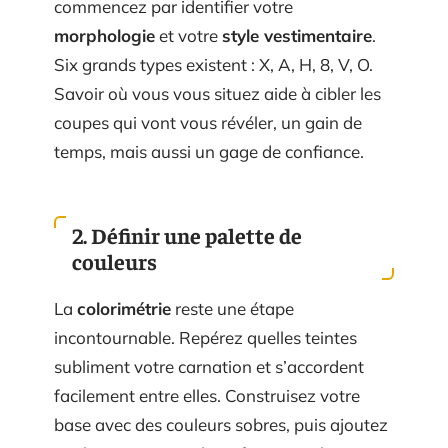
commencez par identifier votre
morphologie
et votre
style vestimentaire
.
Six grands types existent : X, A, H, 8, V, O.
Savoir où vous vous situez aide à cibler les
coupes qui vont vous révéler, un gain de
temps, mais aussi un gage de confiance.
2. Définir une palette de
couleurs
La
colorimétrie
reste une étape
incontournable. Repérez quelles teintes
subliment votre carnation et s’accordent
facilement entre elles. Construisez votre
base avec des couleurs sobres, puis ajoutez