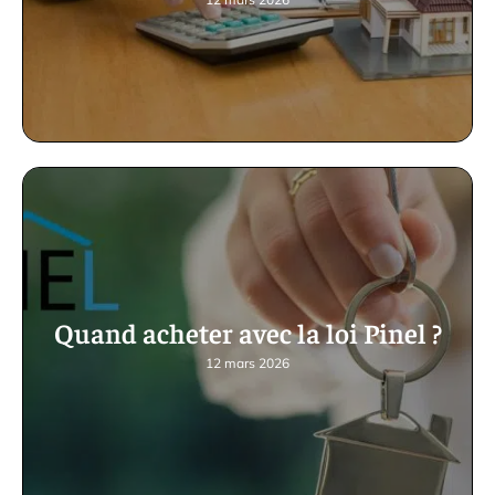
Quand acheter avec la loi Pinel ?
12 mars 2026