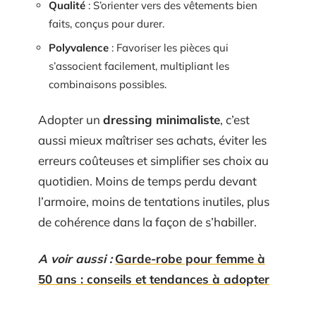
Qualité
: S’orienter vers des vêtements bien
faits, conçus pour durer.
Polyvalence
: Favoriser les pièces qui
s’associent facilement, multipliant les
combinaisons possibles.
Adopter un
dressing minimaliste
, c’est
aussi mieux maîtriser ses achats, éviter les
erreurs coûteuses et simplifier ses choix au
quotidien. Moins de temps perdu devant
l’armoire, moins de tentations inutiles, plus
de cohérence dans la façon de s’habiller.
A voir aussi :
Garde-robe pour femme à
50 ans : conseils et tendances à adopter