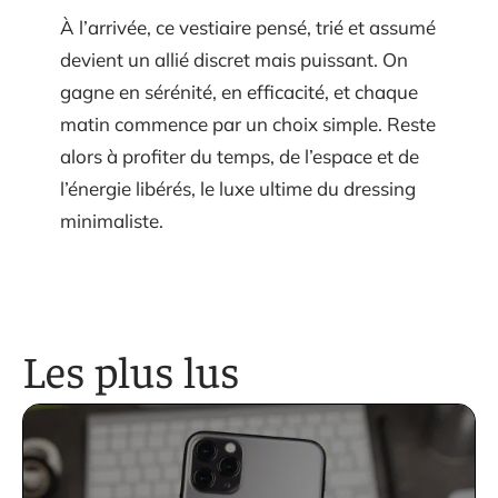
À l’arrivée, ce vestiaire pensé, trié et assumé
devient un allié discret mais puissant. On
gagne en sérénité, en efficacité, et chaque
matin commence par un choix simple. Reste
alors à profiter du temps, de l’espace et de
l’énergie libérés, le luxe ultime du dressing
minimaliste.
Les plus lus