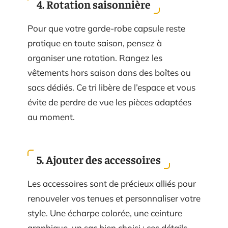
4. Rotation saisonnière
Pour que votre garde-robe capsule reste
pratique en toute saison, pensez à
organiser une rotation. Rangez les
vêtements hors saison dans des boîtes ou
sacs dédiés. Ce tri libère de l’espace et vous
évite de perdre de vue les pièces adaptées
au moment.
5. Ajouter des accessoires
Les accessoires sont de précieux alliés pour
renouveler vos tenues et personnaliser votre
style. Une écharpe colorée, une ceinture
graphique, un sac bien choisi : ces détails