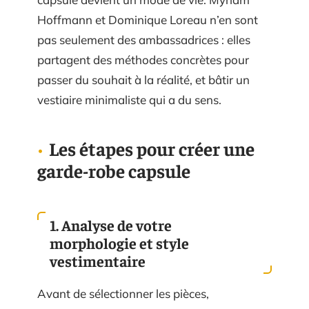
Hoffmann et Dominique Loreau n’en sont
pas seulement des ambassadrices : elles
partagent des méthodes concrètes pour
passer du souhait à la réalité, et bâtir un
vestiaire minimaliste qui a du sens.
Les étapes pour créer une
garde-robe capsule
1. Analyse de votre
morphologie et style
vestimentaire
Avant de sélectionner les pièces,