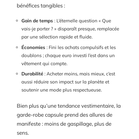
bénéfices tangibles :
Gain de temps
: L’éternelle question « Que
vais-je porter ? » disparaît presque, remplacée
par une sélection rapide et fluide.
Économies
: Fini les achats compulsifs et les
doublons ; chaque euro investi l’est dans un
vêtement qui compte.
Durabilité
: Acheter moins, mais mieux, c’est
aussi réduire son impact sur la planète et
soutenir une mode plus respectueuse.
Bien plus qu’une tendance vestimentaire, la
garde-robe capsule prend des allures de
manifeste : moins de gaspillage, plus de
sens.