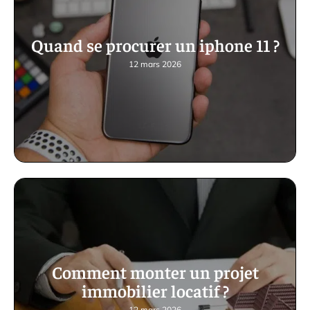
Quand se procurer un iphone 11 ?
12 mars 2026
Comment monter un projet
immobilier locatif ?
12 mars 2026