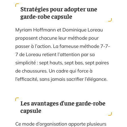
Stratégies pour adopter une
garde-robe capsule
Myriam Hoffmann et Dominique Loreau
proposent chacune leur méthode pour
passer à l’action. La fameuse méthode 7-7-
7 de Loreau retient l’attention par sa
simplicité : sept hauts, sept bas, sept paires
de chaussures. Un cadre qui force à
l’efficacité, sans jamais sacrifier l’élégance.
Les avantages d’une garde-robe
capsule
Ce mode d’organisation apporte plusieurs