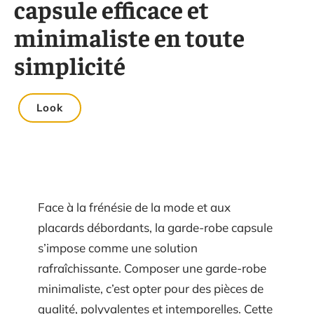
capsule efficace et
minimaliste en toute
simplicité
Look
Face à la frénésie de la mode et aux
placards débordants, la garde-robe capsule
s’impose comme une solution
rafraîchissante. Composer une garde-robe
minimaliste, c’est opter pour des pièces de
qualité, polyvalentes et intemporelles. Cette