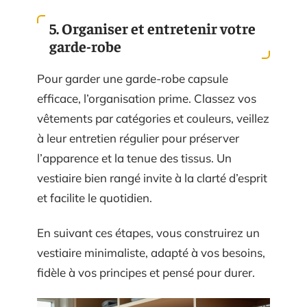
5. Organiser et entretenir votre
garde-robe
Pour garder une garde-robe capsule
efficace, l’organisation prime. Classez vos
vêtements par catégories et couleurs, veillez
à leur entretien régulier pour préserver
l’apparence et la tenue des tissus. Un
vestiaire bien rangé invite à la clarté d’esprit
et facilite le quotidien.
En suivant ces étapes, vous construirez un
vestiaire minimaliste, adapté à vos besoins,
fidèle à vos principes et pensé pour durer.