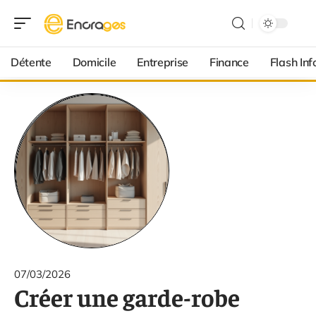
Détente
Domicile
Entreprise
Finance
Flash Inf
07/03/2026
Créer une garde-robe