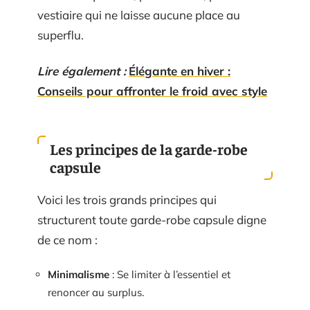
vestiaire qui ne laisse aucune place au
superflu.
Lire également :
Élégante en hiver :
Conseils pour affronter le froid avec style
Les principes de la garde-robe
capsule
Voici les trois grands principes qui
structurent toute garde-robe capsule digne
de ce nom :
Minimalisme
: Se limiter à l’essentiel et
renoncer au surplus.