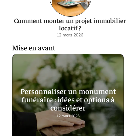
Comment monter un projet immobilier
locatif ?
12 mars 2026
Mise en avant
Personnaliser un monument
funéraire : idées et options à
considérer
12 mars 2026