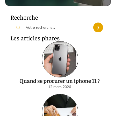
Recherche
Les articles phares
Quand se procurer un iphone 11 ?
12 mars 2026