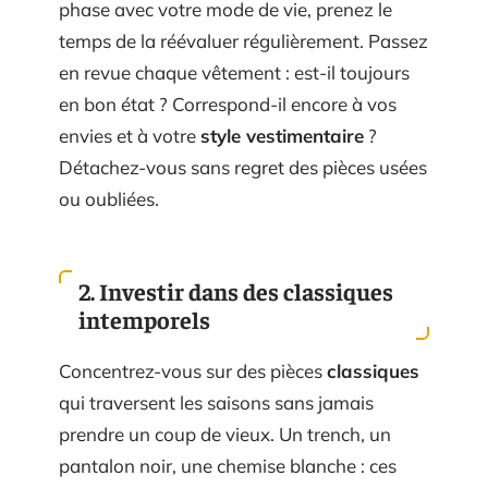
phase avec votre mode de vie, prenez le
temps de la réévaluer régulièrement. Passez
en revue chaque vêtement : est-il toujours
en bon état ? Correspond-il encore à vos
envies et à votre
style vestimentaire
?
Détachez-vous sans regret des pièces usées
ou oubliées.
2. Investir dans des classiques
intemporels
Concentrez-vous sur des pièces
classiques
qui traversent les saisons sans jamais
prendre un coup de vieux. Un trench, un
pantalon noir, une chemise blanche : ces