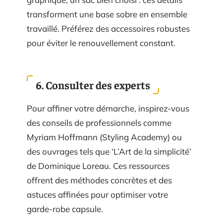
transforment une base sobre en ensemble
travaillé. Préférez des accessoires robustes
pour éviter le renouvellement constant.
6. Consulter des experts
Pour affiner votre démarche, inspirez-vous
des conseils de professionnels comme
Myriam Hoffmann (Styling Academy) ou
des ouvrages tels que ‘L’Art de la simplicité’
de Dominique Loreau. Ces ressources
offrent des méthodes concrètes et des
astuces affinées pour optimiser votre
garde-robe capsule.