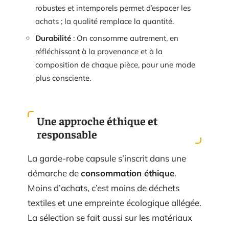
robustes et intemporels permet d’espacer les
achats ; la qualité remplace la quantité.
Durabilité
: On consomme autrement, en
réfléchissant à la provenance et à la
composition de chaque pièce, pour une mode
plus consciente.
Une approche éthique et
responsable
La garde-robe capsule s’inscrit dans une
démarche de
consommation éthique
.
Moins d’achats, c’est moins de déchets
textiles et une empreinte écologique allégée.
La sélection se fait aussi sur les matériaux