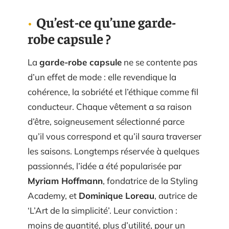
Qu’est-ce qu’une garde-
robe capsule ?
La
garde-robe capsule
ne se contente pas
d’un effet de mode : elle revendique la
cohérence, la sobriété et l’éthique comme fil
conducteur. Chaque vêtement a sa raison
d’être, soigneusement sélectionné parce
qu’il vous correspond et qu’il saura traverser
les saisons. Longtemps réservée à quelques
passionnés, l’idée a été popularisée par
Myriam Hoffmann
, fondatrice de la Styling
Academy, et
Dominique Loreau
, autrice de
‘L’Art de la simplicité’. Leur conviction :
moins de quantité, plus d’utilité, pour un