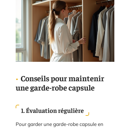
Conseils pour maintenir
une garde-robe capsule
1. Évaluation régulière
Pour garder une garde-robe capsule en