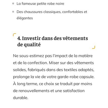
La fameuse petite robe noire
Des chaussures classiques, confortables et
élégantes
4. Investir dans des vêtements
de qualité
Ne sous-estimez pas l’impact de la matière
et de la confection. Miser sur des vêtements
solides, fabriqués dans des textiles adaptés,
prolonge la vie de votre garde-robe capsule.
À long terme, ce choix se traduit par moins
de renouvellements et une satisfaction
durable.