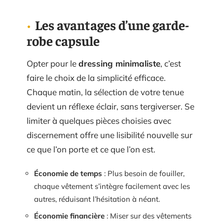
Les avantages d’une garde-
robe capsule
Opter pour le
dressing minimaliste
, c’est
faire le choix de la simplicité efficace.
Chaque matin, la sélection de votre tenue
devient un réflexe éclair, sans tergiverser. Se
limiter à quelques pièces choisies avec
discernement offre une lisibilité nouvelle sur
ce que l’on porte et ce que l’on est.
Économie de temps
: Plus besoin de fouiller,
chaque vêtement s’intègre facilement avec les
autres, réduisant l’hésitation à néant.
Économie financière
: Miser sur des vêtements