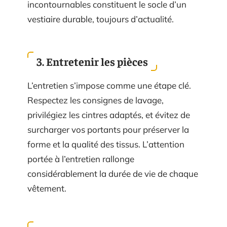
incontournables constituent le socle d’un
vestiaire durable, toujours d’actualité.
3. Entretenir les pièces
L’entretien s’impose comme une étape clé.
Respectez les consignes de lavage,
privilégiez les cintres adaptés, et évitez de
surcharger vos portants pour préserver la
forme et la qualité des tissus. L’attention
portée à l’entretien rallonge
considérablement la durée de vie de chaque
vêtement.