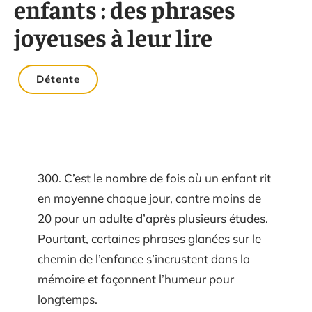
enfants : des phrases
joyeuses à leur lire
Détente
300. C’est le nombre de fois où un enfant rit
en moyenne chaque jour, contre moins de
20 pour un adulte d’après plusieurs études.
Pourtant, certaines phrases glanées sur le
chemin de l’enfance s’incrustent dans la
mémoire et façonnent l’humeur pour
longtemps.