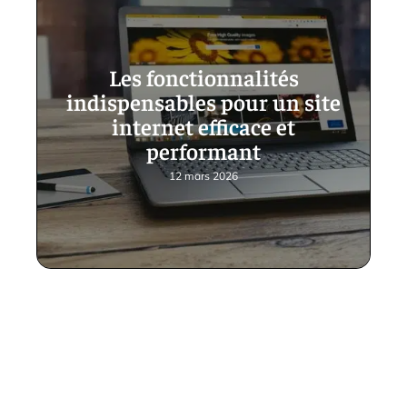
Les fonctionnalités
indispensables pour un site
internet efficace et
performant
12 mars 2026