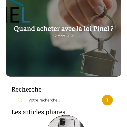
Quand acheter avec la loi Pinel ?
12 mars 2026
Recherche
Les articles phares