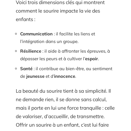
Voici trois dimensions clés qui montrent
comment le sourire impacte la vie des
enfants :
Communication
: il facilite les liens et
l’intégration dans un groupe.
Résilience
: il aide à affronter les épreuves, à
dépasser les peurs et à cultiver l’
espoir
.
Santé
: il contribue au bien-être, au sentiment
de
jeunesse
et d’
innocence
.
La beauté du sourire tient à sa simplicité. Il
ne demande rien, il se donne sans calcul,
mais il porte en lui une force tranquille : celle
de valoriser, d’accueillir, de transmettre.
Offrir un sourire à un enfant, c’est lui faire