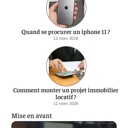
Quand se procurer un iphone 11 ?
12 mars 2026
Comment monter un projet immobilier
locatif ?
12 mars 2026
Mise en avant