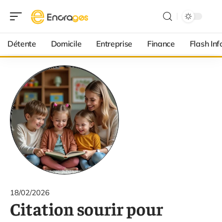
Détente
Domicile
Entreprise
Finance
Flash Inf
18/02/2026
Citation sourir pour