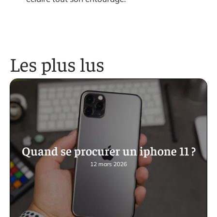
Les plus lus
Quand se procurer un iphone 11 ?
12 mars 2026