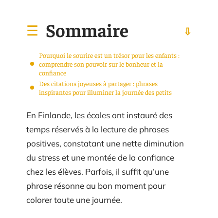
Sommaire
Pourquoi le sourire est un trésor pour les enfants :
comprendre son pouvoir sur le bonheur et la
confiance
Des citations joyeuses à partager : phrases
inspirantes pour illuminer la journée des petits
En Finlande, les écoles ont instauré des
temps réservés à la lecture de phrases
positives, constatant une nette diminution
du stress et une montée de la confiance
chez les élèves. Parfois, il suffit qu’une
phrase résonne au bon moment pour
colorer toute une journée.