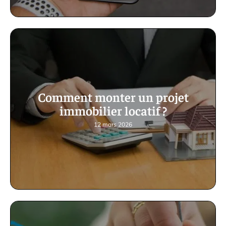
Comment monter un projet
immobilier locatif ?
12 mars 2026