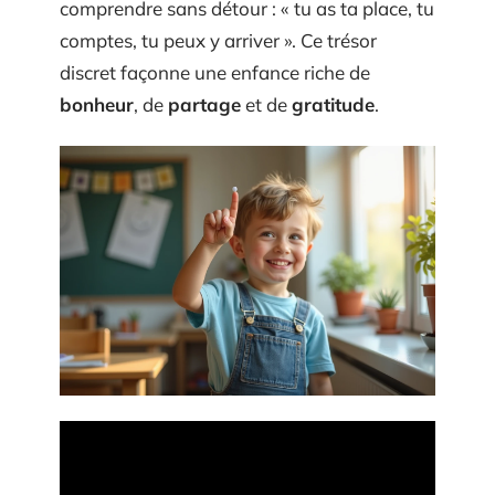
comprendre sans détour : « tu as ta place, tu
comptes, tu peux y arriver ». Ce trésor
discret façonne une enfance riche de
bonheur
, de
partage
et de
gratitude
.