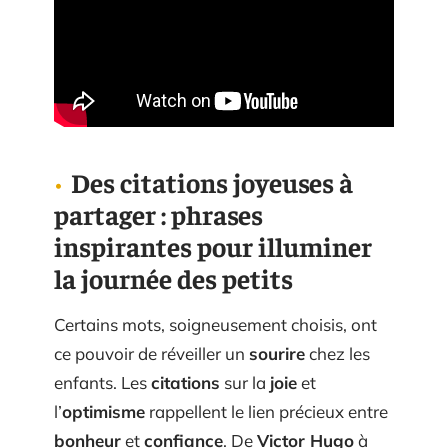
Des citations joyeuses à
partager : phrases
inspirantes pour illuminer
la journée des petits
Certains mots, soigneusement choisis, ont
ce pouvoir de réveiller un
sourire
chez les
enfants. Les
citations
sur la
joie
et
l’
optimisme
rappellent le lien précieux entre
bonheur
et
confiance
. De
Victor Hugo
à