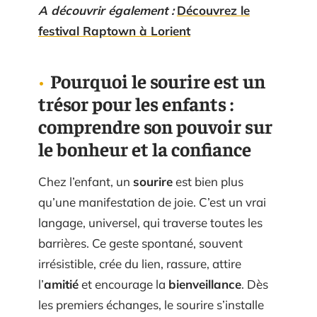
A découvrir également :
Découvrez le
festival Raptown à Lorient
Pourquoi le sourire est un
trésor pour les enfants :
comprendre son pouvoir sur
le bonheur et la confiance
Chez l’enfant, un
sourire
est bien plus
qu’une manifestation de joie. C’est un vrai
langage, universel, qui traverse toutes les
barrières. Ce geste spontané, souvent
irrésistible, crée du lien, rassure, attire
l’
amitié
et encourage la
bienveillance
. Dès
les premiers échanges, le sourire s’installe