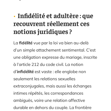
Infidélité et adultère : que
recouvrent réellement ces
notions juridiques ?
La
fidélité
vue par la loi va bien au-delà
d’un simple attachement sentimental. C’est
une obligation expresse du mariage, inscrite
à l’article 212 du code civil. La notion
d’
infidélité
est vaste : elle englobe non
seulement les relations sexuelles
extraconjugales, mais aussi les échanges
intimes répétés, les correspondances
ambiguës, voire une relation affective
durable en dehors du couple. La frontière