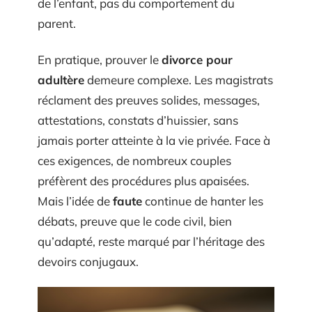
de l’enfant, pas du comportement du
parent.
En pratique, prouver le
divorce pour
adultère
demeure complexe. Les magistrats
réclament des preuves solides, messages,
attestations, constats d’huissier, sans
jamais porter atteinte à la vie privée. Face à
ces exigences, de nombreux couples
préfèrent des procédures plus apaisées.
Mais l’idée de
faute
continue de hanter les
débats, preuve que le code civil, bien
qu’adapté, reste marqué par l’héritage des
devoirs conjugaux.