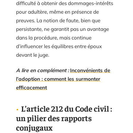
difficulté à obtenir des dommages-intérêts
pour adultère, même en présence de
preuves. La notion de faute, bien que
persistante, ne garantit pas un avantage
dans la procédure, mais continue
d’influencer les équilibres entre époux
devant le juge.
A lire en complément :
Inconvénients de
l’adoption : comment les surmonter
efficacement
L’article 212 du Code civil :
un pilier des rapports
conjugaux