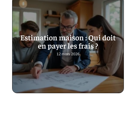
Estimation maison : Qui doit
en payer les frais ?
12 mars 2026