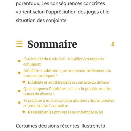
parentaux. Les conséquences concrètes
varient selon l’appréciation des juges et la
situation des conjoints.
Sommaire
L’article 212 du Code civil : un pilier des rapports
conjugaux
Infidélité et adultère : que recouvrent réellement ces
notions juridiques ?
Infidélité et adultère dans le contexte du divorce
Quels impacts l’adultère a-t-il sur la procédure et les
issues du divorce ?
Se préparer à un divorce pour adultère : droits, preuves
et précautions à connaître
Rassembler les preuves sans enfreindre la loi
Certaines décisions récentes illustrent la