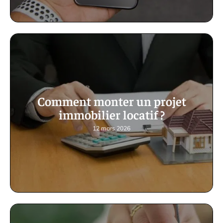
Comment monter un projet
immobilier locatif ?
12 mars 2026