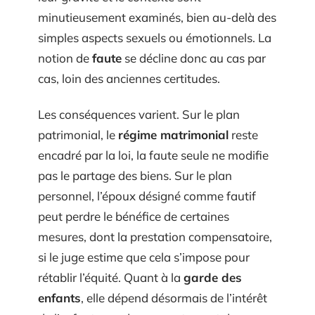
minutieusement examinés, bien au-delà des
simples aspects sexuels ou émotionnels. La
notion de
faute
se décline donc au cas par
cas, loin des anciennes certitudes.
Les conséquences varient. Sur le plan
patrimonial, le
régime matrimonial
reste
encadré par la loi, la faute seule ne modifie
pas le partage des biens. Sur le plan
personnel, l’époux désigné comme fautif
peut perdre le bénéfice de certaines
mesures, dont la prestation compensatoire,
si le juge estime que cela s’impose pour
rétablir l’équité. Quant à la
garde des
enfants
, elle dépend désormais de l’intérêt