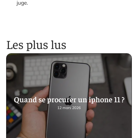
juge.
Les plus lus
Quand se procurer un iphone 11 ?
12 mars 2026