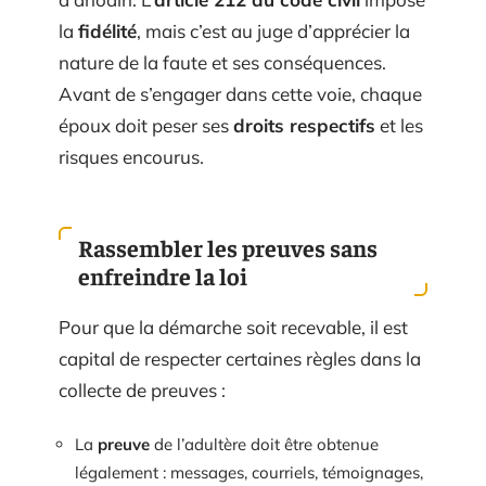
la
fidélité
, mais c’est au juge d’apprécier la
nature de la faute et ses conséquences.
Avant de s’engager dans cette voie, chaque
époux doit peser ses
droits respectifs
et les
risques encourus.
Rassembler les preuves sans
enfreindre la loi
Pour que la démarche soit recevable, il est
capital de respecter certaines règles dans la
collecte de preuves :
La
preuve
de l’adultère doit être obtenue
légalement : messages, courriels, témoignages,