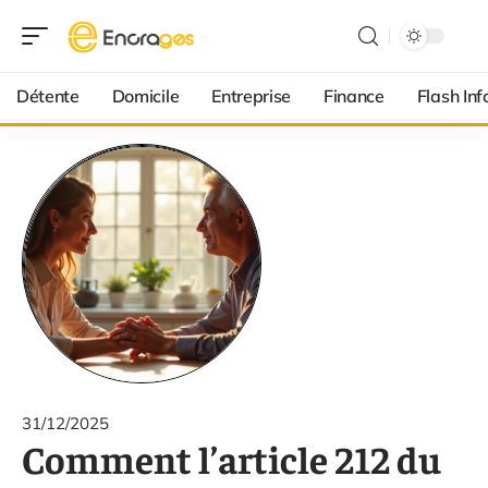
Détente
Domicile
Entreprise
Finance
Flash Inf
31/12/2025
Comment l’article 212 du