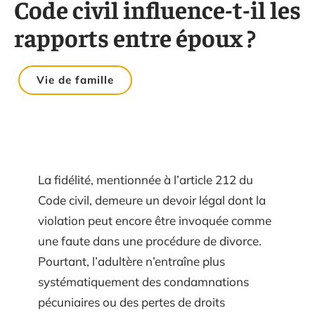
Code civil influence-t-il les
rapports entre époux ?
Vie de famille
La fidélité, mentionnée à l’article 212 du
Code civil, demeure un devoir légal dont la
violation peut encore être invoquée comme
une faute dans une procédure de divorce.
Pourtant, l’adultère n’entraîne plus
systématiquement des condamnations
pécuniaires ou des pertes de droits