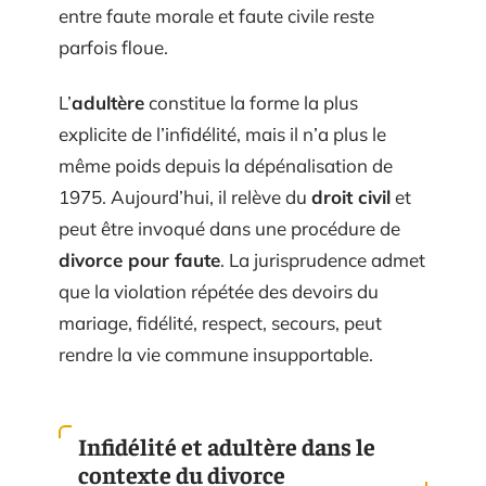
entre faute morale et faute civile reste
parfois floue.
L’
adultère
constitue la forme la plus
explicite de l’infidélité, mais il n’a plus le
même poids depuis la dépénalisation de
1975. Aujourd’hui, il relève du
droit civil
et
peut être invoqué dans une procédure de
divorce pour faute
. La jurisprudence admet
que la violation répétée des devoirs du
mariage, fidélité, respect, secours, peut
rendre la vie commune insupportable.
Infidélité et adultère dans le
contexte du divorce