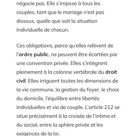
négocie pas. Elle s’impose à tous les
couples, tant que le mariage n’est pas
dissous, quelle que soit la situation
individuelle de chacun.
Ces obligations, parce qu’elles relèvent de
l’
ordre public
, ne peuvent être écartées par
une convention privée. Elles s’intègrent
pleinement à la colonne vertébrale du
droit
civil
. Elles irriguent toutes les dimensions de
la vie commune, la gestion du foyer, le choix
du domicile, l’équilibre entre libertés
individuelles et vie de couple. L’article 212 se
situe précisément à la croisée de l’intime et
du social, entre la sphère privée et les
exigences de la loi.