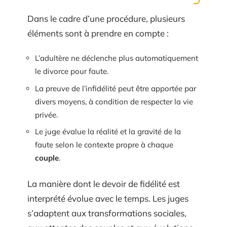
Dans le cadre d’une procédure, plusieurs
éléments sont à prendre en compte :
L’adultère ne déclenche plus automatiquement
le divorce pour faute.
La preuve de l’infidélité peut être apportée par
divers moyens, à condition de respecter la vie
privée.
Le juge évalue la réalité et la gravité de la
faute selon le contexte propre à chaque
couple
.
La manière dont le devoir de fidélité est
interprété évolue avec le temps. Les juges
s’adaptent aux transformations sociales,