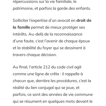
répercussions sur la vie familiale, le
patrimoine, et parfois la garde des enfants.
Solliciter l’expertise d’un avocat en
droit de
la famille
permet de mieux protéger ses
intérêts. Au-delà de la reconnaissance
d’une faute, c’est l’avenir de chaque époux
et la stabilité du foyer qui se dessinent à
travers chaque décision.
Au final, l’article 212 du code civil agit
comme une ligne de crête : il rappelle à
chacun que, derrière les procédures, c’est la
réalité du lien conjugal qui se joue, et
parfois, ce sont des années de vie commune
qui se résument en quelques mots devant le