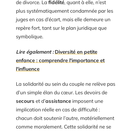
de divorce. La
fidélité
, quant à elle, n’est
plus systématiquement condamnée par les
juges en cas d’écart, mais elle demeure un
repère fort, tant sur le plan juridique que
symbolique.
Lire également :
Diversité en petite
enfance : comprendre l'importance et
l'influence
La solidarité au sein du couple ne relève pas
d’un simple élan du cœur. Les devoirs de
secours
et d’
assistance
imposent une
implication réelle en cas de difficulté :
chacun doit soutenir l’autre, matériellement
comme moralement. Cette solidarité ne se