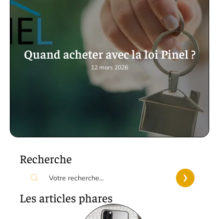
Quand acheter avec la loi Pinel ?
12 mars 2026
Recherche
Les articles phares