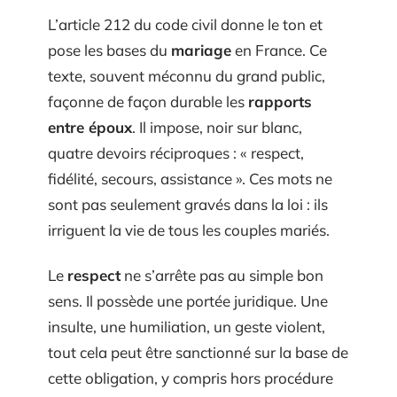
L’article 212 du code civil donne le ton et
pose les bases du
mariage
en France. Ce
texte, souvent méconnu du grand public,
façonne de façon durable les
rapports
entre époux
. Il impose, noir sur blanc,
quatre devoirs réciproques : « respect,
fidélité, secours, assistance ». Ces mots ne
sont pas seulement gravés dans la loi : ils
irriguent la vie de tous les couples mariés.
Le
respect
ne s’arrête pas au simple bon
sens. Il possède une portée juridique. Une
insulte, une humiliation, un geste violent,
tout cela peut être sanctionné sur la base de
cette obligation, y compris hors procédure