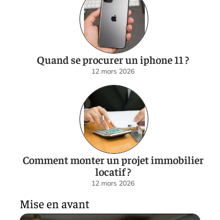
Quand se procurer un iphone 11 ?
12 mars 2026
Comment monter un projet immobilier
locatif ?
12 mars 2026
Mise en avant