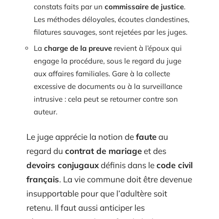
constats faits par un
commissaire de justice
.
Les méthodes déloyales, écoutes clandestines,
filatures sauvages, sont rejetées par les juges.
La
charge de la preuve
revient à l’époux qui
engage la procédure, sous le regard du juge
aux affaires familiales. Gare à la collecte
excessive de documents ou à la surveillance
intrusive : cela peut se retourner contre son
auteur.
Le juge apprécie la notion de
faute
au
regard du
contrat de mariage
et des
devoirs conjugaux
définis dans le
code civil
français
. La vie commune doit être devenue
insupportable pour que l’adultère soit
retenu. Il faut aussi anticiper les