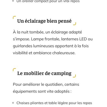
Un oreiller compact pour un vrai repos
Un éclairage bien pensé
À la nuit tombée, un éclairage adapté
s’impose. Lampe frontale, lanternes LED ou
guirlandes lumineuses apportent à la fois
visibilité et ambiance chaleureuse.
Le mobilier de camping
Pour améliorer le quotidien, certains
équipements sont vite adoptés :
Chaises pliantes et table légère pour les repas