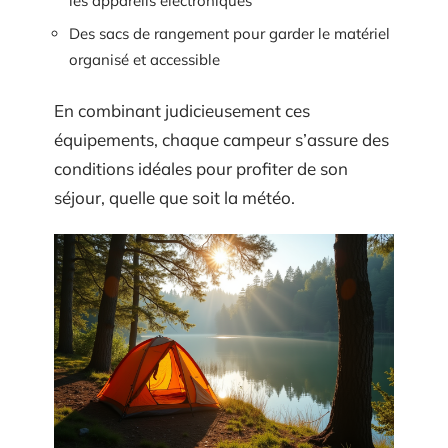
les appareils électroniques
Des sacs de rangement pour garder le matériel
organisé et accessible
En combinant judicieusement ces
équipements, chaque campeur s’assure des
conditions idéales pour profiter de son
séjour, quelle que soit la météo.