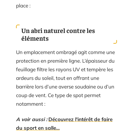
place :
Un abri naturel contre les
éléments
Un emplacement ombragé agit comme une
protection en première ligne. L’épaisseur du
feuillage filtre les rayons UV et tempère les
ardeurs du soleil, tout en offrant une
barrière lors d’une averse soudaine ou d’un
coup de vent. Ce type de spot permet
notamment :
A voir aussi :
Découvrez l'intérêt de faire
du sport en salle...