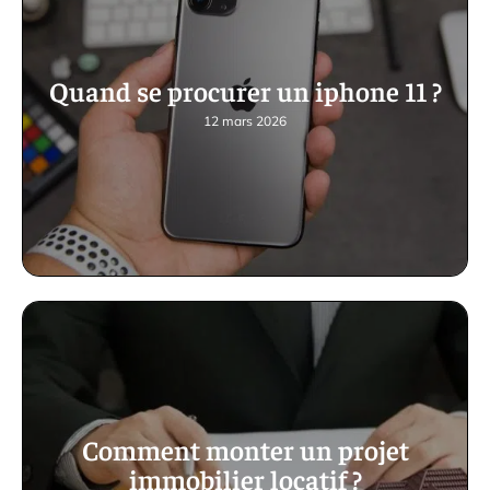
Quand se procurer un iphone 11 ?
12 mars 2026
Comment monter un projet
immobilier locatif ?