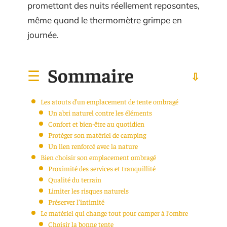
promettant des nuits réellement reposantes,
même quand le thermomètre grimpe en
journée.
Sommaire
Les atouts d’un emplacement de tente ombragé
Un abri naturel contre les éléments
Confort et bien-être au quotidien
Protéger son matériel de camping
Un lien renforcé avec la nature
Bien choisir son emplacement ombragé
Proximité des services et tranquillité
Qualité du terrain
Limiter les risques naturels
Préserver l’intimité
Le matériel qui change tout pour camper à l’ombre
Choisir la bonne tente