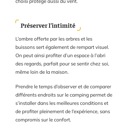
choisi protège aussi du vent.
Préserver l’intimité
L’ombre offerte par les arbres et les
buissons sert également de rempart visuel.
On peut ainsi profiter d’un espace à l’abri
des regards, parfait pour se sentir chez soi,
même loin de la maison.
Prendre le temps d’observer et de comparer
différents endroits sur le camping permet de
s’installer dans les meilleures conditions et
de profiter pleinement de l’expérience, sans
compromis sur le confort.