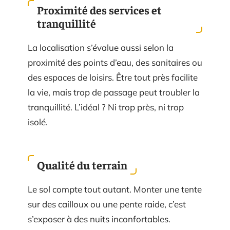
Proximité des services et
tranquillité
La localisation s’évalue aussi selon la
proximité des points d’eau, des sanitaires ou
des espaces de loisirs. Être tout près facilite
la vie, mais trop de passage peut troubler la
tranquillité. L’idéal ? Ni trop près, ni trop
isolé.
Qualité du terrain
Le sol compte tout autant. Monter une tente
sur des cailloux ou une pente raide, c’est
s’exposer à des nuits inconfortables.