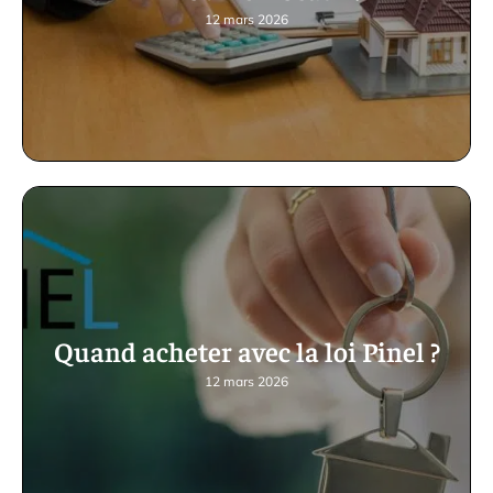
12 mars 2026
Quand acheter avec la loi Pinel ?
12 mars 2026