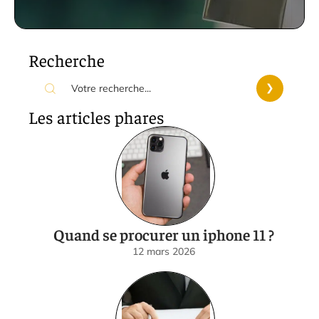
Recherche
Les articles phares
Quand se procurer un iphone 11 ?
12 mars 2026