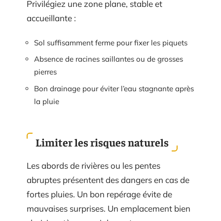
Privilégiez une zone plane, stable et
accueillante :
Sol suffisamment ferme pour fixer les piquets
Absence de racines saillantes ou de grosses
pierres
Bon drainage pour éviter l’eau stagnante après
la pluie
Limiter les risques naturels
Les abords de rivières ou les pentes
abruptes présentent des dangers en cas de
fortes pluies. Un bon repérage évite de
mauvaises surprises. Un emplacement bien