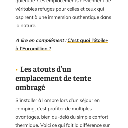
quiétude. Ces emplacements deviennent de
véritables refuges pour celles et ceux qui
aspirent à une immersion authentique dans
la nature.
A lire en complément :
C’est quoi l’étoile+
à l’Euromillion ?
Les atouts d’un
emplacement de tente
ombragé
S’installer à l’ombre lors d’un séjour en
camping, c’est profiter de multiples
avantages, bien au-delà du simple confort
thermique. Voici ce qui fait la différence sur