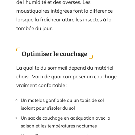
de l’humidité et des averses. Les
moustiquaires intégrées font la différence
lorsque la fraîcheur attire les insectes à la
tombée du jour.
Optimiser le couchage
La qualité du sommeil dépend du matériel
choisi. Voici de quoi composer un couchage
vraiment confortable :
Un matelas gonflable ou un tapis de sol
isolant pour s’isoler du sol
Un sac de couchage en adéquation avec la
saison et les températures nocturnes