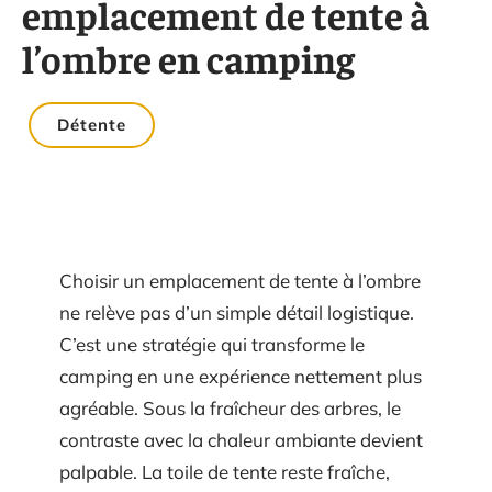
emplacement de tente à
l’ombre en camping
Détente
Choisir un emplacement de tente à l’ombre
ne relève pas d’un simple détail logistique.
C’est une stratégie qui transforme le
camping en une expérience nettement plus
agréable. Sous la fraîcheur des arbres, le
contraste avec la chaleur ambiante devient
palpable. La toile de tente reste fraîche,