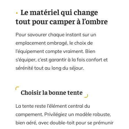
Le matériel qui change
tout pour camper à l’ombre
Pour savourer chaque instant sur un
emplacement ombragé, le choix de
l’équipement compte vraiment. Bien
s’équiper, c’est garantir à la fois confort et
sérénité tout au long du séjour.
Choisir la bonne tente
La tente reste l’élément central du
campement. Privilégiez un modèle robuste,
bien aéré, avec double-toit pour se prémunir