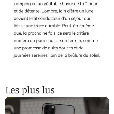
camping en un véritable havre de fraîcheur
et de détente. L’ombre, loin d’être un luxe,
devient le fil conducteur d’un séjour qui
laisse une trace durable. Peut-être même
que, la prochaine fois, ce sera le critère
numéro un pour choisir son terrain, comme
une promesse de nuits douces et de
journées sereines, loin de la brûlure du soleil.
Les plus lus