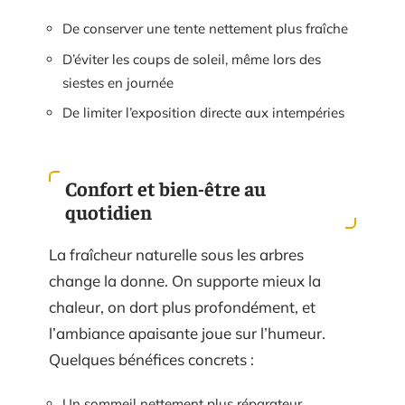
De conserver une tente nettement plus fraîche
D’éviter les coups de soleil, même lors des
siestes en journée
De limiter l’exposition directe aux intempéries
Confort et bien-être au
quotidien
La fraîcheur naturelle sous les arbres
change la donne. On supporte mieux la
chaleur, on dort plus profondément, et
l’ambiance apaisante joue sur l’humeur.
Quelques bénéfices concrets :
Un sommeil nettement plus réparateur