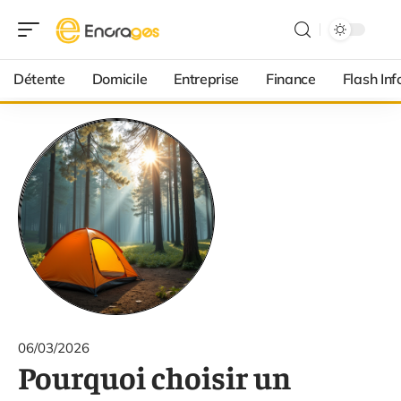
Détente
Domicile
Entreprise
Finance
Flash Inf
06/03/2026
Pourquoi choisir un