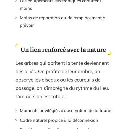
Les équipements électroniques chauffent
moins
Moins de réparation ou de remplacement à
prévoir
Un lien renforcé avec la nature
Les arbres qui abritent la tente deviennent
des alliés. On profite de leur ombre, on
observe les oiseaux ou les écureuils de
passage, on s’imprègne du rythme du lieu.
L’immersion est totale :
Moments privilégiés d’observation de la faune
Cadre naturel propice à la déconnexion