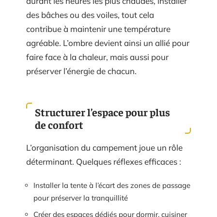
durant les heures les plus chaudes, installer
des bâches ou des voiles, tout cela
contribue à maintenir une température
agréable. L’ombre devient ainsi un allié pour
faire face à la chaleur, mais aussi pour
préserver l’énergie de chacun.
Structurer l’espace pour plus
de confort
L’organisation du campement joue un rôle
déterminant. Quelques réflexes efficaces :
Installer la tente à l’écart des zones de passage
pour préserver la tranquillité
Créer des espaces dédiés pour dormir, cuisiner