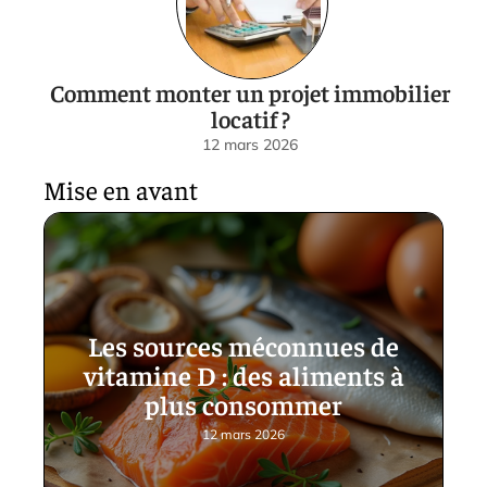
Comment monter un projet immobilier
locatif ?
12 mars 2026
Mise en avant
Les sources méconnues de
vitamine D : des aliments à
plus consommer
12 mars 2026