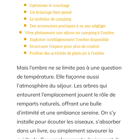
Optimiser le couchage
Un éclairage bien pensé
Le mobilier de camping
Des accessoires pratiques à ne pas négliger
Vivre pleinement son séjour en camping à l’ombre
Exploiter intelligemment l’ombre disponible
Structurer l’espace pour plus de confort
Profiter des activités de plein air à l’ombre
Mais l’ombre ne se limite pas à une question
de température. Elle façonne aussi
l’atmosphère du séjour. Les arbres qui
entourent l’emplacement jouent le rôle de
remparts naturels, offrant une bulle
d’intimité et une ambiance sereine. On s’y
installe pour écouter les oiseaux, s’absorber
dans un livre, ou simplement savourer la