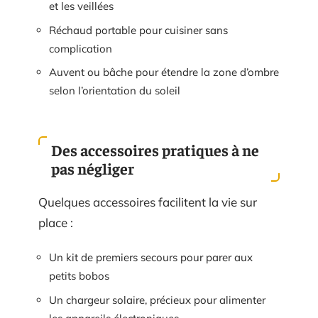
et les veillées
Réchaud portable pour cuisiner sans
complication
Auvent ou bâche pour étendre la zone d’ombre
selon l’orientation du soleil
Des accessoires pratiques à ne
pas négliger
Quelques accessoires facilitent la vie sur
place :
Un kit de premiers secours pour parer aux
petits bobos
Un chargeur solaire, précieux pour alimenter