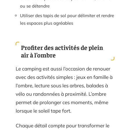
ou se détendre
Utiliser des tapis de sol pour délimiter et rendre
les espaces plus agréables
Profiter des activités de plein
air à l’ombre
Le camping est aussi l’occasion de renouer
avec des activités simples : jeux en famille à
l’ombre, lecture sous les arbres, balades à
vélo ou randonnées à proximité. L’ombre
permet de prolonger ces moments, même
lorsque le soleil tape fort.
Chaque détail compte pour transformer le