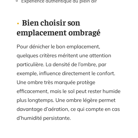
Expérience authentique du plein air
Bien choisir son
emplacement ombragé
Pour dénicher le bon emplacement,
quelques critères méritent une attention
particulière. La densité de l’ombre, par
exemple, influence directement le confort.
Une ombre très marquée protège
efficacement, mais le sol peut rester humide
plus longtemps. Une ombre légère permet
davantage d’aération, ce qui compte en cas
d’humidité persistante.