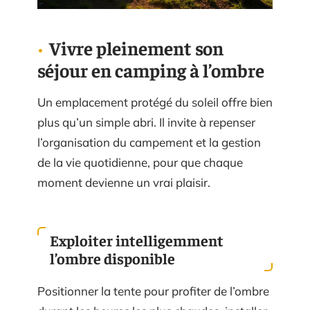
Vivre pleinement son
séjour en camping à l’ombre
Un emplacement protégé du soleil offre bien
plus qu’un simple abri. Il invite à repenser
l’organisation du campement et la gestion
de la vie quotidienne, pour que chaque
moment devienne un vrai plaisir.
Exploiter intelligemment
l’ombre disponible
Positionner la tente pour profiter de l’ombre