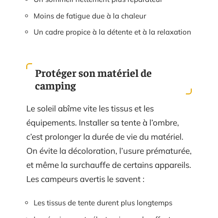
Moins de fatigue due à la chaleur
Un cadre propice à la détente et à la relaxation
Protéger son matériel de
camping
Le soleil abîme vite les tissus et les
équipements. Installer sa tente à l’ombre,
c’est prolonger la durée de vie du matériel.
On évite la décoloration, l’usure prématurée,
et même la surchauffe de certains appareils.
Les campeurs avertis le savent :
Les tissus de tente durent plus longtemps