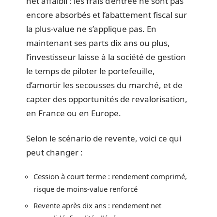
net affaibli : les frais d’entrée ne sont pas
encore absorbés et l’abattement fiscal sur
la plus-value ne s’applique pas. En
maintenant ses parts dix ans ou plus,
l’investisseur laisse à la société de gestion
le temps de piloter le portefeuille,
d’amortir les secousses du marché, et de
capter des opportunités de revalorisation,
en France ou en Europe.
Selon le scénario de revente, voici ce qui
peut changer :
Cession à court terme : rendement comprimé,
risque de moins-value renforcé
Revente après dix ans : rendement net