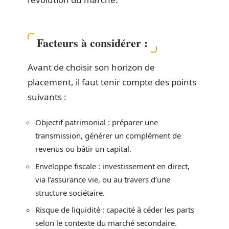
Facteurs à considérer :
Avant de choisir son horizon de
placement, il faut tenir compte des points
suivants :
Objectif patrimonial : préparer une
transmission, générer un complément de
revenus ou bâtir un capital.
Enveloppe fiscale : investissement en direct,
via l’assurance vie, ou au travers d’une
structure sociétaire.
Risque de liquidité : capacité à céder les parts
selon le contexte du marché secondaire.