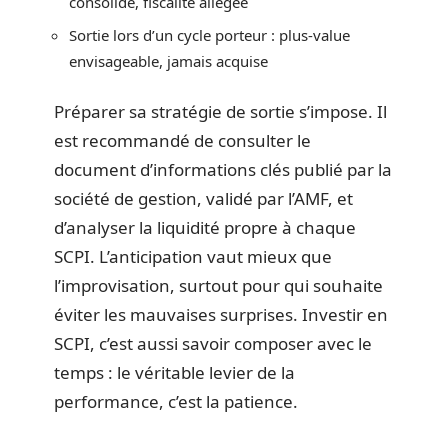
consolidé, fiscalité allégée
Sortie lors d’un cycle porteur : plus-value
envisageable, jamais acquise
Préparer sa stratégie de sortie s’impose. Il
est recommandé de consulter le
document d’informations clés publié par la
société de gestion, validé par l’AMF, et
d’analyser la liquidité propre à chaque
SCPI. L’anticipation vaut mieux que
l’improvisation, surtout pour qui souhaite
éviter les mauvaises surprises. Investir en
SCPI, c’est aussi savoir composer avec le
temps : le véritable levier de la
performance, c’est la patience.