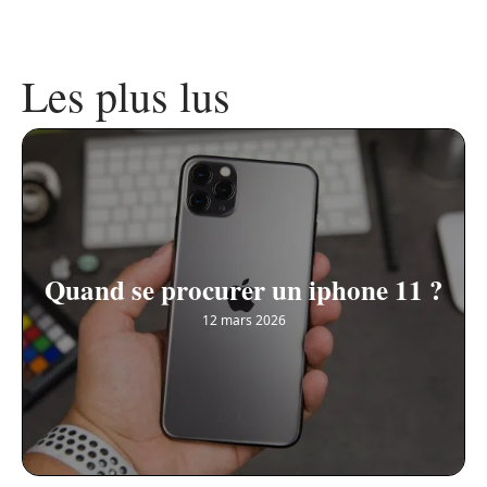
Les plus lus
Quand se procurer un iphone 11 ?
12 mars 2026