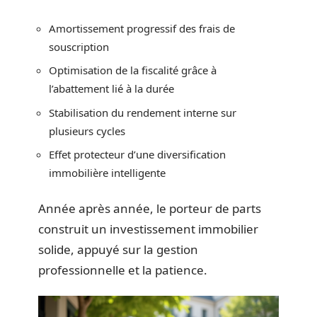
Amortissement progressif des frais de
souscription
Optimisation de la fiscalité grâce à
l’abattement lié à la durée
Stabilisation du rendement interne sur
plusieurs cycles
Effet protecteur d’une diversification
immobilière intelligente
Année après année, le porteur de parts
construit un investissement immobilier
solide, appuyé sur la gestion
professionnelle et la patience.