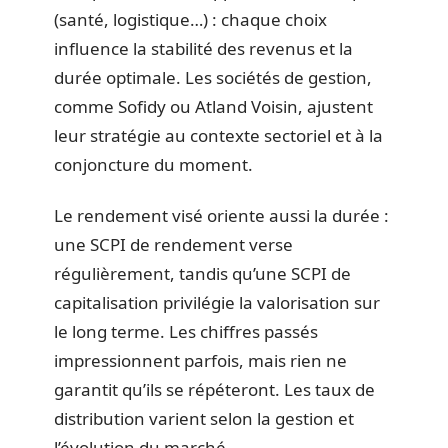
(santé, logistique…) : chaque choix
influence la stabilité des revenus et la
durée optimale. Les sociétés de gestion,
comme Sofidy ou Atland Voisin, ajustent
leur stratégie au contexte sectoriel et à la
conjoncture du moment.
Le rendement visé oriente aussi la durée :
une SCPI de rendement verse
régulièrement, tandis qu’une SCPI de
capitalisation privilégie la valorisation sur
le long terme. Les chiffres passés
impressionnent parfois, mais rien ne
garantit qu’ils se répéteront. Les taux de
distribution varient selon la gestion et
l’évolution du marché.