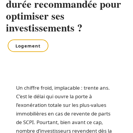
durée recommandée pour
optimiser ses
investissements ?
Logement
Un chiffre froid, implacable : trente ans.
C’est le délai qui ouvre la porte à
l’exonération totale sur les plus-values
immobilières en cas de revente de parts
de SCPI. Pourtant, bien avant ce cap,
nombre d’investisseurs revendent dès la