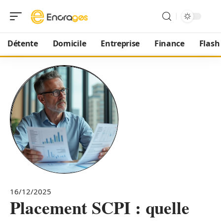
Détente
Domicile
Entreprise
Finance
Flash
16/12/2025
Placement SCPI : quelle