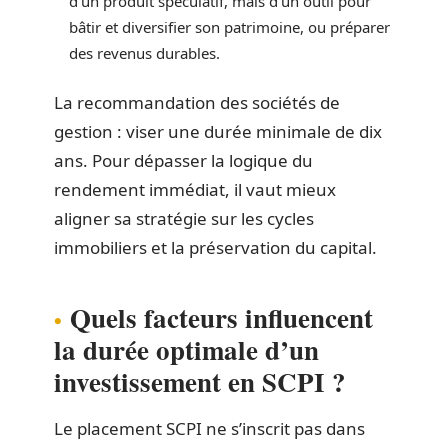
d’un produit spéculatif, mais d’un outil pour
bâtir et diversifier son patrimoine, ou préparer
des revenus durables.
La recommandation des sociétés de
gestion : viser une durée minimale de dix
ans. Pour dépasser la logique du
rendement immédiat, il vaut mieux
aligner sa stratégie sur les cycles
immobiliers et la préservation du capital.
Quels facteurs influencent
la durée optimale d’un
investissement en SCPI ?
Le placement SCPI ne s’inscrit pas dans