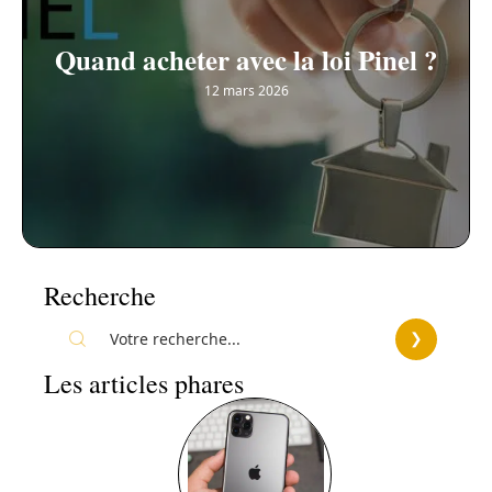
Quand acheter avec la loi Pinel ?
12 mars 2026
Recherche
Les articles phares