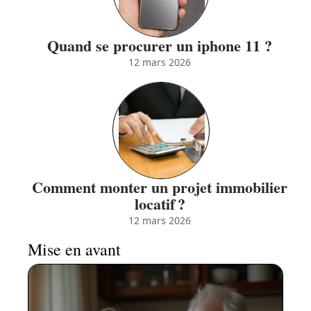
Quand se procurer un iphone 11 ?
12 mars 2026
Comment monter un projet immobilier
locatif ?
12 mars 2026
Mise en avant