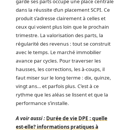
garde ses parts occupe une place centrale
dans la réussite d’un placement SCPI. Ce
produit s’adresse clairement à celles et
ceux qui voient plus loin que le prochain
trimestre. La valorisation des parts, la
régularité des revenus : tout se construit
avec le temps. Le marché immobilier
avance par cycles. Pour traverser les
hausses, les corrections, les à-coups, il
faut miser sur le long terme : dix, quinze,
vingt ans… et parfois plus. C’est à ce
rythme que les aléas se lissent et que la
performance s’installe.
A voir aussi :
Durée de vie DPE : quelle
est-elle? informations pratiques à