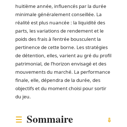
huitième année, influencés par la durée
minimale généralement conseillée. La
réalité est plus nuancée : la liquidité des
parts, les variations de rendement et le
poids des frais à l’entrée bousculent la
pertinence de cette borne. Les stratégies
de détention, elles, varient au gré du profil
patrimonial, de l’horizon envisagé et des
mouvements du marché. La performance
finale, elle, dépendra de la durée, des
objectifs et du moment choisi pour sortir
du jeu.
Sommaire