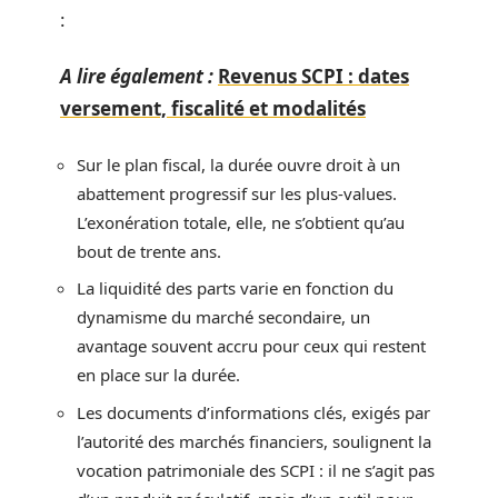
:
A lire également :
Revenus SCPI : dates
versement, fiscalité et modalités
Sur le plan fiscal, la durée ouvre droit à un
abattement progressif sur les plus-values.
L’exonération totale, elle, ne s’obtient qu’au
bout de trente ans.
La liquidité des parts varie en fonction du
dynamisme du marché secondaire, un
avantage souvent accru pour ceux qui restent
en place sur la durée.
Les documents d’informations clés, exigés par
l’autorité des marchés financiers, soulignent la
vocation patrimoniale des SCPI : il ne s’agit pas