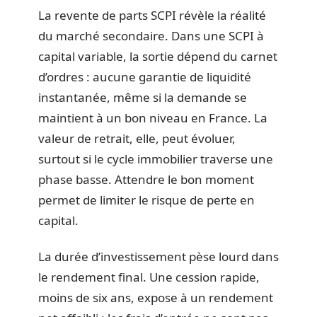
La revente de parts SCPI révèle la réalité
du marché secondaire. Dans une SCPI à
capital variable, la sortie dépend du carnet
d’ordres : aucune garantie de liquidité
instantanée, même si la demande se
maintient à un bon niveau en France. La
valeur de retrait, elle, peut évoluer,
surtout si le cycle immobilier traverse une
phase basse. Attendre le bon moment
permet de limiter le risque de perte en
capital.
La durée d’investissement pèse lourd dans
le rendement final. Une cession rapide,
moins de six ans, expose à un rendement