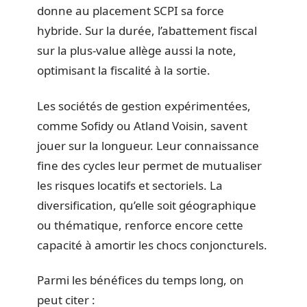
donne au placement SCPI sa force
hybride. Sur la durée, l’abattement fiscal
sur la plus-value allège aussi la note,
optimisant la fiscalité à la sortie.
Les sociétés de gestion expérimentées,
comme Sofidy ou Atland Voisin, savent
jouer sur la longueur. Leur connaissance
fine des cycles leur permet de mutualiser
les risques locatifs et sectoriels. La
diversification, qu’elle soit géographique
ou thématique, renforce encore cette
capacité à amortir les chocs conjoncturels.
Parmi les bénéfices du temps long, on
peut citer :