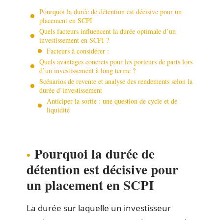
Pourquoi la durée de détention est décisive pour un
placement en SCPI
Quels facteurs influencent la durée optimale d’un
investissement en SCPI ?
Facteurs à considérer :
Quels avantages concrets pour les porteurs de parts lors
d’un investissement à long terme ?
Scénarios de revente et analyse des rendements selon la
durée d’investissement
Anticiper la sortie : une question de cycle et de
liquidité
Pourquoi la durée de
détention est décisive pour
un placement en SCPI
La durée sur laquelle un investisseur