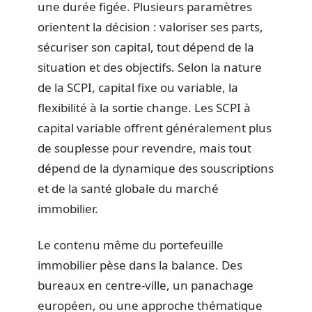
une durée figée. Plusieurs paramètres
orientent la décision : valoriser ses parts,
sécuriser son capital, tout dépend de la
situation et des objectifs. Selon la nature
de la SCPI, capital fixe ou variable, la
flexibilité à la sortie change. Les SCPI à
capital variable offrent généralement plus
de souplesse pour revendre, mais tout
dépend de la dynamique des souscriptions
et de la santé globale du marché
immobilier.
Le contenu même du portefeuille
immobilier pèse dans la balance. Des
bureaux en centre-ville, un panachage
européen, ou une approche thématique