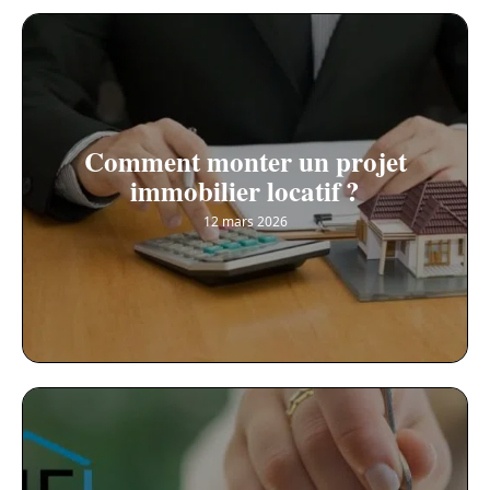
Comment monter un projet
immobilier locatif ?
12 mars 2026