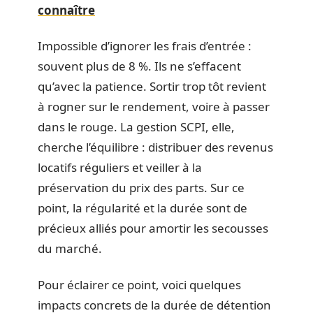
connaître
Impossible d’ignorer les frais d’entrée :
souvent plus de 8 %. Ils ne s’effacent
qu’avec la patience. Sortir trop tôt revient
à rogner sur le rendement, voire à passer
dans le rouge. La gestion SCPI, elle,
cherche l’équilibre : distribuer des revenus
locatifs réguliers et veiller à la
préservation du prix des parts. Sur ce
point, la régularité et la durée sont de
précieux alliés pour amortir les secousses
du marché.
Pour éclairer ce point, voici quelques
impacts concrets de la durée de détention