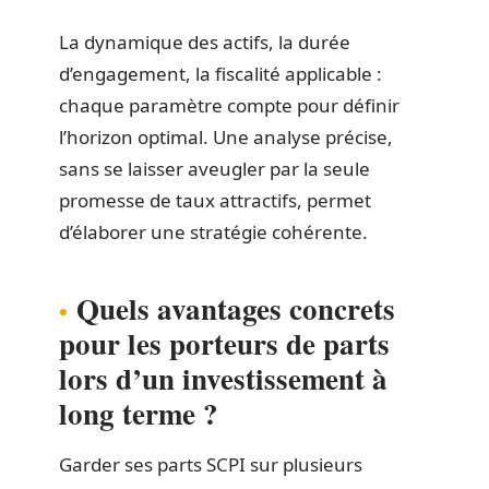
La dynamique des actifs, la durée
d’engagement, la fiscalité applicable :
chaque paramètre compte pour définir
l’horizon optimal. Une analyse précise,
sans se laisser aveugler par la seule
promesse de taux attractifs, permet
d’élaborer une stratégie cohérente.
Quels avantages concrets
pour les porteurs de parts
lors d’un investissement à
long terme ?
Garder ses parts SCPI sur plusieurs