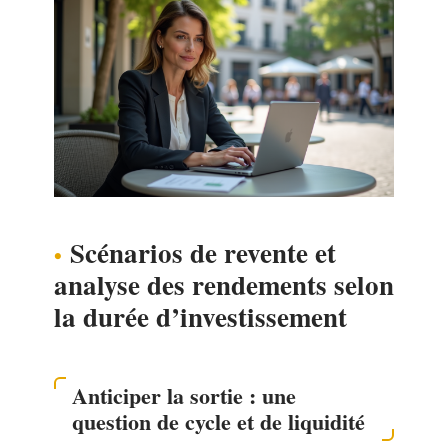
Scénarios de revente et
analyse des rendements selon
la durée d’investissement
Anticiper la sortie : une
question de cycle et de liquidité