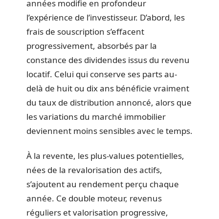
années modifie en profondeur
l’expérience de l’investisseur. D’abord, les
frais de souscription s’effacent
progressivement, absorbés par la
constance des dividendes issus du revenu
locatif. Celui qui conserve ses parts au-
delà de huit ou dix ans bénéficie vraiment
du taux de distribution annoncé, alors que
les variations du marché immobilier
deviennent moins sensibles avec le temps.
À la revente, les plus-values potentielles,
nées de la revalorisation des actifs,
s’ajoutent au rendement perçu chaque
année. Ce double moteur, revenus
réguliers et valorisation progressive,