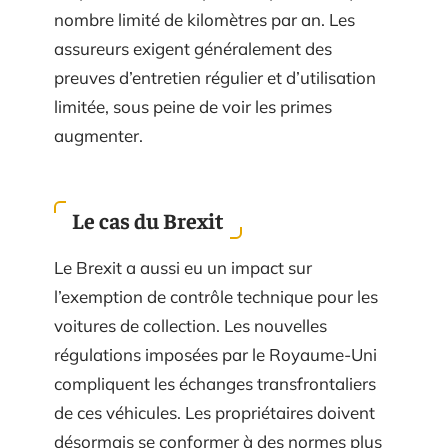
nombre limité de kilomètres par an. Les
assureurs exigent généralement des
preuves d’entretien régulier et d’utilisation
limitée, sous peine de voir les primes
augmenter.
Le cas du Brexit
Le Brexit a aussi eu un impact sur
l’exemption de contrôle technique pour les
voitures de collection. Les nouvelles
régulations imposées par le Royaume-Uni
compliquent les échanges transfrontaliers
de ces véhicules. Les propriétaires doivent
désormais se conformer à des normes plus