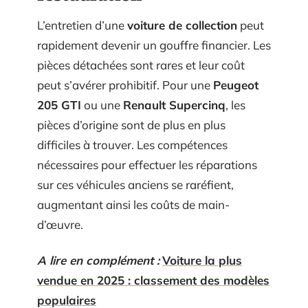
L’entretien d’une
voiture de collection
peut
rapidement devenir un gouffre financier. Les
pièces détachées sont rares et leur coût
peut s’avérer prohibitif. Pour une
Peugeot
205 GTI
ou une
Renault Supercinq
, les
pièces d’origine sont de plus en plus
difficiles à trouver. Les compétences
nécessaires pour effectuer les réparations
sur ces véhicules anciens se raréfient,
augmentant ainsi les coûts de main-
d’œuvre.
A lire en complément :
Voiture la plus
vendue en 2025 : classement des modèles
populaires