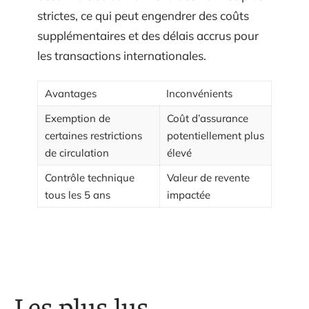
strictes, ce qui peut engendrer des coûts
supplémentaires et des délais accrus pour
les transactions internationales.
Avantages
Inconvénients
Exemption de
Coût d’assurance
certaines restrictions
potentiellement plus
de circulation
élevé
Contrôle technique
Valeur de revente
tous les 5 ans
impactée
Les plus lus