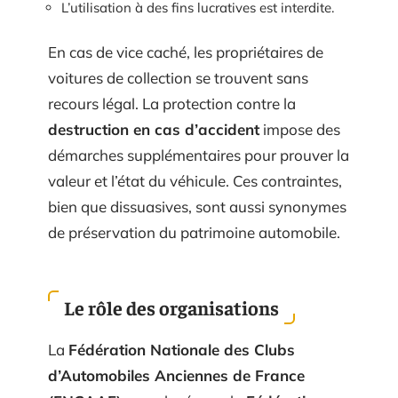
L’utilisation à des fins lucratives est interdite.
En cas de vice caché, les propriétaires de
voitures de collection se trouvent sans
recours légal. La protection contre la
destruction en cas d’accident
impose des
démarches supplémentaires pour prouver la
valeur et l’état du véhicule. Ces contraintes,
bien que dissuasives, sont aussi synonymes
de préservation du patrimoine automobile.
Le rôle des organisations
La
Fédération Nationale des Clubs
d’Automobiles Anciennes de France