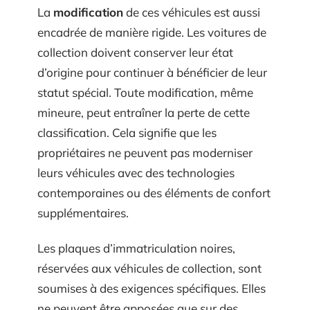
La
modification
de ces véhicules est aussi
encadrée de manière rigide. Les voitures de
collection doivent conserver leur état
d’origine pour continuer à bénéficier de leur
statut spécial. Toute modification, même
mineure, peut entraîner la perte de cette
classification. Cela signifie que les
propriétaires ne peuvent pas moderniser
leurs véhicules avec des technologies
contemporaines ou des éléments de confort
supplémentaires.
Les plaques d’immatriculation noires,
réservées aux véhicules de collection, sont
soumises à des exigences spécifiques. Elles
ne peuvent être apposées que sur des