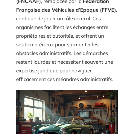
(FNCAAF)
, remplacée par la
Fédération
Française des Véhicules d’Epoque (FFVE)
,
continue de jouer un rôle central. Ces
organismes facilitent les échanges entre
propriétaires et autorités, et offrent un
soutien précieux pour surmonter les
obstacles administratifs. Les démarches
restent lourdes et nécessitent souvent une
expertise juridique pour naviguer
efficacement ces méandres administratifs.