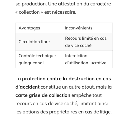
sa production. Une attestation du caractère
« collection » est nécessaire.
Avantages
Inconvénients
Recours limité en cas
Circulation libre
de vice caché
Contrôle technique
Interdiction
quinquennal
d’utilisation lucrative
La
protection contre la destruction en cas
d’accident
constitue un autre atout, mais la
carte grise de collection
empêche tout
recours en cas de vice caché, limitant ainsi
les options des propriétaires en cas de litige.