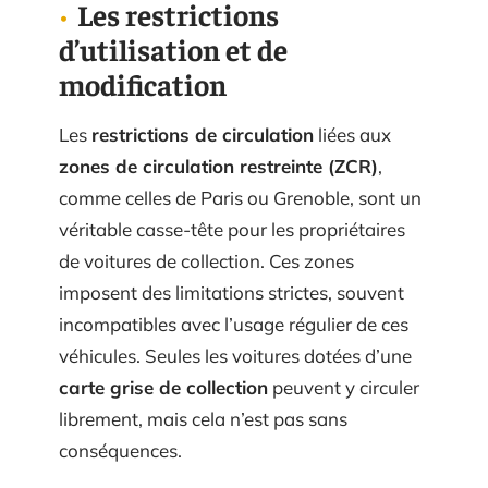
Les restrictions
d’utilisation et de
modification
Les
restrictions de circulation
liées aux
zones de circulation restreinte (ZCR)
,
comme celles de Paris ou Grenoble, sont un
véritable casse-tête pour les propriétaires
de voitures de collection. Ces zones
imposent des limitations strictes, souvent
incompatibles avec l’usage régulier de ces
véhicules. Seules les voitures dotées d’une
carte grise de collection
peuvent y circuler
librement, mais cela n’est pas sans
conséquences.