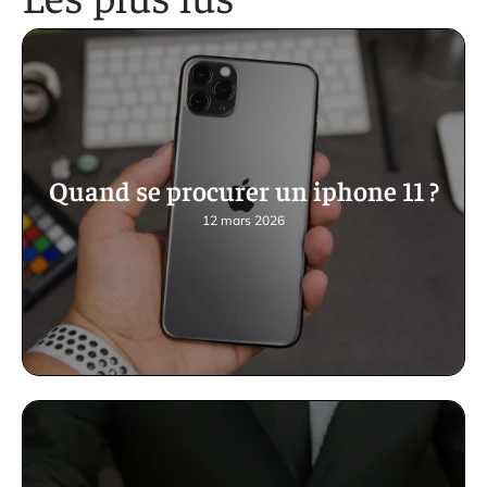
Quand se procurer un iphone 11 ?
12 mars 2026