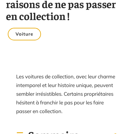
raisons de ne pas passer
en collection !
Voiture
Les voitures de collection, avec leur charme
intemporel et leur histoire unique, peuvent
sembler irrésistibles. Certains propriétaires
hésitent à franchir le pas pour les faire
passer en collection.