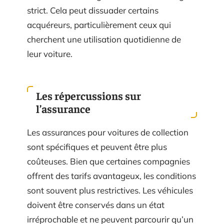
strict. Cela peut dissuader certains
acquéreurs, particulièrement ceux qui
cherchent une utilisation quotidienne de
leur voiture.
Les répercussions sur
l’assurance
Les assurances pour voitures de collection
sont spécifiques et peuvent être plus
coûteuses. Bien que certaines compagnies
offrent des tarifs avantageux, les conditions
sont souvent plus restrictives. Les véhicules
doivent être conservés dans un état
irréprochable et ne peuvent parcourir qu’un