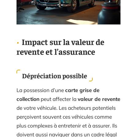
Impact sur la valeur de
revente et l’assurance
Dépréciation possible
La possession d’une
carte grise de
collection
peut affecter la
valeur de revente
de votre véhicule. Les acheteurs potentiels
perçoivent souvent ces véhicules comme
plus complexes à entretenir et à assurer. Ils
doivent aussi naviguer dans un cadre légal