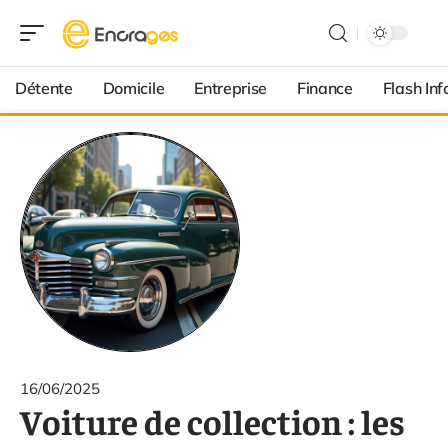
Détente
Domicile
Entreprise
Finance
Flash Inf
16/06/2025
Voiture de collection : les