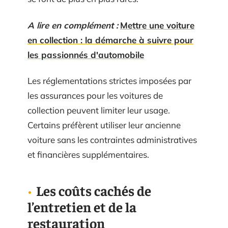
A lire en complément :
Mettre une voiture
en collection : la démarche à suivre pour
les passionnés d'automobile
Les réglementations strictes imposées par
les assurances pour les voitures de
collection peuvent limiter leur usage.
Certains préfèrent utiliser leur ancienne
voiture sans les contraintes administratives
et financières supplémentaires.
Les coûts cachés de
l’entretien et de la
restauration