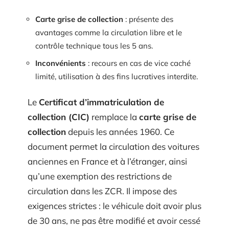
Carte grise de collection
: présente des
avantages comme la circulation libre et le
contrôle technique tous les 5 ans.
Inconvénients
: recours en cas de vice caché
limité, utilisation à des fins lucratives interdite.
Le
Certificat d’immatriculation de
collection (CIC)
remplace la
carte grise de
collection
depuis les années 1960. Ce
document permet la circulation des voitures
anciennes en France et à l’étranger, ainsi
qu’une exemption des restrictions de
circulation dans les ZCR. Il impose des
exigences strictes : le véhicule doit avoir plus
de 30 ans, ne pas être modifié et avoir cessé