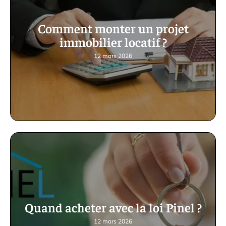
Comment monter un projet
immobilier locatif ?
12 mars 2026
Quand acheter avec la loi Pinel ?
12 mars 2026