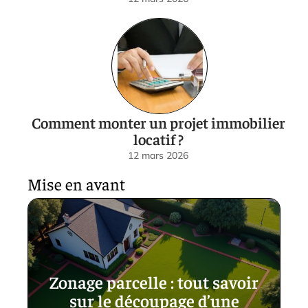
Comment monter un projet immobilier
locatif ?
12 mars 2026
Mise en avant
Zonage parcelle : tout savoir
sur le découpage d’une