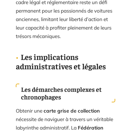
cadre légal et réglementaire reste un défi
permanent pour les passionnés de voitures
anciennes, limitant leur liberté d’action et
leur capacité à profiter pleinement de leurs
trésors mécaniques.
Les implications
administratives et légales
Les démarches complexes et
chronophages
Obtenir une
carte grise de collection
nécessite de naviguer à travers un véritable
labyrinthe administratif. La
Fédération