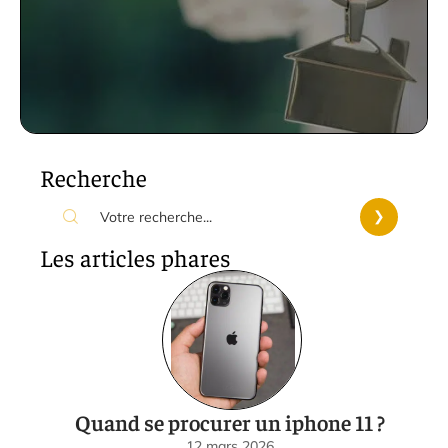
Recherche
Les articles phares
Quand se procurer un iphone 11 ?
12 mars 2026