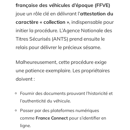
française des véhicules d’époque (FFVE)
joue un rôle clé en délivrant l’
attestation du
caractère « collection »
, indispensable pour
initier la procédure. L’Agence Nationale des
Titres Sécurisés (ANTS) prend ensuite le
relais pour délivrer le précieux sésame.
Malheureusement, cette procédure exige
une patience exemplaire. Les propriétaires
doivent :
Fournir des documents prouvant l’historicité et
l’authenticité du véhicule.
Passer par des plateformes numériques
comme
France Connect
pour s’identifier en
ligne.