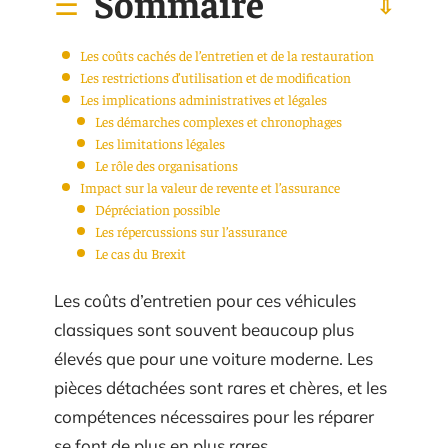
Sommaire
Les coûts cachés de l’entretien et de la restauration
Les restrictions d’utilisation et de modification
Les implications administratives et légales
Les démarches complexes et chronophages
Les limitations légales
Le rôle des organisations
Impact sur la valeur de revente et l’assurance
Dépréciation possible
Les répercussions sur l’assurance
Le cas du Brexit
Les coûts d’entretien pour ces véhicules
classiques sont souvent beaucoup plus
élevés que pour une voiture moderne. Les
pièces détachées sont rares et chères, et les
compétences nécessaires pour les réparer
se font de plus en plus rares.