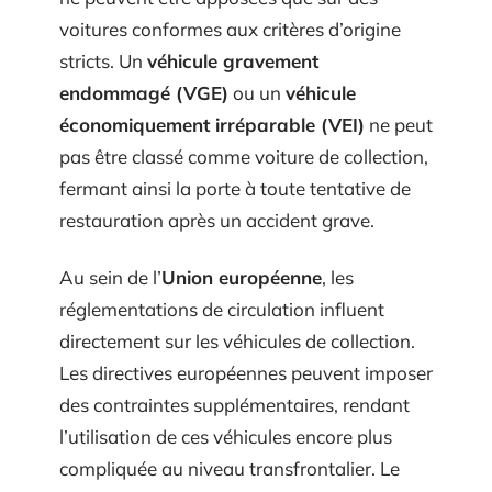
voitures conformes aux critères d’origine
stricts. Un
véhicule gravement
endommagé (VGE)
ou un
véhicule
économiquement irréparable (VEI)
ne peut
pas être classé comme voiture de collection,
fermant ainsi la porte à toute tentative de
restauration après un accident grave.
Au sein de l’
Union européenne
, les
réglementations de circulation influent
directement sur les véhicules de collection.
Les directives européennes peuvent imposer
des contraintes supplémentaires, rendant
l’utilisation de ces véhicules encore plus
compliquée au niveau transfrontalier. Le