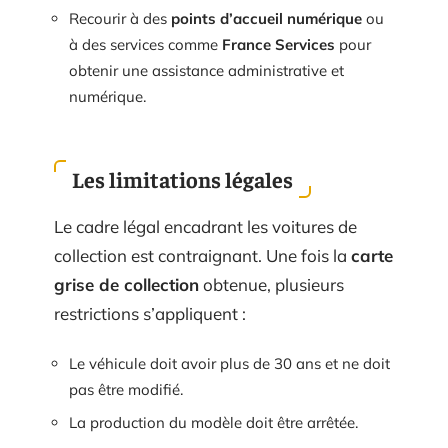
Recourir à des
points d’accueil numérique
ou
à des services comme
France Services
pour
obtenir une assistance administrative et
numérique.
Les limitations légales
Le cadre légal encadrant les voitures de
collection est contraignant. Une fois la
carte
grise de collection
obtenue, plusieurs
restrictions s’appliquent :
Le véhicule doit avoir plus de 30 ans et ne doit
pas être modifié.
La production du modèle doit être arrêtée.