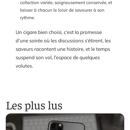
collection variée, soigneusement conservée, et
laisser à chacun le loisir de savourer à son
rythme.
Un cigare bien choisi, c’est la promesse
d’une soirée où les discussions s’étirent, les
saveurs racontent une histoire, et le temps
suspend son vol, l’espace de quelques
volutes.
Les plus lus