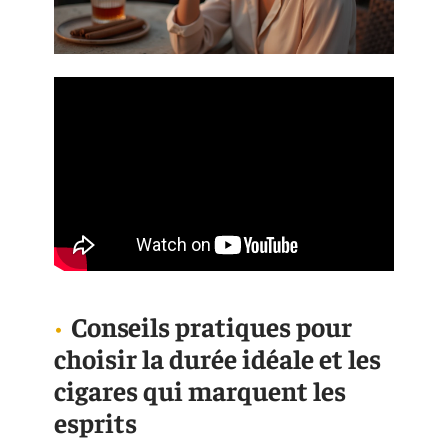
Conseils pratiques pour
choisir la durée idéale et les
cigares qui marquent les
esprits