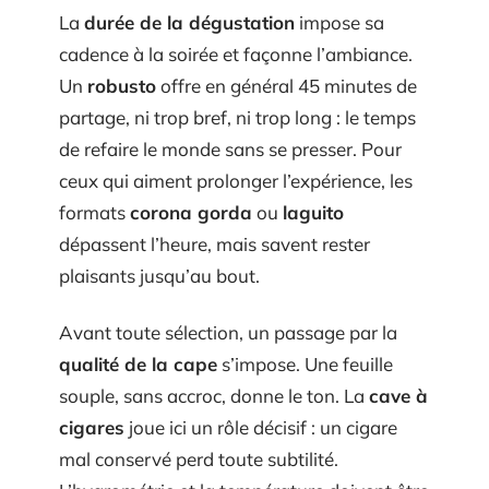
La
durée de la dégustation
impose sa
cadence à la soirée et façonne l’ambiance.
Un
robusto
offre en général 45 minutes de
partage, ni trop bref, ni trop long : le temps
de refaire le monde sans se presser. Pour
ceux qui aiment prolonger l’expérience, les
formats
corona gorda
ou
laguito
dépassent l’heure, mais savent rester
plaisants jusqu’au bout.
Avant toute sélection, un passage par la
qualité de la cape
s’impose. Une feuille
souple, sans accroc, donne le ton. La
cave à
cigares
joue ici un rôle décisif : un cigare
mal conservé perd toute subtilité.