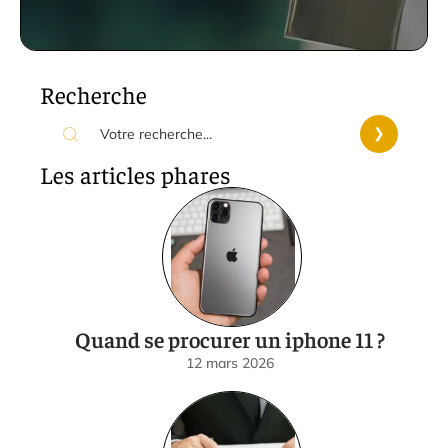
Recherche
Les articles phares
Quand se procurer un iphone 11 ?
12 mars 2026