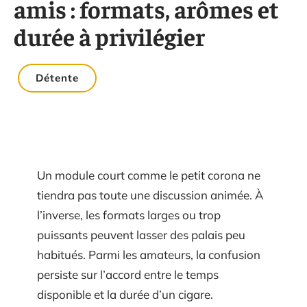
amis : formats, arômes et
durée à privilégier
Détente
Un module court comme le petit corona ne
tiendra pas toute une discussion animée. À
l’inverse, les formats larges ou trop
puissants peuvent lasser des palais peu
habitués. Parmi les amateurs, la confusion
persiste sur l’accord entre le temps
disponible et la durée d’un cigare.