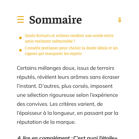
Sommaire
Quels formats et arômes rendent une soirée entre
amis vraiment mémorable ?
Conseils pratiques pour choisir la durée idéale et les
cigares qui marquent les esprits
Certains mélanges doux, issus de terroirs
réputés, révèlent leurs arômes sans écraser
l’instant. D’autres, plus corsés, imposent
une sélection rigoureuse selon l’expérience
des convives. Les critères varient, de
l’épaisseur à la longueur, en passant par la
réputation de la marque.
A lire en complément :
C’est quoi l’étoile+