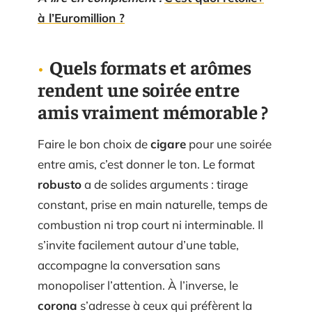
à l’Euromillion ?
Quels formats et arômes
rendent une soirée entre
amis vraiment mémorable ?
Faire le bon choix de
cigare
pour une soirée
entre amis, c’est donner le ton. Le format
robusto
a de solides arguments : tirage
constant, prise en main naturelle, temps de
combustion ni trop court ni interminable. Il
s’invite facilement autour d’une table,
accompagne la conversation sans
monopoliser l’attention. À l’inverse, le
corona
s’adresse à ceux qui préfèrent la