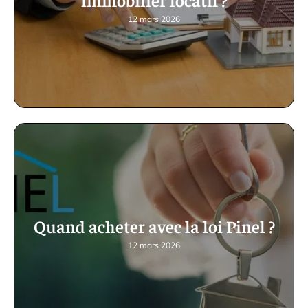
12 mars 2026
Quand acheter avec la loi Pinel ?
12 mars 2026