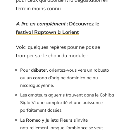
terrain moins connu.
A lire en complément :
Découvrez le
festival Raptown à Lorient
Voici quelques repères pour ne pas se
tromper sur le choix du module :
Pour
débuter
, orientez-vous vers un robusto
ou un corona d’origine dominicaine ou
nicaraguayenne.
Les amateurs aguerris trouvent dans le Cohiba
Siglo VI une complexité et une puissance
parfaitement dosées.
Le
Romeo y Julieta Fleurs
s’invite
naturellement lorsque l’ambiance se veut