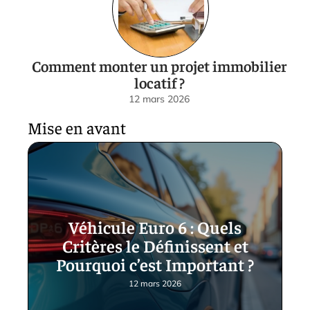
Comment monter un projet immobilier
locatif ?
12 mars 2026
Mise en avant
Véhicule Euro 6 : Quels
Critères le Définissent et
Pourquoi c’est Important ?
12 mars 2026