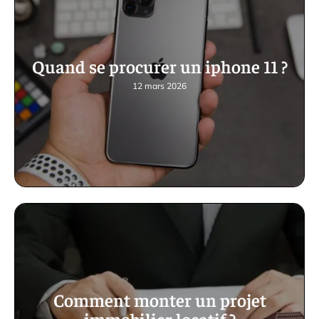
Quand se procurer un iphone 11 ?
12 mars 2026
Comment monter un projet
immobilier locatif ?