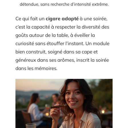
détendue, sans recherche d’intensité extrême.
Ce qui fait un
cigare adapté
à une soirée,
c’est la capacité à respecter la diversité des
goûts autour de la table, à éveiller la
curiosité sans étouffer l’instant. Un module
bien construit, soigné dans sa cape et
généreux dans ses arômes, inscrit la soirée
dans les mémoires.