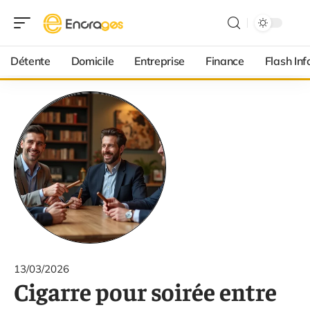
Détente
Domicile
Entreprise
Finance
Flash Inf
13/03/2026
Cigarre pour soirée entre