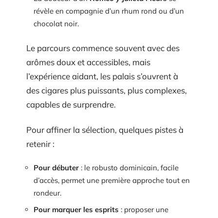
révèle en compagnie d’un rhum rond ou d’un
chocolat noir.
Le parcours commence souvent avec des
arômes doux et accessibles, mais
l’expérience aidant, les palais s’ouvrent à
des cigares plus puissants, plus complexes,
capables de surprendre.
Pour affiner la sélection, quelques pistes à
retenir :
Pour débuter
: le robusto dominicain, facile
d’accès, permet une première approche tout en
rondeur.
Pour marquer les esprits
: proposer une