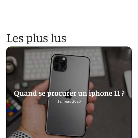
Les plus lus
Quand se procurer un iphone 11 ?
12 mars 2026