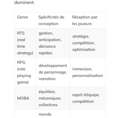
dominent.
Genre
Spécificités de
Réception par
conception
les joueurs
RTS
gestion,
stratégie,
(real
anticipation,
compétition,
time
décisions
optimisation
strategy)
rapides
RPG
développement
(role
immersion,
de personnage,
playing
personnalisation
narration
game)
équilibre,
esprit d’équipe,
MOBA
mécaniques
compétition
collectives
monde