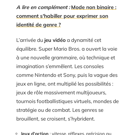
A lire en complément :
Mode non binaire :
comment s'habiller pour exprimer son
identité de genre ?
L’arrivée du
jeu vidéo
a dynamité cet
équilibre. Super Mario Bros. a ouvert la voie
à une nouvelle grammaire, où technique et
imagination s’emmêlent. Les consoles
comme Nintendo et Sony, puis la vague des
jeux en ligne, ont multiplié les possibilités :
jeux de rôle massivement multijoueurs,
tournois footballistiques virtuels, mondes de
stratégie ou de combat. Les genres se
brouillent, se croisent, s’hybrident.
Jeux d’action
: vitesse, réflexes, précision au