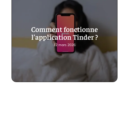
Comment fonctionne
l’application Tinder ?
12 mars 2026