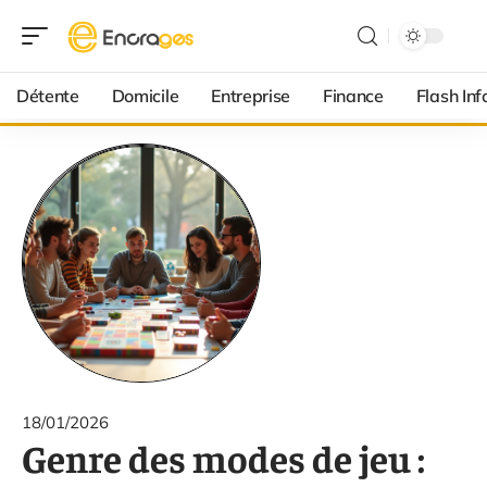
Détente
Domicile
Entreprise
Finance
Flash Inf
18/01/2026
Genre des modes de jeu :