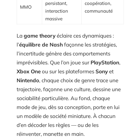
persistant,
coopération,
MMO
interaction
communauté
massive
La
game theory
éclaire ces dynamiques :
l’
équilibre de Nash
façonne les stratégies,
l’incertitude génère des comportements
imprévisibles. Que l’on joue sur
PlayStation
,
Xbox One
ou sur les plateformes
Sony
et
Nintendo
, chaque choix de genre trace une
trajectoire, façonne une culture, dessine une
sociabilité particulière. Au fond, chaque
mode de jeu, dès sa conception, porte en lui
un modèle de société miniature. À chacun
d’en décoder les règles — ou de les
réinventer, manette en main.