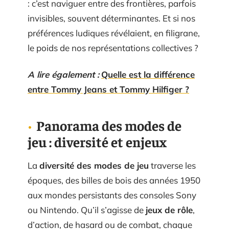
: c’est naviguer entre des frontières, parfois
invisibles, souvent déterminantes. Et si nos
préférences ludiques révélaient, en filigrane,
le poids de nos représentations collectives ?
A lire également :
Quelle est la différence
entre Tommy Jeans et Tommy Hilfiger ?
Panorama des modes de
jeu : diversité et enjeux
La
diversité des modes de jeu
traverse les
époques, des billes de bois des années 1950
aux mondes persistants des consoles Sony
ou Nintendo. Qu’il s’agisse de
jeux de rôle
,
d’action, de hasard ou de combat, chaque