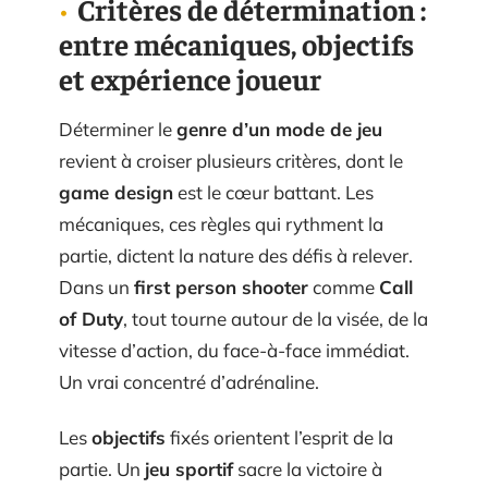
Critères de détermination :
entre mécaniques, objectifs
et expérience joueur
Déterminer le
genre d’un mode de jeu
revient à croiser plusieurs critères, dont le
game design
est le cœur battant. Les
mécaniques, ces règles qui rythment la
partie, dictent la nature des défis à relever.
Dans un
first person shooter
comme
Call
of Duty
, tout tourne autour de la visée, de la
vitesse d’action, du face-à-face immédiat.
Un vrai concentré d’adrénaline.
Les
objectifs
fixés orientent l’esprit de la
partie. Un
jeu sportif
sacre la victoire à