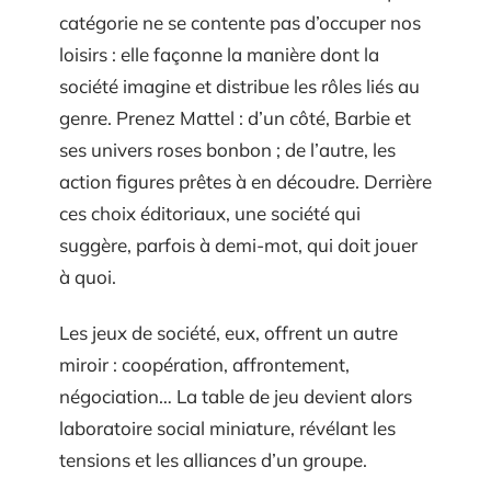
catégorie ne se contente pas d’occuper nos
loisirs : elle façonne la manière dont la
société imagine et distribue les rôles liés au
genre. Prenez Mattel : d’un côté, Barbie et
ses univers roses bonbon ; de l’autre, les
action figures prêtes à en découdre. Derrière
ces choix éditoriaux, une société qui
suggère, parfois à demi-mot, qui doit jouer
à quoi.
Les jeux de société, eux, offrent un autre
miroir : coopération, affrontement,
négociation… La table de jeu devient alors
laboratoire social miniature, révélant les
tensions et les alliances d’un groupe.