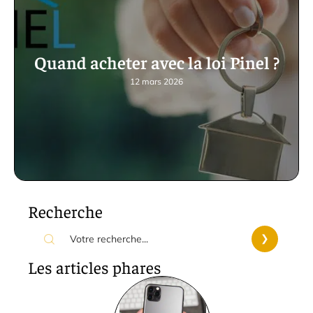
Quand acheter avec la loi Pinel ?
12 mars 2026
Recherche
Les articles phares