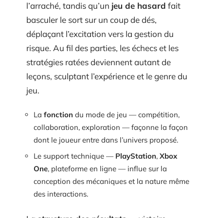
l’arraché, tandis qu’un
jeu de hasard
fait
basculer le sort sur un coup de dés,
déplaçant l’excitation vers la gestion du
risque. Au fil des parties, les échecs et les
stratégies ratées deviennent autant de
leçons, sculptant l’expérience et le genre du
jeu.
La
fonction
du mode de jeu — compétition,
collaboration, exploration — façonne la façon
dont le joueur entre dans l’univers proposé.
Le support technique —
PlayStation
,
Xbox
One
, plateforme en ligne — influe sur la
conception des mécaniques et la nature même
des interactions.