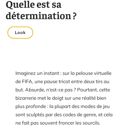
Quelle est sa
détermination ?
Look
Imaginez un instant : sur la pelouse virtuelle
de FIFA, une pause tricot entre deux tirs au
but. Absurde, n’est-ce pas ? Pourtant, cette
bizarrerie met le doigt sur une réalité bien
plus profonde : la plupart des modes de jeu
sont sculptés par des codes de genre, et cela
ne fait pas souvent froncer les sourcils.