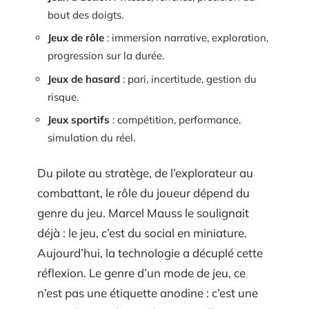
bout des doigts.
Jeux de rôle
: immersion narrative, exploration,
progression sur la durée.
Jeux de hasard
: pari, incertitude, gestion du
risque.
Jeux sportifs
: compétition, performance,
simulation du réel.
Du pilote au stratège, de l’explorateur au
combattant, le rôle du joueur dépend du
genre du jeu. Marcel Mauss le soulignait
déjà : le jeu, c’est du social en miniature.
Aujourd’hui, la technologie a décuplé cette
réflexion. Le genre d’un mode de jeu, ce
n’est pas une étiquette anodine : c’est une