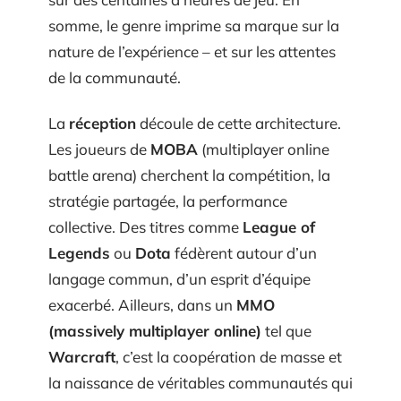
somme, le genre imprime sa marque sur la
nature de l’expérience – et sur les attentes
de la communauté.
La
réception
découle de cette architecture.
Les joueurs de
MOBA
(multiplayer online
battle arena) cherchent la compétition, la
stratégie partagée, la performance
collective. Des titres comme
League of
Legends
ou
Dota
fédèrent autour d’un
langage commun, d’un esprit d’équipe
exacerbé. Ailleurs, dans un
MMO
(massively multiplayer online)
tel que
Warcraft
, c’est la coopération de masse et
la naissance de véritables communautés qui