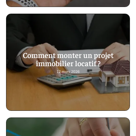
Comment monter un projet
immobilier locatif ?
12 mars 2026