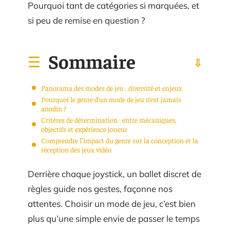
Pourquoi tant de catégories si marquées, et
si peu de remise en question ?
Sommaire
Panorama des modes de jeu : diversité et enjeux
Pourquoi le genre d’un mode de jeu n’est jamais
anodin ?
Critères de détermination : entre mécaniques,
objectifs et expérience joueur
Comprendre l’impact du genre sur la conception et la
réception des jeux vidéo
Derrière chaque joystick, un ballet discret de
règles guide nos gestes, façonne nos
attentes. Choisir un mode de jeu, c’est bien
plus qu’une simple envie de passer le temps