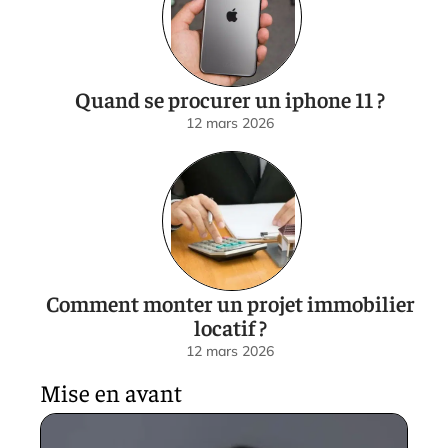
Quand se procurer un iphone 11 ?
12 mars 2026
Comment monter un projet immobilier
locatif ?
12 mars 2026
Mise en avant