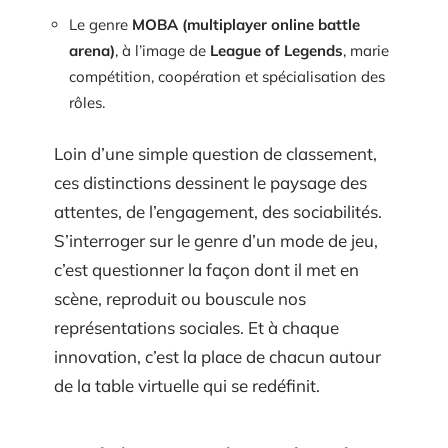
Le genre
MOBA (multiplayer online battle
arena)
, à l’image de
League of Legends
, marie
compétition, coopération et spécialisation des
rôles.
Loin d’une simple question de classement,
ces distinctions dessinent le paysage des
attentes, de l’engagement, des sociabilités.
S’interroger sur le genre d’un mode de jeu,
c’est questionner la façon dont il met en
scène, reproduit ou bouscule nos
représentations sociales. Et à chaque
innovation, c’est la place de chacun autour
de la table virtuelle qui se redéfinit.