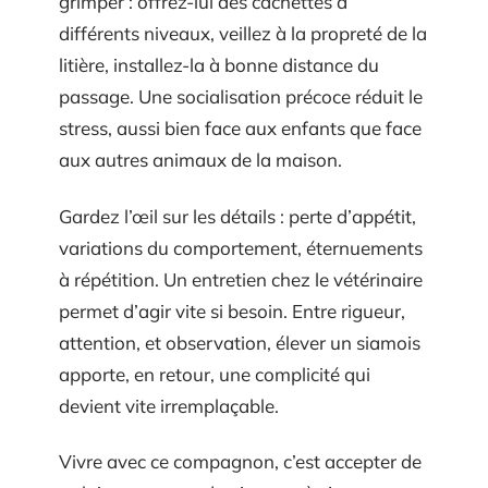
grimper : offrez-lui des cachettes à
différents niveaux, veillez à la propreté de la
litière, installez-la à bonne distance du
passage. Une socialisation précoce réduit le
stress, aussi bien face aux enfants que face
aux autres animaux de la maison.
Gardez l’œil sur les détails : perte d’appétit,
variations du comportement, éternuements
à répétition. Un entretien chez le vétérinaire
permet d’agir vite si besoin. Entre rigueur,
attention, et observation, élever un siamois
apporte, en retour, une complicité qui
devient vite irremplaçable.
Vivre avec ce compagnon, c’est accepter de