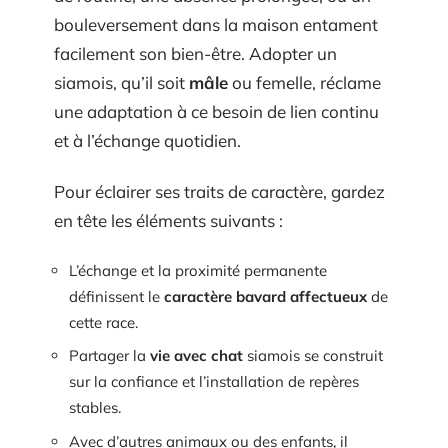
bouleversement dans la maison entament
facilement son bien-être. Adopter un
siamois, qu’il soit
mâle
ou femelle, réclame
une adaptation à ce besoin de lien continu
et à l’échange quotidien.
Pour éclairer ses traits de caractère, gardez
en tête les éléments suivants :
L’échange et la proximité permanente
définissent le
caractère bavard affectueux
de
cette race.
Partager la
vie avec chat
siamois se construit
sur la confiance et l’installation de repères
stables.
Avec d’autres animaux ou des enfants, il