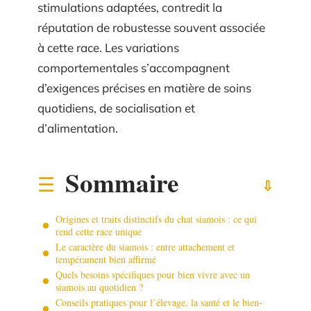
stimulations adaptées, contredit la
réputation de robustesse souvent associée
à cette race. Les variations
comportementales s’accompagnent
d’exigences précises en matière de soins
quotidiens, de socialisation et
d’alimentation.
Sommaire
Origines et traits distinctifs du chat siamois : ce qui
rend cette race unique
Le caractère du siamois : entre attachement et
tempérament bien affirmé
Quels besoins spécifiques pour bien vivre avec un
siamois au quotidien ?
Conseils pratiques pour l’élevage, la santé et le bien-