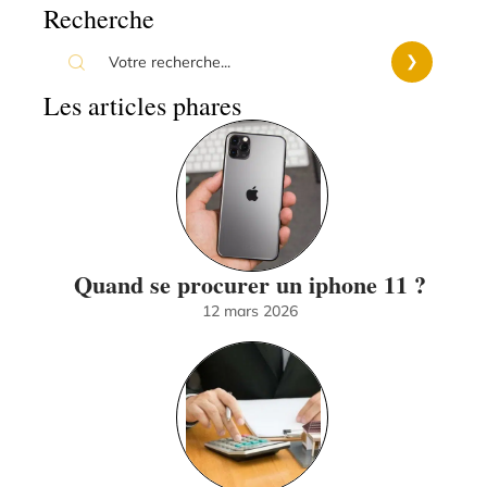
Recherche
Les articles phares
Quand se procurer un iphone 11 ?
12 mars 2026