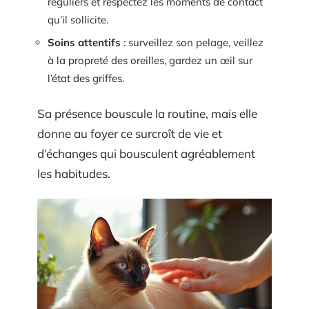
réguliers et respectez les moments de contact
qu’il sollicite.
Soins attentifs
: surveillez son pelage, veillez
à la propreté des oreilles, gardez un œil sur
l’état des griffes.
Sa présence bouscule la routine, mais elle
donne au foyer ce surcroît de vie et
d’échanges qui bousculent agréablement
les habitudes.