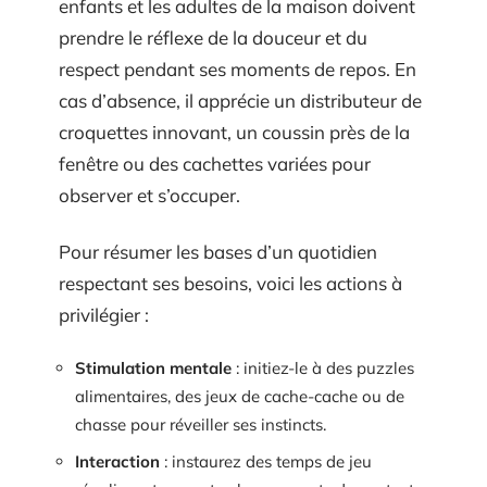
enfants et les adultes de la maison doivent
prendre le réflexe de la douceur et du
respect pendant ses moments de repos. En
cas d’absence, il apprécie un distributeur de
croquettes innovant, un coussin près de la
fenêtre ou des cachettes variées pour
observer et s’occuper.
Pour résumer les bases d’un quotidien
respectant ses besoins, voici les actions à
privilégier :
Stimulation mentale
: initiez-le à des puzzles
alimentaires, des jeux de cache-cache ou de
chasse pour réveiller ses instincts.
Interaction
: instaurez des temps de jeu