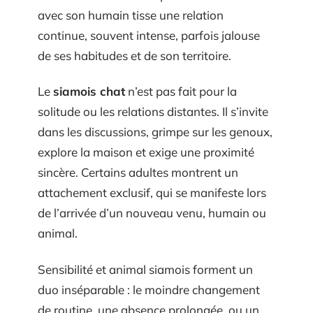
avec son humain tisse une relation
continue, souvent intense, parfois jalouse
de ses habitudes et de son territoire.
Le
siamois chat
n’est pas fait pour la
solitude ou les relations distantes. Il s’invite
dans les discussions, grimpe sur les genoux,
explore la maison et exige une proximité
sincère. Certains adultes montrent un
attachement exclusif, qui se manifeste lors
de l’arrivée d’un nouveau venu, humain ou
animal.
Sensibilité et animal siamois forment un
duo inséparable : le moindre changement
de routine, une absence prolongée, ou un