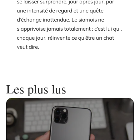
se laisser surprendre, jour après jour, par
une intensité de regard et une quête
d’échange inattendue. Le siamois ne
s’apprivoise jamais totalement : c’est lui qui,
chaque jour, réinvente ce qu’être un chat
veut dire.
Les plus lus