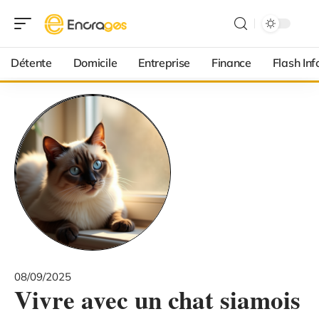
Détente
Domicile
Entreprise
Finance
Flash Inf
08/09/2025
Vivre avec un chat siamois