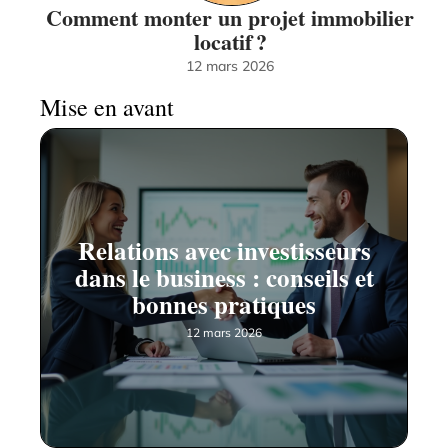
Comment monter un projet immobilier
locatif ?
12 mars 2026
Mise en avant
Relations avec investisseurs
dans le business : conseils et
bonnes pratiques
12 mars 2026