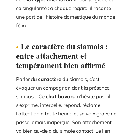
sa singularité : à chaque regard, il raconte
une part de l’histoire domestique du monde
félin.
Le caractère du siamois :
entre attachement et
tempérament bien affirmé
Parler du
caractère
du siamois, c’est
évoquer un compagnon dont la présence
s’impose. Ce
chat bavard
n’hésite pas : il
s’exprime, interpelle, répond, réclame
l’attention à toute heure, et sa voix grave ne
passe jamais inaperçue. Son attachement
va bien au-delà du simple contact. Le lien