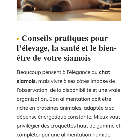
Conseils pratiques pour
l’élevage, la santé et le bien-
être de votre siamois
Beaucoup pensent à l’élégance du
chat
siamois
, mais vivre à ses côtés impose de
l’observation, de la disponibilité et une vraie
organisation. Son alimentation doit être
riche en protéines animales, adaptée à sa
dépense énergétique constante. Mieux vaut
privilégier des croquettes haut de gamme et
compléter par une alimentation humide.