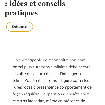
: idées et conseils
pratiques
Détente
Un chat capable de reconnaître son nom
parmi plusieurs sons similaires défie encore
les attentes courantes sur l’intelligence
féline. Pourtant, le siamois figure parmi les
rares races à présenter ce comportement de
façon régulière.L’apparition d’anxiété chez
certains individus, même en présence de