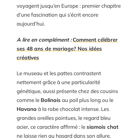
voyagent jusqu’en Europe : premier chapitre
d’une fascination qui s’écrit encore
aujourd’hui.
A lire en complément :
Comment célébrer
ses 48 ans de mariage? Nos idées
créatives
Le museau et les pattes contrastent
nettement grâce à une particularité
génétique, aussi présente chez des cousins
comme le
Balinais
au poil plus long ou le
Havana
à la robe chocolat intense. Les
grandes oreilles pointues, le regard bleu
acier, ce caractère affirmé : le
siamois chat
ne laisse rien au hasard dans son allure.