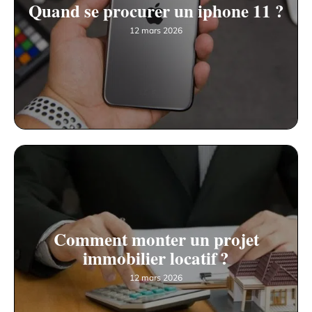
Quand se procurer un iphone 11 ?
12 mars 2026
Comment monter un projet
immobilier locatif ?
12 mars 2026