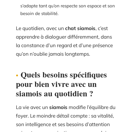
s’adapte tant qu’on respecte son espace et son
besoin de stabilité.
Le quotidien, avec un
chat siamois
, c’est
apprendre à dialoguer différemment, dans
la constance d’un regard et d’une présence
qu’on n’oublie jamais longtemps.
Quels besoins spécifiques
pour bien vivre avec un
siamois au quotidien ?
La vie avec un
siamois
modifie l’équilibre du
foyer. Le moindre détail compte : sa vitalité,
son intelligence et ses besoins d’attention