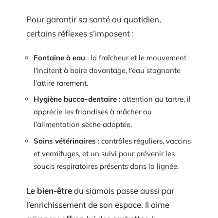
Pour garantir sa santé au quotidien,
certains réflexes s’imposent :
Fontaine à eau
: la fraîcheur et le mouvement
l’incitent à boire davantage, l’eau stagnante
l’attire rarement.
Hygiène bucco-dentaire
: attention au tartre, il
apprécie les friandises à mâcher ou
l’alimentation sèche adaptée.
Soins vétérinaires
: contrôles réguliers, vaccins
et vermifuges, et un suivi pour prévenir les
soucis respiratoires présents dans la lignée.
Le
bien-être
du siamois passe aussi par
l’enrichissement de son espace. Il aime