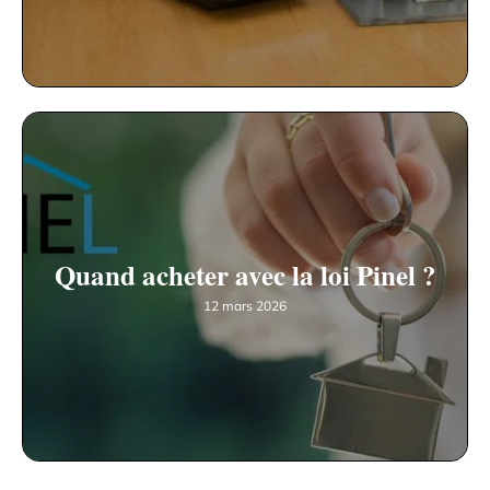
Quand acheter avec la loi Pinel ?
12 mars 2026