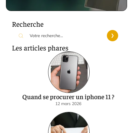
Recherche
Les articles phares
Quand se procurer un iphone 11 ?
12 mars 2026