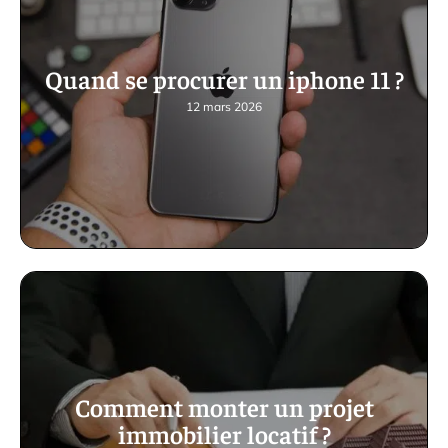
Quand se procurer un iphone 11 ?
12 mars 2026
Comment monter un projet
immobilier locatif ?