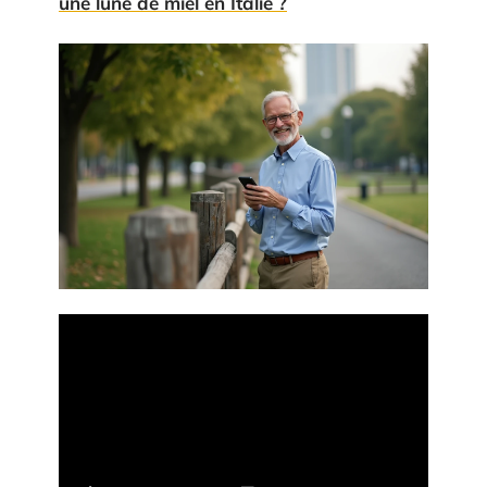
une lune de miel en Italie ?