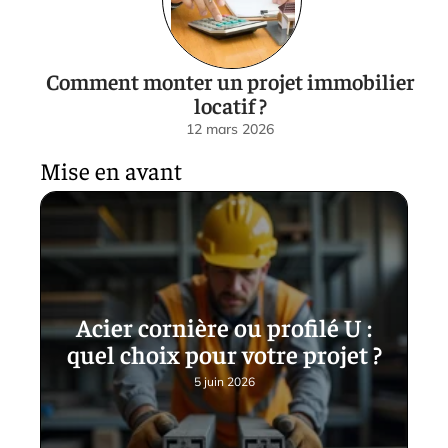
Comment monter un projet immobilier
locatif ?
12 mars 2026
Mise en avant
Acier cornière ou profilé U :
quel choix pour votre projet ?
5 juin 2026