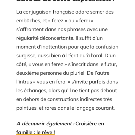
La conjugaison française adore semer des
embûches, et « ferez » ou « ferai »
s’affrontent dans nos phrases avec une
régularité déconcertante. Il suffit d’un
moment d’inattention pour que la confusion
surgisse, aussi bien à l’écrit qu’à l’oral. D’un
côté, « vous en ferez » s’inscrit dans le futur,
deuxième personne du pluriel. De l’autre,
l’intrus « vous en ferai » s’invite parfois dans
les échanges, alors qu’il ne tient pas debout
en dehors de constructions indirectes très
pointues, et rares dans le langage courant.
A découvrir également :
Croisière en
famille : le rêve !