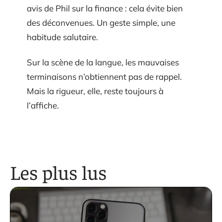
avis de Phil sur la finance : cela évite bien
des déconvenues. Un geste simple, une
habitude salutaire.
Sur la scène de la langue, les mauvaises
terminaisons n’obtiennent pas de rappel.
Mais la rigueur, elle, reste toujours à
l’affiche.
Les plus lus