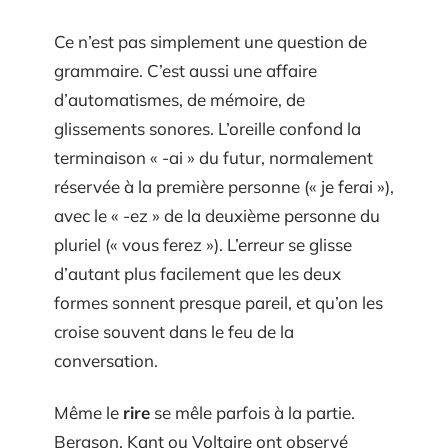
Ce n’est pas simplement une question de
grammaire. C’est aussi une affaire
d’automatismes, de mémoire, de
glissements sonores. L’oreille confond la
terminaison « -ai » du futur, normalement
réservée à la première personne (« je ferai »),
avec le « -ez » de la deuxième personne du
pluriel (« vous ferez »). L’erreur se glisse
d’autant plus facilement que les deux
formes sonnent presque pareil, et qu’on les
croise souvent dans le feu de la
conversation.
Même le
rire
se mêle parfois à la partie.
Bergson, Kant ou Voltaire ont observé