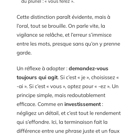
du pluriel : « vous ferez ».
Cette distinction paraît évidente, mais à
l’oral, tout se brouille. On parle vite, la
vigilance se relâche, et l’erreur s’immisce
entre les mots, presque sans qu’on y prenne
garde.
Un réflexe à adopter :
demandez-vous
toujours qui agit
. Si c’est « je », choisissez «
-ai ». Si c’est « vous », optez pour « -ez ». Un
principe simple, mais redoutablement
efficace. Comme en
investissement
:
négligez un détail, et c’est tout le rendement
qui s’effondre. Ici, la terminaison fait la
différence entre une phrase juste et un faux