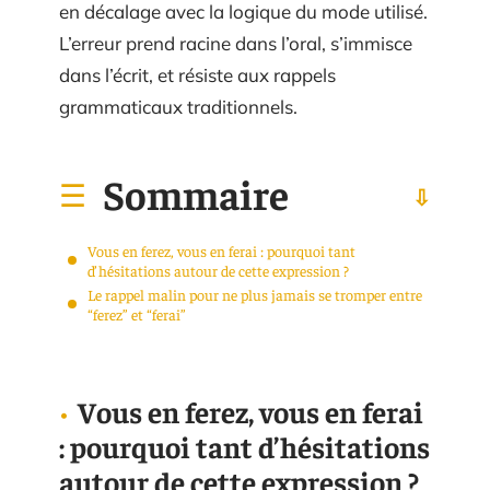
en décalage avec la logique du mode utilisé.
L’erreur prend racine dans l’oral, s’immisce
dans l’écrit, et résiste aux rappels
grammaticaux traditionnels.
Sommaire
Vous en ferez, vous en ferai : pourquoi tant
d’hésitations autour de cette expression ?
Le rappel malin pour ne plus jamais se tromper entre
“ferez” et “ferai”
Vous en ferez, vous en ferai
: pourquoi tant d’hésitations
autour de cette expression ?