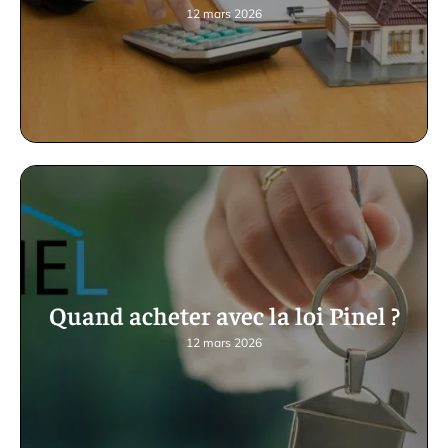
12 mars 2026
Quand acheter avec la loi Pinel ?
12 mars 2026