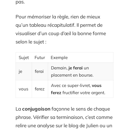
pas.
Pour mémoriser la règle, rien de mieux
qu’un tableau récapitulatif. Il permet de
visualiser d’un coup d’œil la bonne forme
selon le sujet :
Sujet
Futur
Exemple
Demain,
je ferai
un
je
ferai
placement en bourse.
Avec ce super-livret,
vous
vous
ferez
ferez
fructifier votre argent.
La
conjugaison
façonne le sens de chaque
phrase. Vérifier sa terminaison, c’est comme
relire une analyse sur le blog de Julien ou un