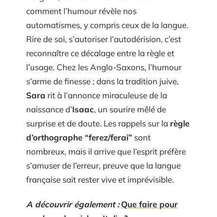
comment l’humour révèle nos
automatismes, y compris ceux de la langue.
Rire de soi, s’autoriser l’autodérision, c’est
reconnaître ce décalage entre la règle et
l’usage. Chez les Anglo-Saxons, l’humour
s’arme de finesse ; dans la tradition juive,
Sara
rit à l’annonce miraculeuse de la
naissance d’
Isaac
, un sourire mêlé de
surprise et de doute. Les rappels sur la
règle
d’orthographe “ferez/ferai”
sont
nombreux, mais il arrive que l’esprit préfère
s’amuser de l’erreur, preuve que la langue
française sait rester vive et imprévisible.
A découvrir également :
Que faire pour