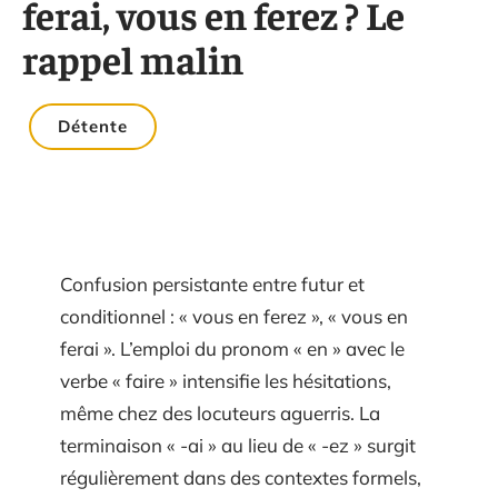
ferai, vous en ferez ? Le
rappel malin
Détente
Confusion persistante entre futur et
conditionnel : « vous en ferez », « vous en
ferai ». L’emploi du pronom « en » avec le
verbe « faire » intensifie les hésitations,
même chez des locuteurs aguerris. La
terminaison « -ai » au lieu de « -ez » surgit
régulièrement dans des contextes formels,