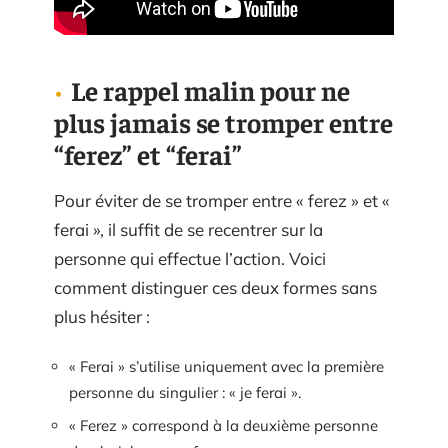
Le rappel malin pour ne
plus jamais se tromper entre
“ferez” et “ferai”
Pour éviter de se tromper entre « ferez » et «
ferai », il suffit de se recentrer sur la
personne qui effectue l’action. Voici
comment distinguer ces deux formes sans
plus hésiter :
« Ferai » s’utilise uniquement avec la première
personne du singulier : « je ferai ».
« Ferez » correspond à la deuxième personne