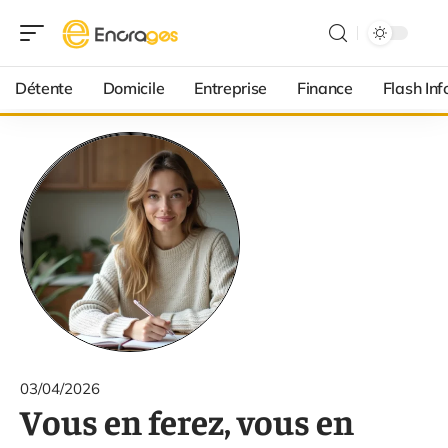
Détente
Domicile
Entreprise
Finance
Flash Inf
03/04/2026
Vous en ferez, vous en