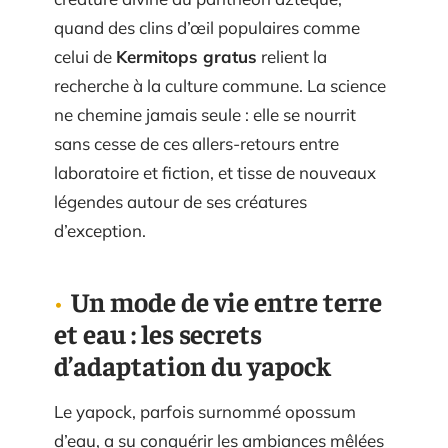
quand des clins d’œil populaires comme
celui de
Kermitops gratus
relient la
recherche à la culture commune. La science
ne chemine jamais seule : elle se nourrit
sans cesse de ces allers-retours entre
laboratoire et fiction, et tisse de nouveaux
légendes autour de ses créatures
d’exception.
Un mode de vie entre terre
et eau : les secrets
d’adaptation du yapock
Le yapock, parfois surnommé opossum
d’eau, a su conquérir les ambiances mêlées