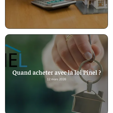
Quand acheter avec la loi Pinel ?
12 mars 2026