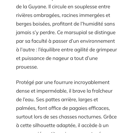
de la Guyane. Il circule en souplesse entre
rivières ombragées, racines immergées et
berges boisées, profitant de l’humidité sans
jamais s’y perdre. Ce marsupial se distingue
par sa faculté à passer d’un environnement
à l’autre : l’équilibre entre agilité de grimpeur
et puissance de nageur a tout d’une
prouesse.
Protégé par une fourrure incroyablement
dense et imperméable, il brave la fraîcheur
de l’eau. Ses pattes arrière, larges et
palmées, font office de pagaies efficaces,
surtout lors de ses chasses nocturnes. Grâce
à cette silhouette adaptée, il accède à un