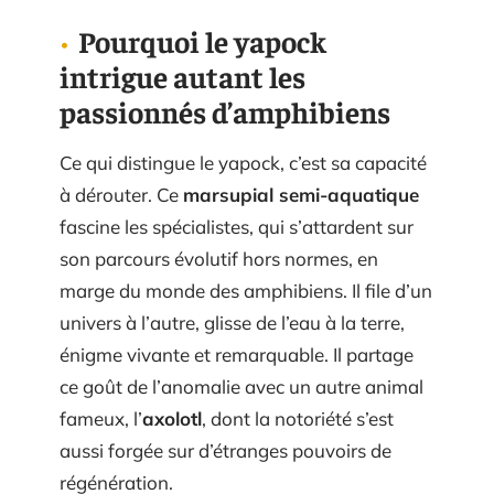
Pourquoi le yapock
intrigue autant les
passionnés d’amphibiens
Ce qui distingue le yapock, c’est sa capacité
à dérouter. Ce
marsupial semi-aquatique
fascine les spécialistes, qui s’attardent sur
son parcours évolutif hors normes, en
marge du monde des amphibiens. Il file d’un
univers à l’autre, glisse de l’eau à la terre,
énigme vivante et remarquable. Il partage
ce goût de l’anomalie avec un autre animal
fameux, l’
axolotl
, dont la notoriété s’est
aussi forgée sur d’étranges pouvoirs de
régénération.