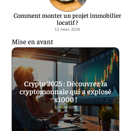
Comment monter un projet immobilier
locatif ?
12 mars 2026
Mise en avant
Crypto 2025 : Découvrez la
cryptomonnaie qui a explosé
x1000 !
12 mars 2026