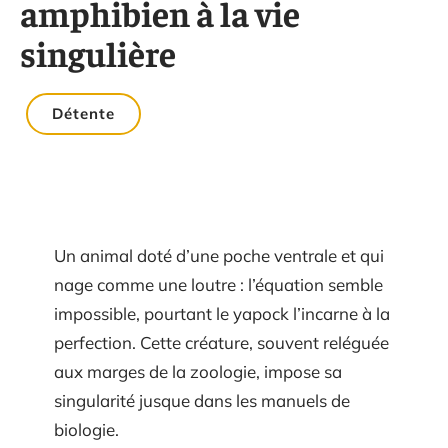
amphibien à la vie
singulière
Détente
Un animal doté d’une poche ventrale et qui
nage comme une loutre : l’équation semble
impossible, pourtant le yapock l’incarne à la
perfection. Cette créature, souvent reléguée
aux marges de la zoologie, impose sa
singularité jusque dans les manuels de
biologie.