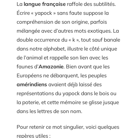
La
langue française
raffole des subtilités.
Écrire « yapock » sans faute suppose la
compréhension de son origine, parfois
mélangée avec d’autres mots exotiques. La
double occurrence du « k », tout sauf banale
dans notre alphabet, illustre le côté unique
de l’animal et rappelle son lien avec les
faunes d’
Amazonie
. Bien avant que les
Européens ne débarquent, les peuples
amérindiens
avaient déjà laissé des
représentations du yapock dans le bois ou
la poterie, et cette mémoire se glisse jusque
dans les lettres de son nom.
Pour retenir ce mot singulier, voici quelques
repères utiles :