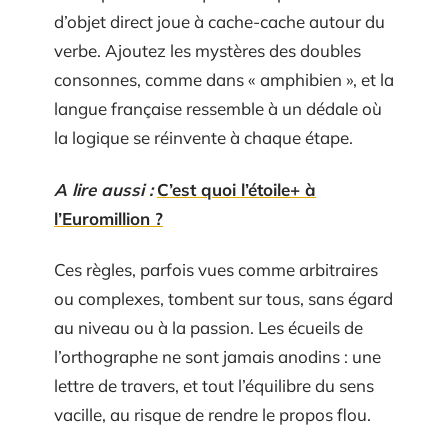
d’objet direct joue à cache-cache autour du
verbe. Ajoutez les mystères des doubles
consonnes, comme dans « amphibien », et la
langue française ressemble à un dédale où
la logique se réinvente à chaque étape.
A lire aussi :
C’est quoi l’étoile+ à
l’Euromillion ?
Ces règles, parfois vues comme arbitraires
ou complexes, tombent sur tous, sans égard
au niveau ou à la passion. Les écueils de
l’orthographe ne sont jamais anodins : une
lettre de travers, et tout l’équilibre du sens
vacille, au risque de rendre le propos flou.