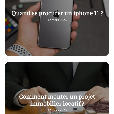
Quand se procurer un iphone 11 ?
12 mars 2026
Comment monter un projet
immobilier locatif ?
12 mars 2026