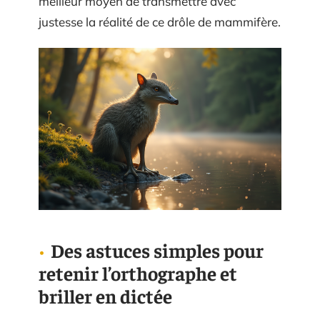
meilleur moyen de transmettre avec
justesse la réalité de ce drôle de mammifère.
Des astuces simples pour
retenir l’orthographe et
briller en dictée