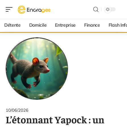
Détente
Domicile
Entreprise
Finance
Flash Inf
10/06/2026
L’étonnant Yapock : un