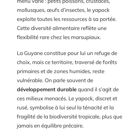
menu varié : petits poissons, crustacés,
mollusques, œufs d’insectes, le yapock
exploite toutes les ressources à sa portée.
Cette diversité alimentaire reflète une
flexibilité rare chez les marsupiaux.
La Guyane constitue pour lui un refuge de
choix, mais ce territoire, traversé de forêts
primaires et de zones humides, reste
vulnérable. On parle souvent de
développement durable
quand il s’agit de
ces milieux menacés. Le yapock, discret et
rusé, symbolise à lui seul la ténacité et la
fragilité de la biodiversité tropicale, plus que
jamais en équilibre précaire.