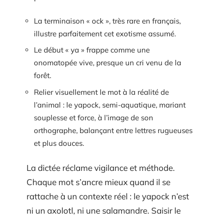
La terminaison « ock », très rare en français,
illustre parfaitement cet exotisme assumé.
Le début « ya » frappe comme une
onomatopée vive, presque un cri venu de la
forêt.
Relier visuellement le mot à la réalité de
l’animal : le yapock, semi-aquatique, mariant
souplesse et force, à l’image de son
orthographe, balançant entre lettres rugueuses
et plus douces.
La dictée réclame vigilance et méthode.
Chaque mot s’ancre mieux quand il se
rattache à un contexte réel : le yapock n’est
ni un axolotl, ni une salamandre. Saisir le