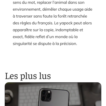
sens du mot, replacer l’animal dans son
environnement, démêler chaque usage aide
à traverser sans faute la forêt retranchée
des règles du français. Le yapock peut alors
apparaître sur la copie, indomptable et
exact, fidèle reflet d’un monde où la
singularité se dispute à la précision.
Les plus lus