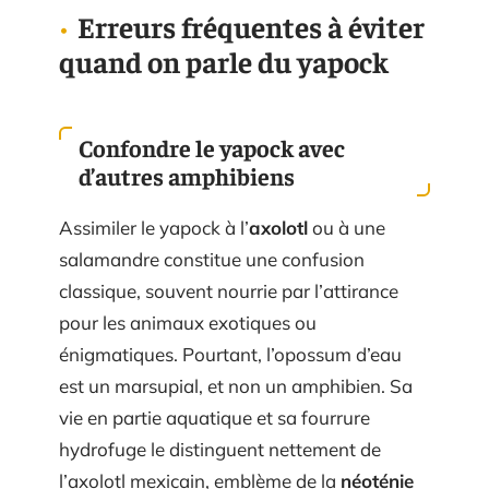
Erreurs fréquentes à éviter
quand on parle du yapock
Confondre le yapock avec
d’autres amphibiens
Assimiler le yapock à l’
axolotl
ou à une
salamandre constitue une confusion
classique, souvent nourrie par l’attirance
pour les animaux exotiques ou
énigmatiques. Pourtant, l’opossum d’eau
est un marsupial, et non un amphibien. Sa
vie en partie aquatique et sa fourrure
hydrofuge le distinguent nettement de
l’axolotl mexicain, emblème de la
néoténie