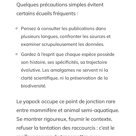
Quelques précautions simples évitent
certains écueils fréquents :
Pensez à consulter les publications dans
plusieurs langues, confronter les sources et
examiner scrupuleusement les données.
Gardez à l’esprit que chaque espèce possède
son histoire, ses spécificités, sa trajectoire
évolutive. Les amalgames ne servent ni la
clarté scientifique, ni la préservation de la
biodiversité.
Le yapock occupe ce point de jonction rare
entre mammifère et animal semi-aquatique.
Se montrer rigoureux, fournir le contexte,
refuser la tentation des raccourcis : c’est le