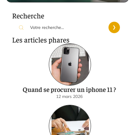
Recherche
Les articles phares
Quand se procurer un iphone 11 ?
12 mars 2026