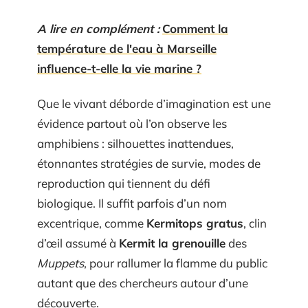
A lire en complément :
Comment la
température de l'eau à Marseille
influence-t-elle la vie marine ?
Que le vivant déborde d’imagination est une
évidence partout où l’on observe les
amphibiens : silhouettes inattendues,
étonnantes stratégies de survie, modes de
reproduction qui tiennent du défi
biologique. Il suffit parfois d’un nom
excentrique, comme
Kermitops gratus
, clin
d’œil assumé à
Kermit la grenouille
des
Muppets
, pour rallumer la flamme du public
autant que des chercheurs autour d’une
découverte.