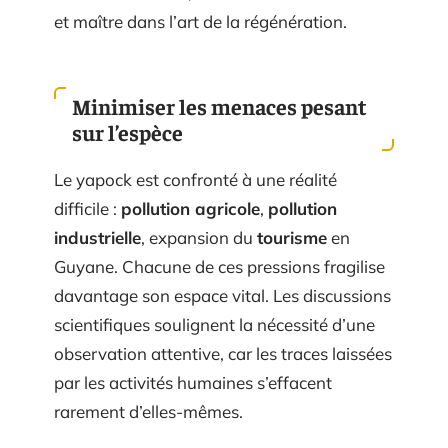
et maître dans l’art de la régénération.
Minimiser les menaces pesant
sur l’espèce
Le yapock est confronté à une réalité
difficile :
pollution agricole
,
pollution
industrielle
, expansion du
tourisme
en
Guyane. Chacune de ces pressions fragilise
davantage son espace vital. Les discussions
scientifiques soulignent la nécessité d’une
observation attentive, car les traces laissées
par les activités humaines s’effacent
rarement d’elles-mêmes.