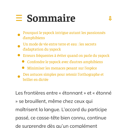
Sommaire
Pourquoi le yapock intrigue autant les passionnés
d’amphibiens
Un mode de vie entre terre et eau : les secrets
d’adaptation du yapock
Erreurs fréquentes à éviter quand on parle du yapock
Confondre le yapock avec d’autres amphibiens
Minimiser les menaces pesant sur l’espèce
Des astuces simples pour retenir l’orthographe et
briller en dictée
Les frontières entre « étonnant » et « étonné
» se brouillent, même chez ceux qui
maîtrisent la langue. L’accord du participe
passé, ce casse-tête bien connu, continue
de surprendre dès qu’un complément