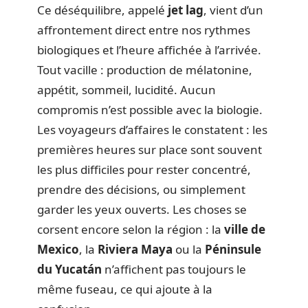
Ce déséquilibre, appelé
jet lag
, vient d’un
affrontement direct entre nos rythmes
biologiques et l’heure affichée à l’arrivée.
Tout vacille : production de mélatonine,
appétit, sommeil, lucidité. Aucun
compromis n’est possible avec la biologie.
Les voyageurs d’affaires le constatent : les
premières heures sur place sont souvent
les plus difficiles pour rester concentré,
prendre des décisions, ou simplement
garder les yeux ouverts. Les choses se
corsent encore selon la région : la
ville de
Mexico
, la
Riviera Maya
ou la
Péninsule
du Yucatán
n’affichent pas toujours le
même fuseau, ce qui ajoute à la