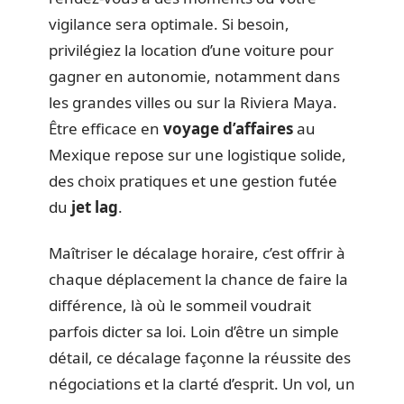
vigilance sera optimale. Si besoin,
privilégiez la location d’une voiture pour
gagner en autonomie, notamment dans
les grandes villes ou sur la Riviera Maya.
Être efficace en
voyage d’affaires
au
Mexique repose sur une logistique solide,
des choix pratiques et une gestion futée
du
jet lag
.
Maîtriser le décalage horaire, c’est offrir à
chaque déplacement la chance de faire la
différence, là où le sommeil voudrait
parfois dicter sa loi. Loin d’être un simple
détail, ce décalage façonne la réussite des
négociations et la clarté d’esprit. Un vol, un