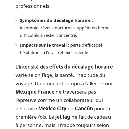
professionnels :
Symptômes du décalage horaire
:
insomnie, réveils nocturnes, appétit en berne,
difficultés à rester concentré.
Impacts sur le travail
: perte d’efficacité,
hésitations à l’oral, réflexes ralentis.
L’intensité des
effets du décalage horaire
varie selon l’âge, la santé, l’habitude du
voyage. Un dirigeant rompu à l’aller-retour
Mexique-France
ne traversera pas
l’épreuve comme un collaborateur qui
découvre
Mexico City
ou
Cancún
pour la
première fois. Le
jet lag
ne fait de cadeau
à personne, mais il frappe toujours selon