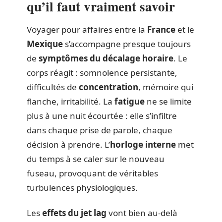
qu’il faut vraiment savoir
Voyager pour affaires entre la
France
et le
Mexique
s’accompagne presque toujours
de
symptômes du décalage horaire
. Le
corps réagit : somnolence persistante,
difficultés de
concentration
, mémoire qui
flanche, irritabilité. La
fatigue
ne se limite
plus à une nuit écourtée : elle s’infiltre
dans chaque prise de parole, chaque
décision à prendre. L’
horloge interne
met
du temps à se caler sur le nouveau
fuseau, provoquant de véritables
turbulences physiologiques.
Les
effets du jet lag
vont bien au-delà