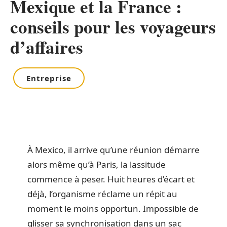
Mexique et la France :
conseils pour les voyageurs
d’affaires
Entreprise
À Mexico, il arrive qu’une réunion démarre
alors même qu’à Paris, la lassitude
commence à peser. Huit heures d’écart et
déjà, l’organisme réclame un répit au
moment le moins opportun. Impossible de
glisser sa synchronisation dans un sac