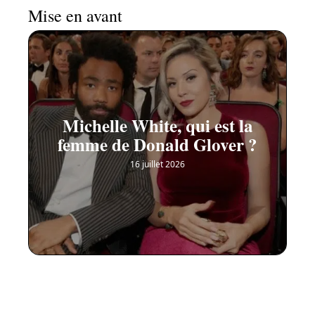
Mise en avant
Michelle White, qui est la
femme de Donald Glover ?
16 juillet 2026