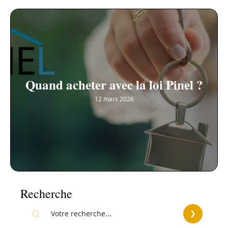
Quand acheter avec la loi Pinel ?
12 mars 2026
Recherche