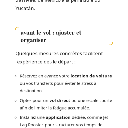
Yucatán.
avant le vol : ajuster et
organiser
Quelques mesures concrètes facilitent
l’expérience dès le départ :
Réservez en avance votre
location de voiture
ou vos transferts pour éviter le stress à
destination.
Optez pour un
vol direct
ou une escale courte
afin de limiter la fatigue accumulée.
Installez une
application
dédiée, comme Jet
Lag Rooster, pour structurer vos temps de