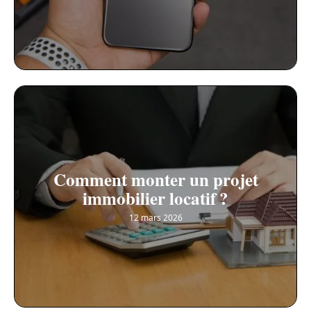
Comment monter un projet
immobilier locatif ?
12 mars 2026