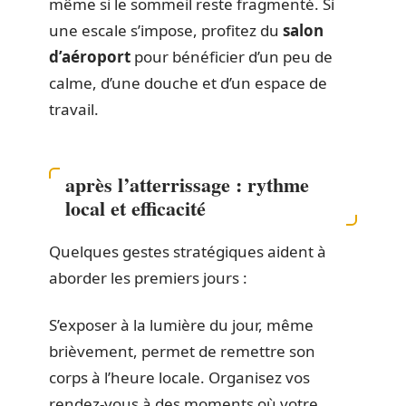
même si le sommeil reste fragmenté. Si
une escale s’impose, profitez du
salon
d’aéroport
pour bénéficier d’un peu de
calme, d’une douche et d’un espace de
travail.
après l’atterrissage : rythme
local et efficacité
Quelques gestes stratégiques aident à
aborder les premiers jours :
S’exposer à la lumière du jour, même
brièvement, permet de remettre son
corps à l’heure locale. Organisez vos
rendez-vous à des moments où votre