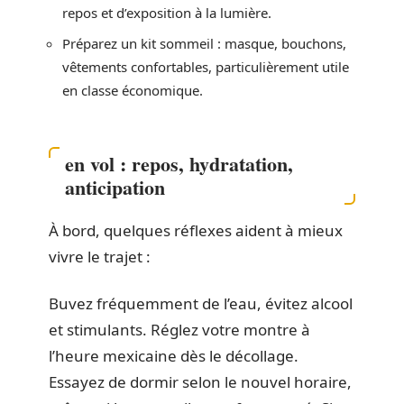
repos et d’exposition à la lumière.
Préparez un kit sommeil : masque, bouchons,
vêtements confortables, particulièrement utile
en classe économique.
en vol : repos, hydratation,
anticipation
À bord, quelques réflexes aident à mieux
vivre le trajet :
Buvez fréquemment de l’eau, évitez alcool
et stimulants. Réglez votre montre à
l’heure mexicaine dès le décollage.
Essayez de dormir selon le nouvel horaire,