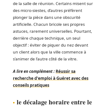
de la salle de réunion. Certains misent sur
des micro-siestes, d’autres préfèrent
plonger la pièce dans une obscurité
artificielle. Chacun bricole ses propres
astuces, rarement universelles. Pourtant,
derrière chaque technique, un seul
objectif : éviter de piquer du nez devant
un client alors que la ville commence à
s’animer de l’autre côté de la vitre.
A lire en complément :
Réussir sa
recherche d'emploi à Guéret avec des
conseils pratiques
le décalage horaire entre le