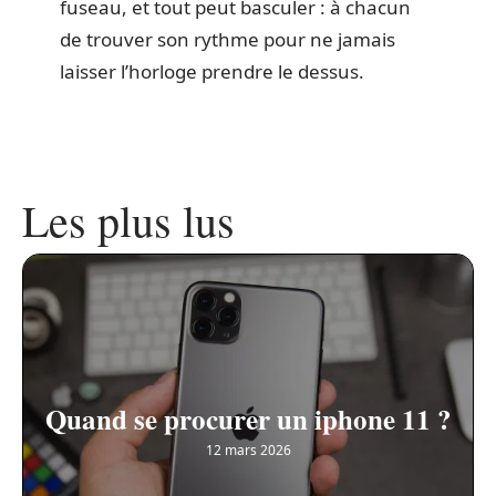
fuseau, et tout peut basculer : à chacun
de trouver son rythme pour ne jamais
laisser l’horloge prendre le dessus.
Les plus lus
Quand se procurer un iphone 11 ?
12 mars 2026