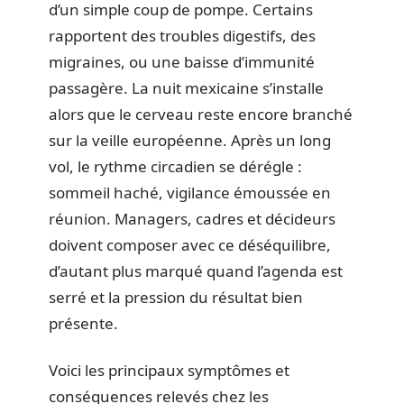
d’un simple coup de pompe. Certains
rapportent des troubles digestifs, des
migraines, ou une baisse d’immunité
passagère. La nuit mexicaine s’installe
alors que le cerveau reste encore branché
sur la veille européenne. Après un long
vol, le rythme circadien se dérégle :
sommeil haché, vigilance émoussée en
réunion. Managers, cadres et décideurs
doivent composer avec ce déséquilibre,
d’autant plus marqué quand l’agenda est
serré et la pression du résultat bien
présente.
Voici les principaux symptômes et
conséquences relevés chez les