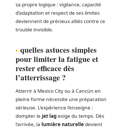
sa propre logique : vigilance, capacité
d’adaptation et respect de ses limites
deviennent de précieux alliés contre ce
trouble invisible.
quelles astuces simples
pour limiter la fatigue et
rester efficace dès
l’atterrissage ?
Atterrir à Mexico City ou à Cancún en
pleine forme nécessite une préparation
sérieuse. L’expérience l’enseigne :
dompter le
jet lag
exige du temps. Dès
l’arrivée, la
lumière naturelle
devient