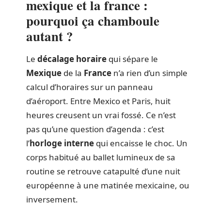
mexique et la france :
pourquoi ça chamboule
autant ?
Le
décalage horaire
qui sépare le
Mexique
de la
France
n’a rien d’un simple
calcul d’horaires sur un panneau
d’aéroport. Entre Mexico et Paris, huit
heures creusent un vrai fossé. Ce n’est
pas qu’une question d’agenda : c’est
l’
horloge interne
qui encaisse le choc. Un
corps habitué au ballet lumineux de sa
routine se retrouve catapulté d’une nuit
européenne à une matinée mexicaine, ou
inversement.