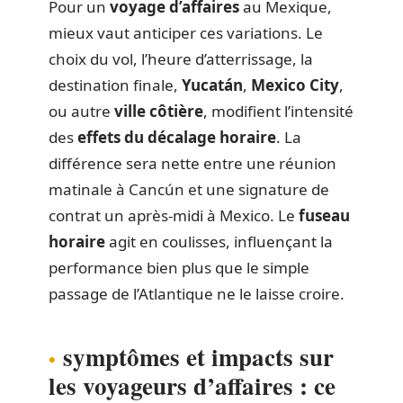
Pour un
voyage d’affaires
au Mexique,
mieux vaut anticiper ces variations. Le
choix du vol, l’heure d’atterrissage, la
destination finale,
Yucatán
,
Mexico City
,
ou autre
ville côtière
, modifient l’intensité
des
effets du décalage horaire
. La
différence sera nette entre une réunion
matinale à Cancún et une signature de
contrat un après-midi à Mexico. Le
fuseau
horaire
agit en coulisses, influençant la
performance bien plus que le simple
passage de l’Atlantique ne le laisse croire.
symptômes et impacts sur
les voyageurs d’affaires : ce