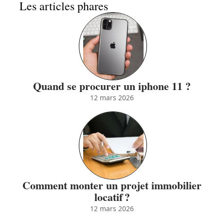
Les articles phares
Quand se procurer un iphone 11 ?
12 mars 2026
Comment monter un projet immobilier
locatif ?
12 mars 2026