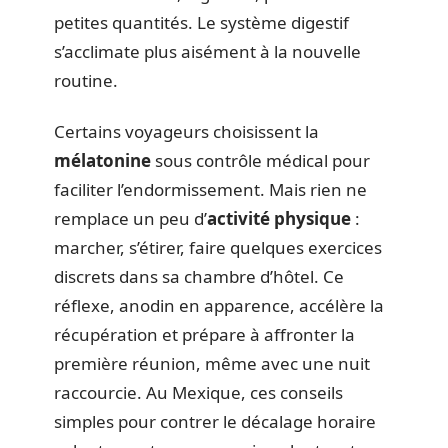
petites quantités. Le système digestif
s’acclimate plus aisément à la nouvelle
routine.
Certains voyageurs choisissent la
mélatonine
sous contrôle médical pour
faciliter l’endormissement. Mais rien ne
remplace un peu d’
activité physique
:
marcher, s’étirer, faire quelques exercices
discrets dans sa chambre d’hôtel. Ce
réflexe, anodin en apparence, accélère la
récupération et prépare à affronter la
première réunion, même avec une nuit
raccourcie. Au Mexique, ces conseils
simples pour contrer le décalage horaire