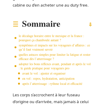
cabine ou d’en acheter une au duty free.
Sommaire
le décalage horaire entre le mexique et la france :
pourquoi ça chamboule autant ?
symptômes et impacts sur les voyageurs d’affaires : ce
qu’il faut vraiment savoir
quelles astuces simples pour limiter la fatigue et rester
efficace dès l’atterrissage ?
adopter les bons réflexes avant, pendant et après le vol
: le guide pratique pour voyageurs pro
avant le vol : ajuster et organiser
en vol : repos, hydratation, anticipation
après l’atterrissage : rythme local et efficacité
Les corps s’accrochent à leur fuseau
d’origine ou d’arrivée, mais jamais à celui