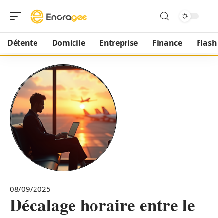
Détente
Domicile
Entreprise
Finance
Flash
08/09/2025
Décalage horaire entre le