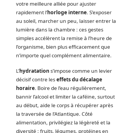
votre meilleure alliée pour ajuster
rapidement l’
horloge interne
. S’exposer
au soleil, marcher un peu, laisser entrer la
lumière dans la chambre : ces gestes
simples accélèrent la remise à l’heure de
l’organisme, bien plus efficacement que
n’importe quel complément alimentaire.
L’
hydratation
s’impose comme un levier
décisif contre les
effets du décalage
horaire
. Boire de l’eau régulièrement,
bannir l’alcool et limiter la caféine, surtout
au début, aide le corps à récupérer après
la traversée de l’Atlantique. Côté
alimentation, privilégiez la légèreté et la
diversité : fruits, légumes, protéines en