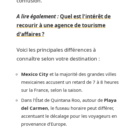
confusion.
A lire également :
Quel est l'intérêt de
recourir à une agence de tourisme
d'affaires ?
Voici les principales différences à
connaître selon votre destination :
Mexico City
et la majorité des grandes villes
mexicaines accusent un retard de 7 à 8 heures
sur la France, selon la saison.
Dans l’État de Quintana Roo, autour de
Playa
del Carmen
, le fuseau horaire peut différer,
accentuant le décalage pour les voyageurs en
provenance d’Europe.