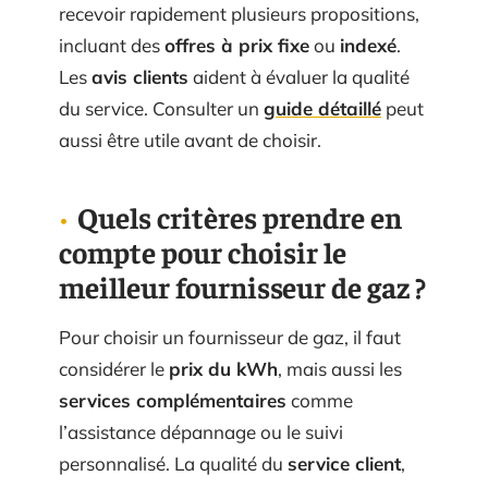
recevoir rapidement plusieurs propositions,
incluant des
offres à prix fixe
ou
indexé
.
Les
avis clients
aident à évaluer la qualité
du service. Consulter un
guide détaillé
peut
aussi être utile avant de choisir.
Quels critères prendre en
compte pour choisir le
meilleur fournisseur de gaz ?
Pour choisir un fournisseur de gaz, il faut
considérer le
prix du kWh
, mais aussi les
services complémentaires
comme
l’assistance dépannage ou le suivi
personnalisé. La qualité du
service client
,