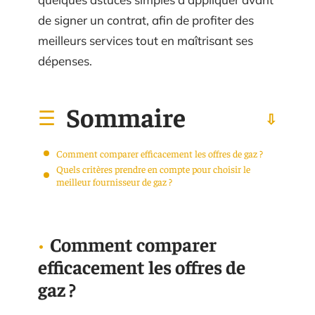
de signer un contrat, afin de profiter des
meilleurs services tout en maîtrisant ses
dépenses.
Sommaire
Comment comparer efficacement les offres de gaz ?
Quels critères prendre en compte pour choisir le
meilleur fournisseur de gaz ?
Comment comparer
efficacement les offres de
gaz ?