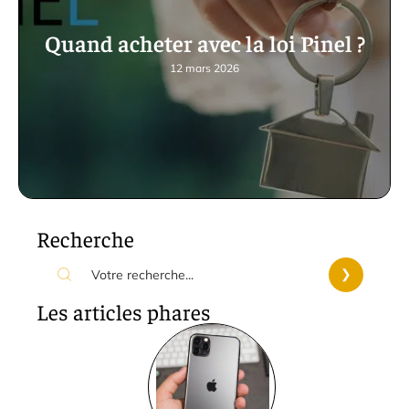
Quand acheter avec la loi Pinel ?
12 mars 2026
Recherche
Les articles phares