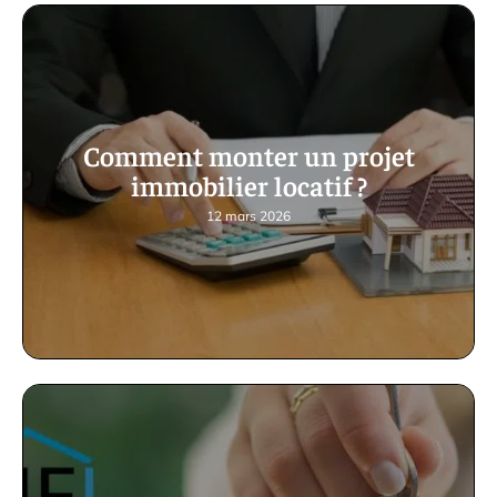
Comment monter un projet
immobilier locatif ?
12 mars 2026