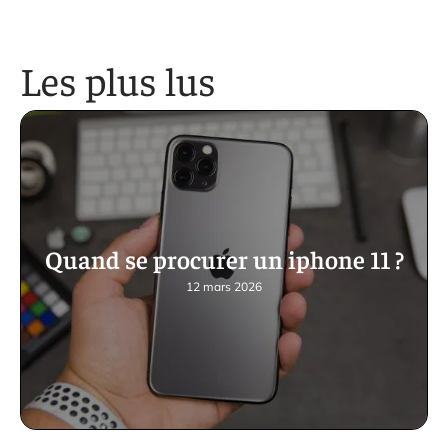
Les plus lus
Quand se procurer un iphone 11 ?
12 mars 2026