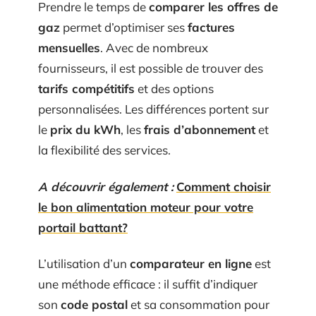
Prendre le temps de
comparer les offres de
gaz
permet d’optimiser ses
factures
mensuelles
. Avec de nombreux
fournisseurs, il est possible de trouver des
tarifs compétitifs
et des options
personnalisées. Les différences portent sur
le
prix du kWh
, les
frais d’abonnement
et
la flexibilité des services.
A découvrir également :
Comment choisir
le bon alimentation moteur pour votre
portail battant?
L’utilisation d’un
comparateur en ligne
est
une méthode efficace : il suffit d’indiquer
son
code postal
et sa consommation pour