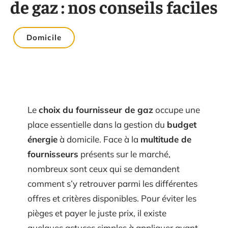
de gaz : nos conseils faciles
Domicile
Le
choix du fournisseur de gaz
occupe une
place essentielle dans la gestion du
budget
énergie
à domicile. Face à la
multitude de
fournisseurs
présents sur le marché,
nombreux sont ceux qui se demandent
comment s’y retrouver parmi les différentes
offres et critères disponibles. Pour éviter les
pièges et payer le juste prix, il existe
quelques astuces simples à appliquer avant