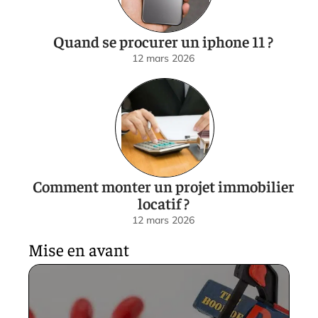
Quand se procurer un iphone 11 ?
12 mars 2026
Comment monter un projet immobilier
locatif ?
12 mars 2026
Mise en avant