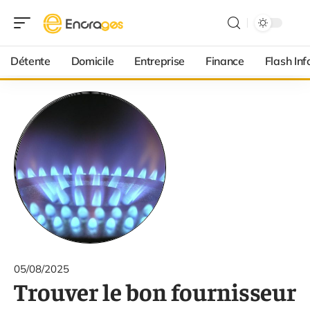
Détente
Domicile
Entreprise
Finance
Flash Inf
05/08/2025
Trouver le bon fournisseur