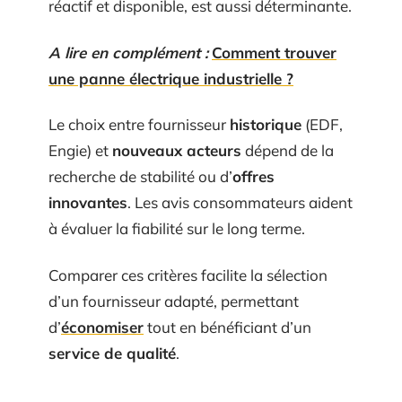
réactif et disponible, est aussi déterminante.
A lire en complément :
Comment trouver
une panne électrique industrielle ?
Le choix entre fournisseur
historique
(EDF,
Engie) et
nouveaux acteurs
dépend de la
recherche de stabilité ou d’
offres
innovantes
. Les avis consommateurs aident
à évaluer la fiabilité sur le long terme.
Comparer ces critères facilite la sélection
d’un fournisseur adapté, permettant
d’
économiser
tout en bénéficiant d’un
service de qualité
.