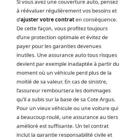
Si vous avez une couverture auto, pensez
à réévaluer régulièrement vos besoins et
d’
ajuster votre contrat
en conséquence.
De cette façon, vous profitez toujours
d’une protection optimale et évitez de
payer pour les garanties devenues
inutiles. Une assurance auto tous risques
devient par exemple inadaptée à partir du
moment où un véhicule perd plus de la
moitié de sa valeur. En cas de sinistre,
l’assureur remboursera les dommages
qu’il a subis sur la base de sa Cote Argus.
Pour un vieux véhicule ou une voiture qui
a beaucoup roulé, une assurance au tiers
amélioré est suffisante. Un tel contrat
inclut la garantie responsabilité civile et