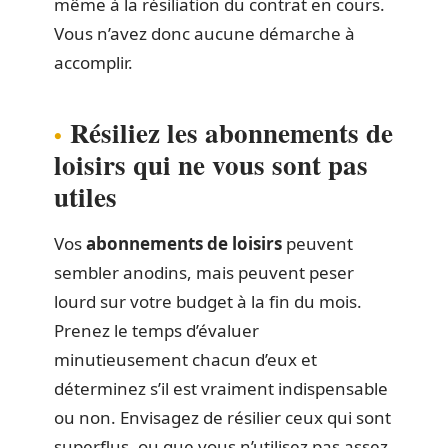
même à la résiliation du contrat en cours.
Vous n’avez donc aucune démarche à
accomplir.
Résiliez les abonnements de
loisirs qui ne vous sont pas
utiles
Vos
abonnements de loisirs
peuvent
sembler anodins, mais peuvent peser
lourd sur votre budget à la fin du mois.
Prenez le temps d’évaluer
minutieusement chacun d’eux et
déterminez s’il est vraiment indispensable
ou non. Envisagez de résilier ceux qui sont
superflus, ou que vous n’utilisez pas assez.