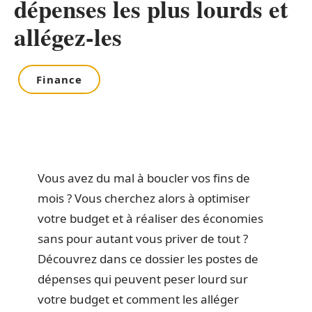
dépenses les plus lourds et
allégez-les
Finance
Vous avez du mal à boucler vos fins de
mois ? Vous cherchez alors à optimiser
votre budget et à réaliser des économies
sans pour autant vous priver de tout ?
Découvrez dans ce dossier les postes de
dépenses qui peuvent peser lourd sur
votre budget et comment les alléger