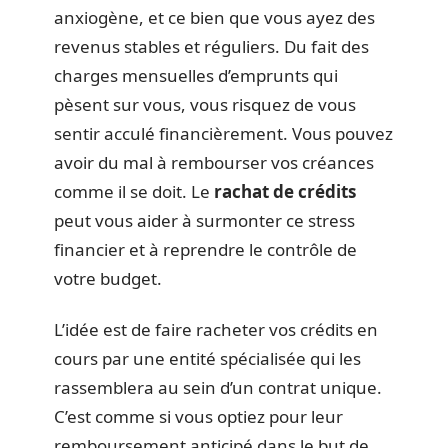
anxiogène, et ce bien que vous ayez des
revenus stables et réguliers. Du fait des
charges mensuelles d’emprunts qui
pèsent sur vous, vous risquez de vous
sentir acculé financièrement. Vous pouvez
avoir du mal à rembourser vos créances
comme il se doit. Le
rachat de crédits
peut vous aider à surmonter ce stress
financier et à reprendre le contrôle de
votre budget.
L’idée est de faire racheter vos crédits en
cours par une entité spécialisée qui les
rassemblera au sein d’un contrat unique.
C’est comme si vous optiez pour leur
remboursement anticipé dans le but de