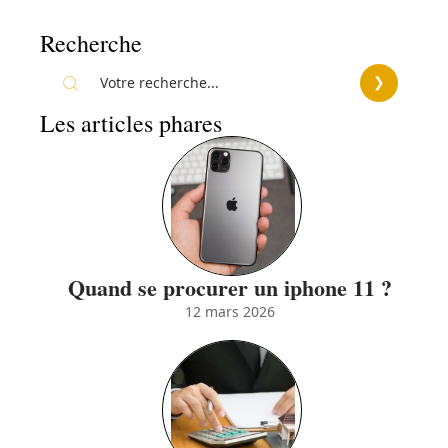
Recherche
Les articles phares
Quand se procurer un iphone 11 ?
12 mars 2026