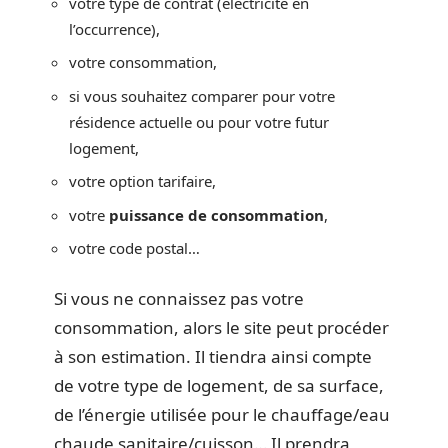
votre type de contrat (électricité en
l’occurrence),
votre consommation,
si vous souhaitez comparer pour votre
résidence actuelle ou pour votre futur
logement,
votre option tarifaire,
votre
puissance de consommation
,
votre code postal…
Si vous ne connaissez pas votre
consommation, alors le site peut procéder
à son estimation. Il tiendra ainsi compte
de votre type de logement, de sa surface,
de l’énergie utilisée pour le chauffage/eau
chaude sanitaire/cuisson… Il prendra