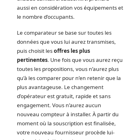
aussi en considération vos équipements et
le nombre d’occupants.
Le comparateur se base sur toutes les
données que vous lui aurez transmises,
puis choisit les
offres les plus
pertinentes
. Une fois que vous aurez reçu
toutes les propositions, vous n’aurez plus
qu’à les comparer pour n’en retenir que la
plus avantageuse. Le changement
d’opérateur est gratuit, rapide et sans
engagement. Vous n’aurez aucun
nouveau compteur à installer. À partir du
moment où la souscription est finalisée,
votre nouveau fournisseur procède lui-