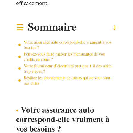
efficacement.
Sommaire
Votre assurance auto correspond-elle vraiment à vos
besoins ?
Pouvez-vous faire baisser les mensualités de vos
crédits en cours ?
Votre fournisseur d’électricité pratique-t-il des tarifs
trop élevés ?
Résiliez les abonnements de loisirs qui ne vous sont
pas utiles
Votre assurance auto
correspond-elle vraiment à
vos besoins ?