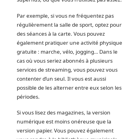
Par exemple, si vous ne fréquentez pas
régulièrement la salle de sport, optez pour
des séances à la carte. Vous pouvez
également pratiquer une activité physique
gratuite : marche, vélo, jogging… Dans le
cas où vous seriez abonnés à plusieurs
services de streaming, vous pouvez vous
contenter d’un seul. Il vous est aussi
possible de les alterner entre eux selon les
périodes.
Si vous lisez des magazines, la version
numérique est moins onéreuse que la
version papier. Vous pouvez également