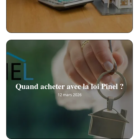
Quand acheter avec la loi Pinel ?
12 mars 2026