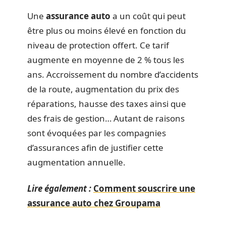
Une
assurance auto
a un coût qui peut
être plus ou moins élevé en fonction du
niveau de protection offert. Ce tarif
augmente en moyenne de 2 % tous les
ans. Accroissement du nombre d’accidents
de la route, augmentation du prix des
réparations, hausse des taxes ainsi que
des frais de gestion… Autant de raisons
sont évoquées par les compagnies
d’assurances afin de justifier cette
augmentation annuelle.
Lire également :
Comment souscrire une
assurance auto chez Groupama