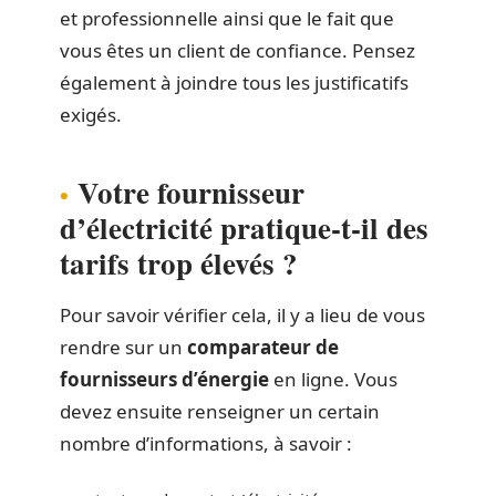
et professionnelle ainsi que le fait que
vous êtes un client de confiance. Pensez
également à joindre tous les justificatifs
exigés.
Votre fournisseur
d’électricité pratique-t-il des
tarifs trop élevés ?
Pour savoir vérifier cela, il y a lieu de vous
rendre sur un
comparateur de
fournisseurs d’énergie
en ligne. Vous
devez ensuite renseigner un certain
nombre d’informations, à savoir :