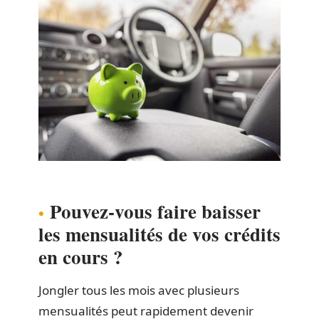
Pouvez-vous faire baisser
les mensualités de vos crédits
en cours ?
Jongler tous les mois avec plusieurs
mensualités peut rapidement devenir