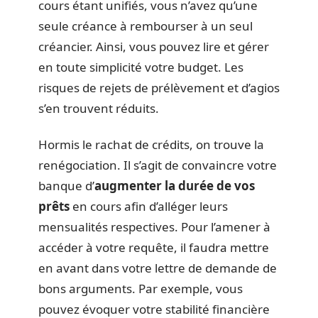
cours étant unifiés, vous n’avez qu’une
seule créance à rembourser à un seul
créancier. Ainsi, vous pouvez lire et gérer
en toute simplicité votre budget. Les
risques de rejets de prélèvement et d’agios
s’en trouvent réduits.
Hormis le rachat de crédits, on trouve la
renégociation. Il s’agit de convaincre votre
banque d’
augmenter la durée de vos
prêts
en cours afin d’alléger leurs
mensualités respectives. Pour l’amener à
accéder à votre requête, il faudra mettre
en avant dans votre lettre de demande de
bons arguments. Par exemple, vous
pouvez évoquer votre stabilité financière