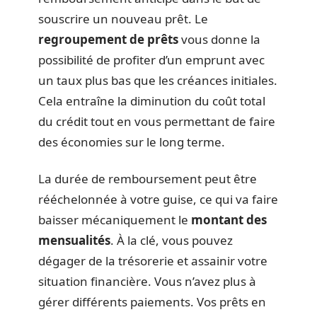
souscrire un nouveau prêt. Le
regroupement de prêts
vous donne la
possibilité de profiter d’un emprunt avec
un taux plus bas que les créances initiales.
Cela entraîne la diminution du coût total
du crédit tout en vous permettant de faire
des économies sur le long terme.
La durée de remboursement peut être
rééchelonnée à votre guise, ce qui va faire
baisser mécaniquement le
montant des
mensualités
. À la clé, vous pouvez
dégager de la trésorerie et assainir votre
situation financière. Vous n’avez plus à
gérer différents paiements. Vos prêts en