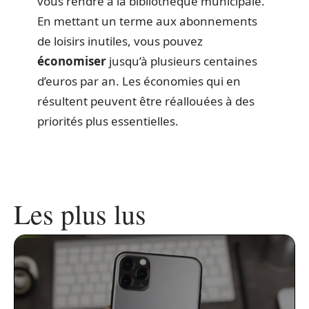
vous rendre à la bibliothèque municipale.
En mettant un terme aux abonnements
de loisirs inutiles, vous pouvez
économiser
jusqu’à plusieurs centaines
d’euros par an. Les économies qui en
résultent peuvent être réallouées à des
priorités plus essentielles.
Les plus lus