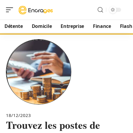
Détente
Domicile
Entreprise
Finance
Flash
18/12/2023
Trouvez les postes de