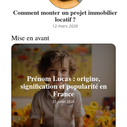
Comment monter un projet immobilier
locatif ?
12 mars 2026
Mise en avant
Prénom Lucas : origine,
signification et popularité en
France
23 juillet 2026