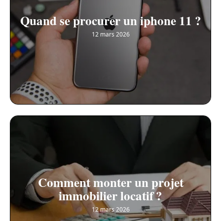
Quand se procurer un iphone 11 ?
12 mars 2026
Comment monter un projet
immobilier locatif ?
12 mars 2026