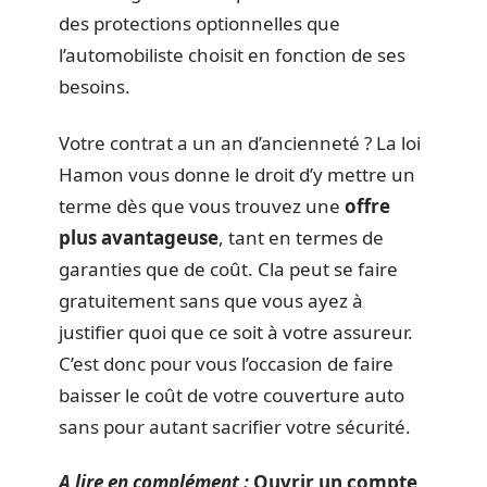
des protections optionnelles que
l’automobiliste choisit en fonction de ses
besoins.
Votre contrat a un an d’ancienneté ? La loi
Hamon vous donne le droit d’y mettre un
terme dès que vous trouvez une
offre
plus avantageuse
, tant en termes de
garanties que de coût. Cla peut se faire
gratuitement sans que vous ayez à
justifier quoi que ce soit à votre assureur.
C’est donc pour vous l’occasion de faire
baisser le coût de votre couverture auto
sans pour autant sacrifier votre sécurité.
A lire en complément :
Ouvrir un compte