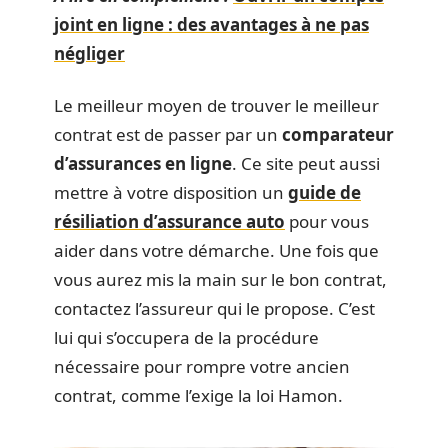
joint en ligne : des avantages à ne pas
négliger
Le meilleur moyen de trouver le meilleur
contrat est de passer par un
comparateur
d’assurances en ligne
. Ce site peut aussi
mettre à votre disposition un
guide de
résiliation d’assurance auto
pour vous
aider dans votre démarche. Une fois que
vous aurez mis la main sur le bon contrat,
contactez l’assureur qui le propose. C’est
lui qui s’occupera de la procédure
nécessaire pour rompre votre ancien
contrat, comme l’exige la loi Hamon.