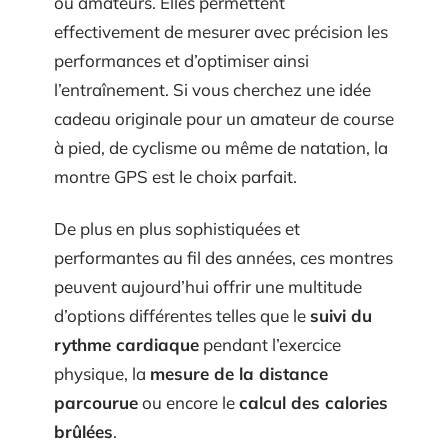
ou amateurs. Elles permettent
effectivement de mesurer avec précision les
performances et d’optimiser ainsi
l’entraînement. Si vous cherchez une idée
cadeau originale pour un amateur de course
à pied, de cyclisme ou même de natation, la
montre GPS est le choix parfait.
De plus en plus sophistiquées et
performantes au fil des années, ces montres
peuvent aujourd’hui offrir une multitude
d’options différentes telles que le
suivi du
rythme cardiaque
pendant l’exercice
physique, la
mesure de la distance
parcourue
ou encore le
calcul des calories
brûlées
.