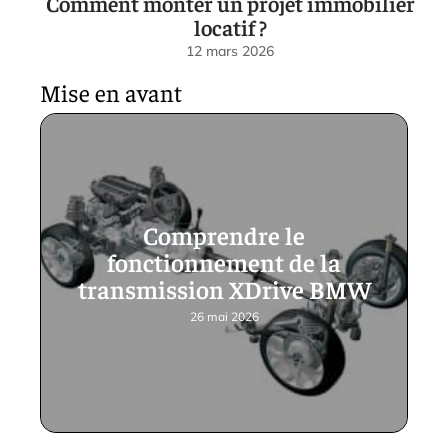
Comment monter un projet immobilier
locatif ?
12 mars 2026
Mise en avant
Comprendre le
fonctionnement de la
transmission XDrive BMW
26 mai 2026