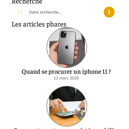
Recherche
Les articles phares
Quand se procurer un iphone 11 ?
12 mars 2026