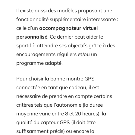
Il existe aussi des modèles proposant une
fonctionnalité supplémentaire intéressante :
celle d’un
accompagnateur virtuel
personnalisé
. Ce dernier peut aider le
sportif à atteindre ses objectifs grâce à des
encouragements réguliers et/ou un
programme adapté.
Pour choisir la bonne montre GPS
connectée en tant que cadeau, il est
nécessaire de prendre en compte certains
critères tels que l’autonomie (la durée
moyenne varie entre 8 et 20 heures), la
qualité du capteur GPS (il doit être
suffisamment précis) ou encore la