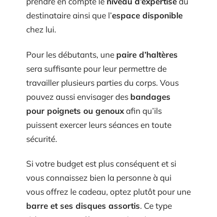
prendre en compte le
niveau d’expertise
du
destinataire ainsi que l’
espace disponible
chez lui.
Pour les débutants, une
paire d’haltères
sera suffisante pour leur permettre de
travailler plusieurs parties du corps. Vous
pouvez aussi envisager des
bandages
pour poignets ou genoux
afin qu’ils
puissent exercer leurs séances en toute
sécurité.
Si votre budget est plus conséquent et si
vous connaissez bien la personne à qui
vous offrez le cadeau, optez plutôt pour une
barre et ses disques assortis
. Ce type