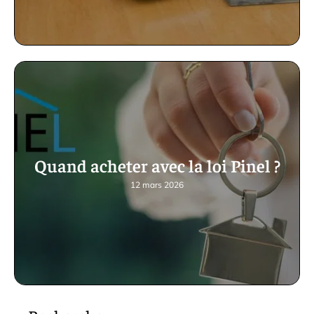
Quand acheter avec la loi Pinel ?
12 mars 2026