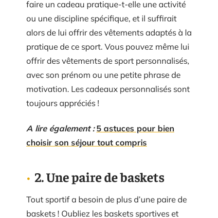
faire un cadeau pratique-t-elle une activité
ou une discipline spécifique, et il suffirait
alors de lui offrir des vêtements adaptés à la
pratique de ce sport. Vous pouvez même lui
offrir des vêtements de sport personnalisés,
avec son prénom ou une petite phrase de
motivation. Les cadeaux personnalisés sont
toujours appréciés !
A lire également :
5 astuces pour bien
choisir son séjour tout compris
2. Une paire de baskets
Tout sportif a besoin de plus d’une paire de
baskets ! Oubliez les baskets sportives et