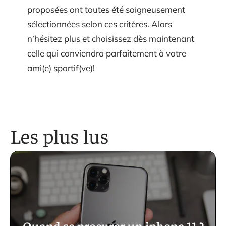
proposées ont toutes été soigneusement
sélectionnées selon ces critères. Alors
n’hésitez plus et choisissez dès maintenant
celle qui conviendra parfaitement à votre
ami(e) sportif(ve)!
Les plus lus
Quand se procurer un iphone 11 ?