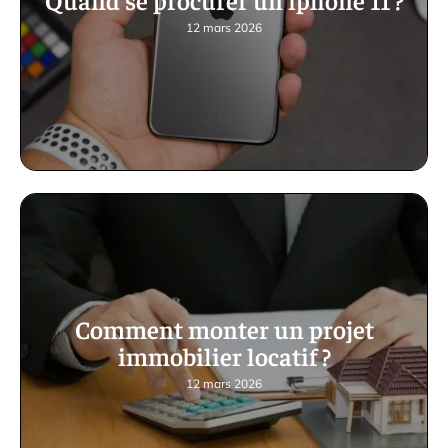
12 mars 2026
Comment monter un projet
immobilier locatif ?
12 mars 2026