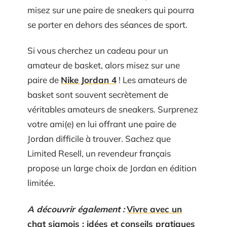
misez sur une paire de sneakers qui pourra
se porter en dehors des séances de sport.
Si vous cherchez un cadeau pour un
amateur de basket, alors misez sur une
paire de
Nike Jordan 4
! Les amateurs de
basket sont souvent secrètement de
véritables amateurs de sneakers. Surprenez
votre ami(e) en lui offrant une paire de
Jordan difficile à trouver. Sachez que
Limited Resell, un revendeur français
propose un large choix de Jordan en édition
limitée.
A découvrir également :
Vivre avec un
chat siamois : idées et conseils pratiques