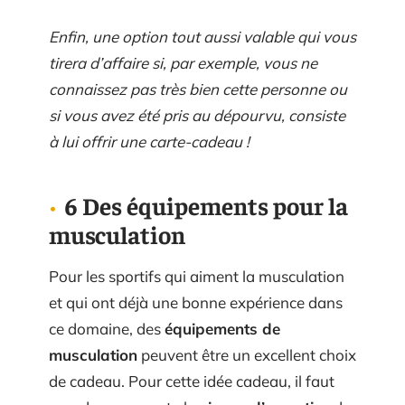
Enfin, une option tout aussi valable qui vous
tirera d’affaire si, par exemple, vous ne
connaissez pas très bien cette personne ou
si vous avez été pris au dépourvu, consiste
à lui offrir une carte-cadeau !
6 Des équipements pour la
musculation
Pour les sportifs qui aiment la musculation
et qui ont déjà une bonne expérience dans
ce domaine, des
équipements de
musculation
peuvent être un excellent choix
de cadeau. Pour cette idée cadeau, il faut