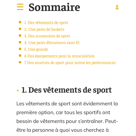
Sommaire
1. Des vêtements de sport
2. Une paire de baskets
3. Des accessoires de sport
4. Une paire d’écouteurs sans fil
5. Une gourde
6 Des équipements pour la musculation
7 Des montres de sport pour suivre les performances
1. Des vêtements de sport
Les vêtements de sport sont évidemment la
première option, car tous les sportifs ont
besoin de vêtements pour s’entraîner. Peut-
être la personne à quoi vous cherchez à