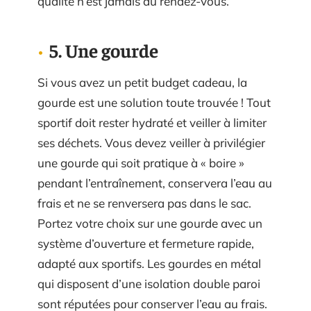
qualité n’est jamais au rendez-vous.
5. Une gourde
Si vous avez un petit budget cadeau, la
gourde est une solution toute trouvée ! Tout
sportif doit rester hydraté et veiller à limiter
ses déchets. Vous devez veiller à privilégier
une gourde qui soit pratique à « boire »
pendant l’entraînement, conservera l’eau au
frais et ne se renversera pas dans le sac.
Portez votre choix sur une gourde avec un
système d’ouverture et fermeture rapide,
adapté aux sportifs. Les gourdes en métal
qui disposent d’une isolation double paroi
sont réputées pour conserver l’eau au frais.