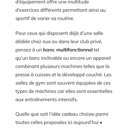
d’équipement offre une multitude
d’exercices différents permettant ainsi au
sportif de varier sa routine.
Pour ceux qui disposent déjà d’une salle
dédiée chez eux ou dans leur club privé,
pensez à un
banc multifonctionnel
tel
qu’un banc inclinable ou encore un appareil
combinant plusieurs machines telles que la
presse à cuisses et le développé couché. Les
salles de gym sont souvent équipées de ces
types de machines car elles sont essentielles
aux entraînements intensifs.
Quelle que soit l’idée cadeau choisie parmi
toutes celles proposées ici aujourd’hui •