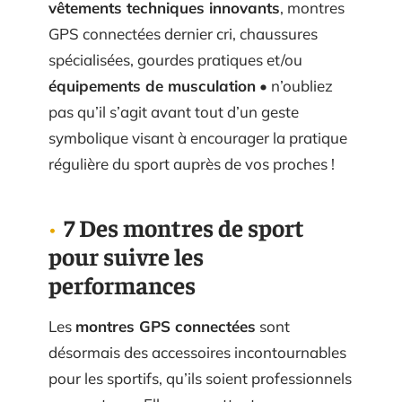
vêtements techniques innovants
, montres
GPS connectées dernier cri, chaussures
spécialisées, gourdes pratiques et/ou
équipements de musculation
• n’oubliez
pas qu’il s’agit avant tout d’un geste
symbolique visant à encourager la pratique
régulière du sport auprès de vos proches !
7 Des montres de sport
pour suivre les
performances
Les
montres GPS connectées
sont
désormais des accessoires incontournables
pour les sportifs, qu’ils soient professionnels