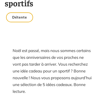
sportifs
Détente
Noël est passé, mais nous sommes certains
que les anniversaires de vos proches ne
vont pas tarder à arriver. Vous recherchez
une idée cadeau pour un sportif ? Bonne
nouvelle ! Nous vous proposons aujourd’hui
une sélection de 5 idées cadeaux. Bonne
lecture.