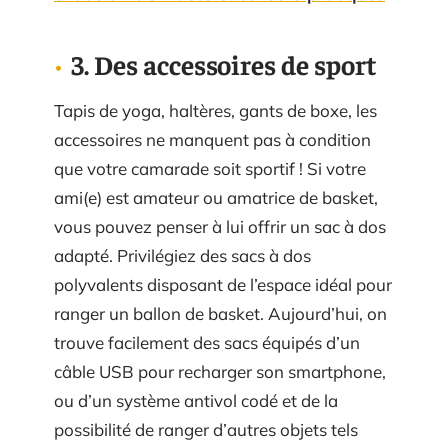
3. Des accessoires de sport
Tapis de yoga, haltères, gants de boxe, les
accessoires ne manquent pas à condition
que votre camarade soit sportif ! Si votre
ami(e) est amateur ou amatrice de basket,
vous pouvez penser à lui offrir un sac à dos
adapté. Privilégiez des sacs à dos
polyvalents disposant de l’espace idéal pour
ranger un ballon de basket. Aujourd’hui, on
trouve facilement des sacs équipés d’un
câble USB pour recharger son smartphone,
ou d’un système antivol codé et de la
possibilité de ranger d’autres objets tels