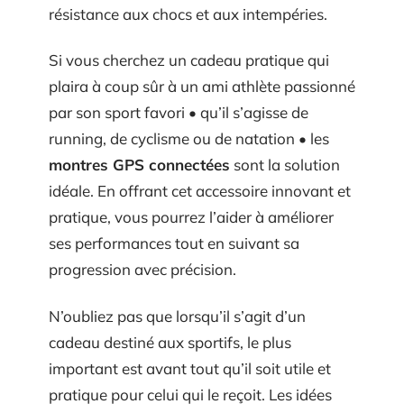
résistance aux chocs et aux intempéries.
Si vous cherchez un cadeau pratique qui
plaira à coup sûr à un ami athlète passionné
par son sport favori • qu’il s’agisse de
running, de cyclisme ou de natation • les
montres GPS connectées
sont la solution
idéale. En offrant cet accessoire innovant et
pratique, vous pourrez l’aider à améliorer
ses performances tout en suivant sa
progression avec précision.
N’oubliez pas que lorsqu’il s’agit d’un
cadeau destiné aux sportifs, le plus
important est avant tout qu’il soit utile et
pratique pour celui qui le reçoit. Les idées