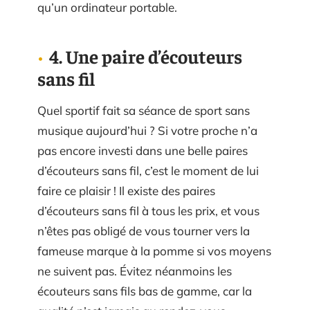
qu’un ordinateur portable.
4. Une paire d’écouteurs
sans fil
Quel sportif fait sa séance de sport sans
musique aujourd’hui ? Si votre proche n’a
pas encore investi dans une belle paires
d’écouteurs sans fil, c’est le moment de lui
faire ce plaisir ! Il existe des paires
d’écouteurs sans fil à tous les prix, et vous
n’êtes pas obligé de vous tourner vers la
fameuse marque à la pomme si vos moyens
ne suivent pas. Évitez néanmoins les
écouteurs sans fils bas de gamme, car la