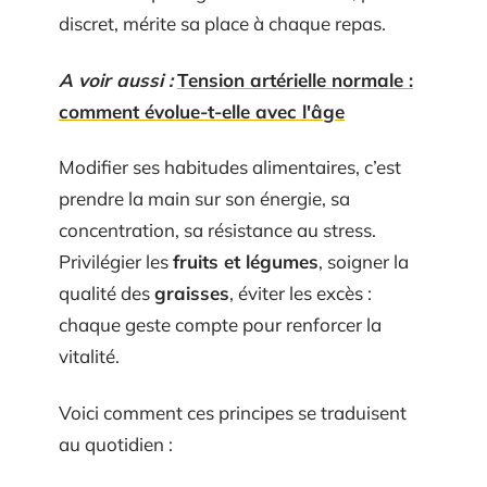
discret, mérite sa place à chaque repas.
A voir aussi :
Tension artérielle normale :
comment évolue-t-elle avec l'âge
Modifier ses habitudes alimentaires, c’est
prendre la main sur son énergie, sa
concentration, sa résistance au stress.
Privilégier les
fruits et légumes
, soigner la
qualité des
graisses
, éviter les excès :
chaque geste compte pour renforcer la
vitalité.
Voici comment ces principes se traduisent
au quotidien :