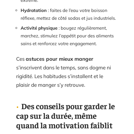
extrême.
Hydratation
: faites de l’eau votre boisson
réflexe, mettez de côté sodas et jus industriels.
Activité physique
: bougez régulièrement,
marchez, stimulez l’appétit pour des aliments
sains et renforcez votre engagement.
Ces
astuces pour mieux manger
s’inscrivent dans le temps, sans dogme ni
rigidité. Les habitudes s’installent et le
plaisir de manger s’y retrouve.
Des conseils pour garder le
cap sur la durée, même
quand la motivation faiblit