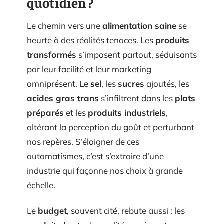
quotidien ?
Le chemin vers une
alimentation saine
se
heurte à des réalités tenaces. Les
produits
transformés
s’imposent partout, séduisants
par leur facilité et leur marketing
omniprésent. Le
sel
, les
sucres
ajoutés, les
acides gras trans
s’infiltrent dans les
plats
préparés
et les
produits industriels
,
altérant la perception du goût et perturbant
nos repères. S’éloigner de ces
automatismes, c’est s’extraire d’une
industrie qui façonne nos choix à grande
échelle.
Le
budget
, souvent cité, rebute aussi : les