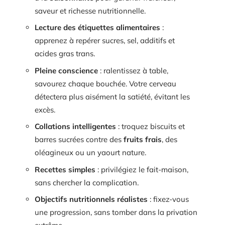
saveur et richesse nutritionnelle.
Lecture des étiquettes alimentaires
:
apprenez à repérer sucres, sel, additifs et
acides gras trans.
Pleine conscience
: ralentissez à table,
savourez chaque bouchée. Votre cerveau
détectera plus aisément la satiété, évitant les
excès.
Collations intelligentes
: troquez biscuits et
barres sucrées contre des
fruits frais
, des
oléagineux ou un yaourt nature.
Recettes simples
: privilégiez le fait-maison,
sans chercher la complication.
Objectifs nutritionnels réalistes
: fixez-vous
une progression, sans tomber dans la privation