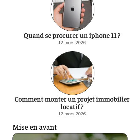
Quand se procurer un iphone 11 ?
12 mars 2026
Comment monter un projet immobilier
locatif ?
12 mars 2026
Mise en avant