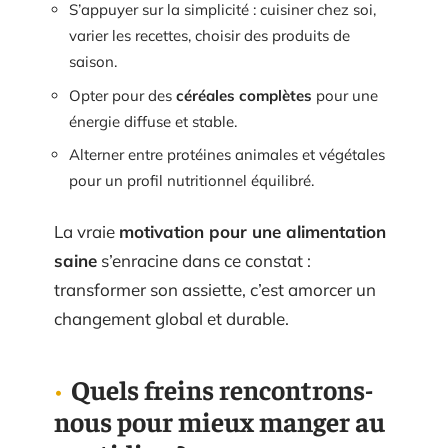
S’appuyer sur la simplicité : cuisiner chez soi,
varier les recettes, choisir des produits de
saison.
Opter pour des
céréales complètes
pour une
énergie diffuse et stable.
Alterner entre protéines animales et végétales
pour un profil nutritionnel équilibré.
La vraie
motivation pour une alimentation
saine
s’enracine dans ce constat :
transformer son assiette, c’est amorcer un
changement global et durable.
Quels freins rencontrons-
nous pour mieux manger au