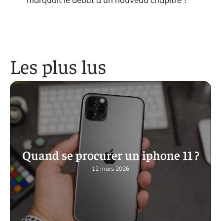
Les plus lus
Quand se procurer un iphone 11 ?
12 mars 2026