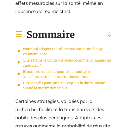
effets mesurables sur la santé, même en
l’absence de régime strict.
Sommaire
Pourquoi adopter une alimentation saine change
vraiment la vie
Quels freins rencontrons-nous pour mieux manger au
quotidien ?
10 astuces concrètes pour rester motivé et
transformer ses habitudes alimentaires
Des conseils pour garder le cap sur la durée, même
quand la motivation faiblit
Certaines stratégies, validées par la
recherche, facilitent la transition vers des
habitudes plus bénéfiques. Adopter ces
astuces augmente la probabilité de réussite