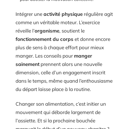
Intégrer une
activité physique
régulière agit
comme un véritable moteur. L’exercice
réveille l’
organisme
, soutient le
fonctionnement du corps
et donne encore
plus de sens à chaque effort pour mieux
manger. Les conseils pour
manger
sainement
prennent alors une nouvelle
dimension, celle d’un engagement inscrit
dans le temps, même quand l’enthousiasme
du départ laisse place à la routine.
Changer son alimentation, c’est initier un
mouvement qui déborde largement de
l’assiette. Et si la prochaine bouchée
marquait le début d’un nouveau chapitre ?