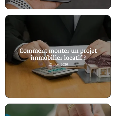
Comment monter un projet
immobilier locatif ?
12 mars 2026