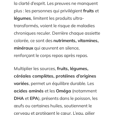
la clarté d’esprit. Les preuves ne manquent
plus : les personnes qui privilégient
fruits
et
légumes
, limitent les produits ultra-
transformés, voient le risque de maladies
chroniques reculer. Derrière chaque assiette
colorée, ce sont des
nutriments, vitamines,
minéraux
qui œuvrent en silence,
renforçant le corps repas après repas.
Multiplier les sources,
fruits, légumes,
céréales complètes, protéines d’origines
variées
, permet un équilibre durable. Les
acides aminés
et les
Oméga
(notamment
DHA
et
EPA
), présents dans le poisson, les
œufs ou certaines huiles, soutiennent le
cerveau et protègent le cœur. L’eau, pilier