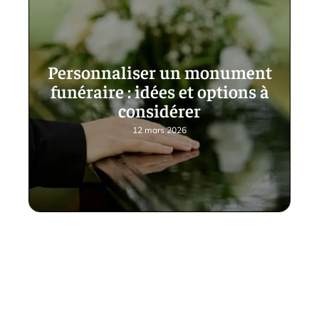
Personnaliser un monument
funéraire : idées et options à
considérer
12 mars 2026