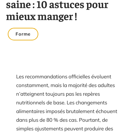
saine : 10 astuces pour
mieux manger !
Forme
Les recommandations officielles évoluent
constamment, mais la majorité des adultes
n’atteignent toujours pas les repères
nutritionnels de base. Les changements
alimentaires imposés brutalement échouent
dans plus de 80 % des cas. Pourtant, de
simples ajustements peuvent produire des