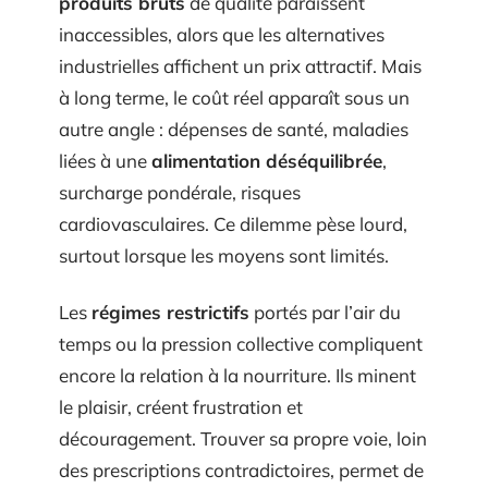
produits bruts
de qualité paraissent
inaccessibles, alors que les alternatives
industrielles affichent un prix attractif. Mais
à long terme, le coût réel apparaît sous un
autre angle : dépenses de santé, maladies
liées à une
alimentation déséquilibrée
,
surcharge pondérale, risques
cardiovasculaires. Ce dilemme pèse lourd,
surtout lorsque les moyens sont limités.
Les
régimes restrictifs
portés par l’air du
temps ou la pression collective compliquent
encore la relation à la nourriture. Ils minent
le plaisir, créent frustration et
découragement. Trouver sa propre voie, loin
des prescriptions contradictoires, permet de