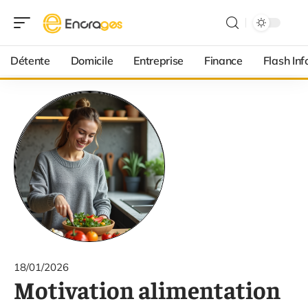
Détente
Domicile
Entreprise
Finance
Flash Inf
18/01/2026
Motivation alimentation