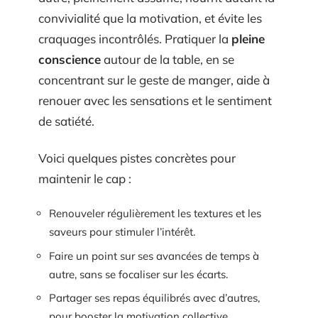
convivialité que la motivation, et évite les
craquages incontrôlés. Pratiquer la
pleine
conscience
autour de la table, en se
concentrant sur le geste de manger, aide à
renouer avec les sensations et le sentiment
de satiété.
Voici quelques pistes concrètes pour
maintenir le cap :
Renouveler régulièrement les textures et les
saveurs pour stimuler l’intérêt.
Faire un point sur ses avancées de temps à
autre, sans se focaliser sur les écarts.
Partager ses repas équilibrés avec d’autres,
pour booster la motivation collective.