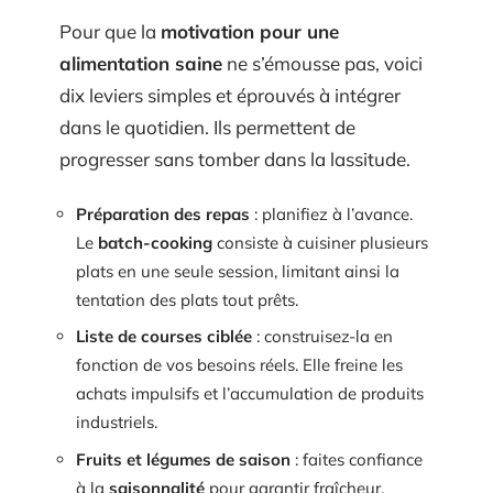
Pour que la
motivation pour une
alimentation saine
ne s’émousse pas, voici
dix leviers simples et éprouvés à intégrer
dans le quotidien. Ils permettent de
progresser sans tomber dans la lassitude.
Préparation des repas
: planifiez à l’avance.
Le
batch-cooking
consiste à cuisiner plusieurs
plats en une seule session, limitant ainsi la
tentation des plats tout prêts.
Liste de courses ciblée
: construisez-la en
fonction de vos besoins réels. Elle freine les
achats impulsifs et l’accumulation de produits
industriels.
Fruits et légumes de saison
: faites confiance
à la
saisonnalité
pour garantir fraîcheur,