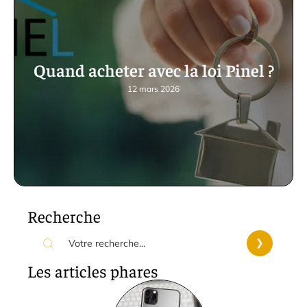
Quand acheter avec la loi Pinel ?
12 mars 2026
Recherche
Les articles phares