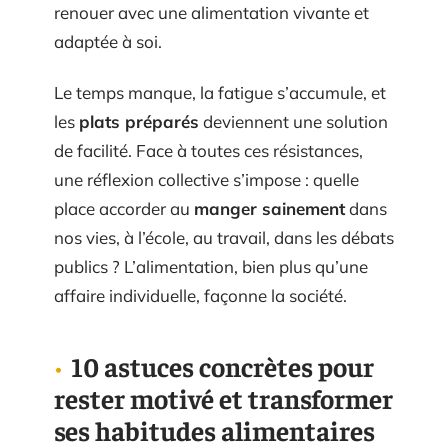
renouer avec une alimentation vivante et
adaptée à soi.
Le temps manque, la fatigue s’accumule, et
les
plats préparés
deviennent une solution
de facilité. Face à toutes ces résistances,
une réflexion collective s’impose : quelle
place accorder au
manger sainement
dans
nos vies, à l’école, au travail, dans les débats
publics ? L’alimentation, bien plus qu’une
affaire individuelle, façonne la société.
10 astuces concrètes pour
rester motivé et transformer
ses habitudes alimentaires