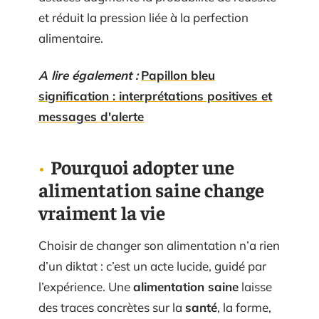
et réduit la pression liée à la perfection
alimentaire.
A lire également :
Papillon bleu
signification : interprétations positives et
messages d'alerte
Pourquoi adopter une
alimentation saine change
vraiment la vie
Choisir de changer son alimentation n’a rien
d’un diktat : c’est un acte lucide, guidé par
l’expérience. Une
alimentation saine
laisse
des traces concrètes sur la
santé
, la forme,