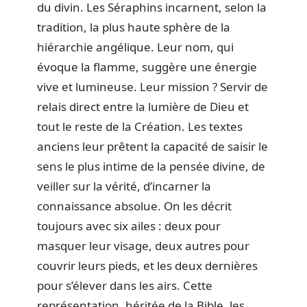
du divin. Les Séraphins incarnent, selon la
tradition, la plus haute sphère de la
hiérarchie angélique. Leur nom, qui
évoque la flamme, suggère une énergie
vive et lumineuse. Leur mission ? Servir de
relais direct entre la lumière de Dieu et
tout le reste de la Création. Les textes
anciens leur prêtent la capacité de saisir le
sens le plus intime de la pensée divine, de
veiller sur la vérité, d’incarner la
connaissance absolue. On les décrit
toujours avec six ailes : deux pour
masquer leur visage, deux autres pour
couvrir leurs pieds, et les deux dernières
pour s’élever dans les airs. Cette
représentation, héritée de la Bible, les