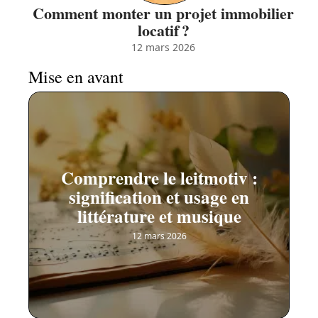
Comment monter un projet immobilier
locatif ?
12 mars 2026
Mise en avant
Comprendre le leitmotiv :
signification et usage en
littérature et musique
12 mars 2026