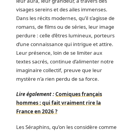
leur aura, leur grandeur, à travers des
visages sereins et des ailes immenses.
Dans les récits modernes, qu’il s’agisse de
romans, de films ou de séries, leur image
perdure : celle d’êtres lumineux, porteurs
d’une connaissance qui intrigue et attire.
Leur présence, loin de se limiter aux
textes sacrés, continue d’alimenter notre
imaginaire collectif, preuve que leur
mystère n’a rien perdu de sa force.
Lire également :
Comiques français
hommes : qui fait vraiment rire la
France en 2026 ?
Les Séraphins, qu’on les considère comme