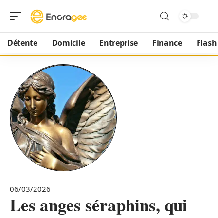
Détente
Domicile
Entreprise
Finance
Flash
06/03/2026
Les anges séraphins, qui