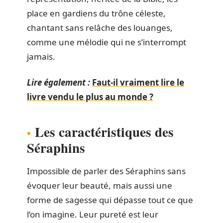
place en gardiens du trône céleste,
chantant sans relâche des louanges,
comme une mélodie qui ne s’interrompt
jamais.
Lire également :
Faut-il vraiment lire le
livre vendu le plus au monde ?
Les caractéristiques des
Séraphins
Impossible de parler des Séraphins sans
évoquer leur beauté, mais aussi une
forme de sagesse qui dépasse tout ce que
l’on imagine. Leur pureté est leur