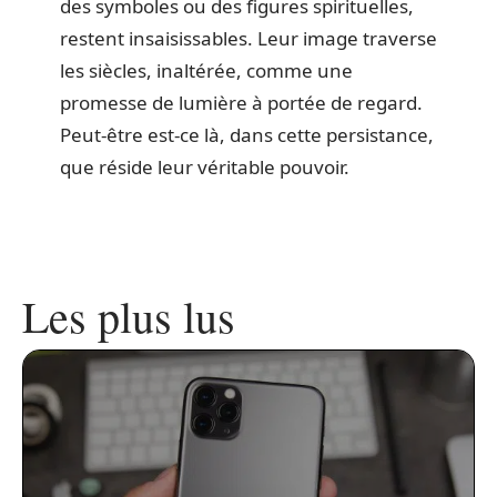
des symboles ou des figures spirituelles,
restent insaisissables. Leur image traverse
les siècles, inaltérée, comme une
promesse de lumière à portée de regard.
Peut-être est-ce là, dans cette persistance,
que réside leur véritable pouvoir.
Les plus lus