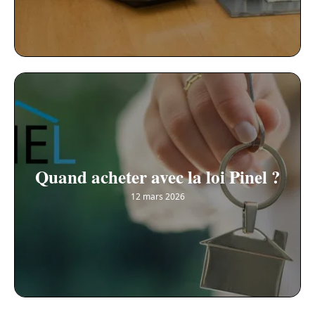
Quand acheter avec la loi Pinel ?
12 mars 2026