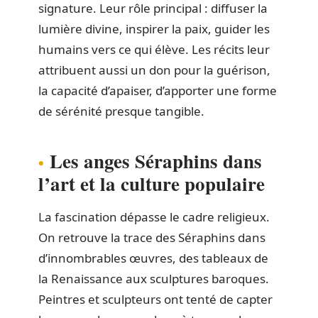
signature. Leur rôle principal : diffuser la
lumière divine, inspirer la paix, guider les
humains vers ce qui élève. Les récits leur
attribuent aussi un don pour la guérison,
la capacité d’apaiser, d’apporter une forme
de sérénité presque tangible.
Les anges Séraphins dans
l’art et la culture populaire
La fascination dépasse le cadre religieux.
On retrouve la trace des Séraphins dans
d’innombrables œuvres, des tableaux de
la Renaissance aux sculptures baroques.
Peintres et sculpteurs ont tenté de capter