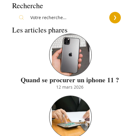
Recherche
Les articles phares
Quand se procurer un iphone 11 ?
12 mars 2026