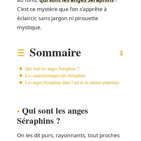
C’est ce mystère que l’on s’apprête à
éclaircir, sans jargon ni pirouette
mystique.
Sommaire
Qui sont les anges Séraphins ?
Les caractéristiques des Séraphins
Les anges Séraphins dans l’art et la culture populaire
Qui sont les anges
Séraphins ?
On les dit purs, rayonnants, tout proches