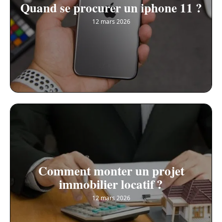
Quand se procurer un iphone 11 ?
12 mars 2026
Comment monter un projet
immobilier locatif ?
12 mars 2026