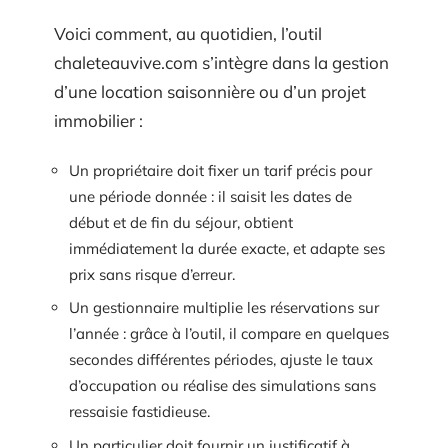
Voici comment, au quotidien, l’outil
chaleteauvive.com s’intègre dans la gestion
d’une location saisonnière ou d’un projet
immobilier :
Un propriétaire doit fixer un tarif précis pour
une période donnée : il saisit les dates de
début et de fin du séjour, obtient
immédiatement la durée exacte, et adapte ses
prix sans risque d’erreur.
Un gestionnaire multiplie les réservations sur
l’année : grâce à l’outil, il compare en quelques
secondes différentes périodes, ajuste le taux
d’occupation ou réalise des simulations sans
ressaisie fastidieuse.
Un particulier doit fournir un justificatif à