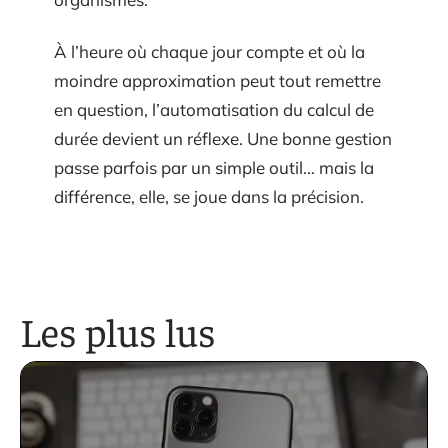
À l’heure où chaque jour compte et où la
moindre approximation peut tout remettre
en question, l’automatisation du calcul de
durée devient un réflexe. Une bonne gestion
passe parfois par un simple outil… mais la
différence, elle, se joue dans la précision.
Les plus lus