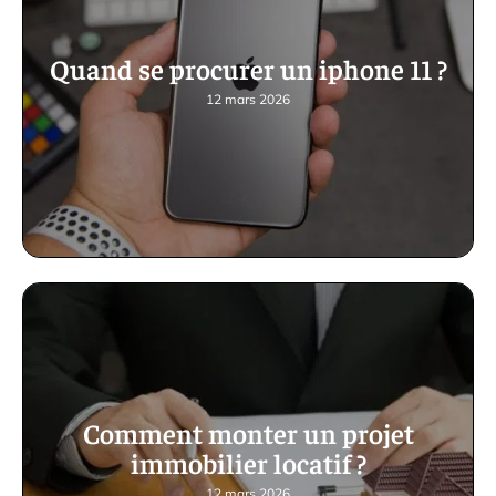
Quand se procurer un iphone 11 ?
12 mars 2026
Comment monter un projet
immobilier locatif ?
12 mars 2026