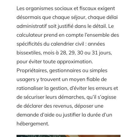
Les organismes sociaux et fiscaux exigent
désormais que chaque séjour, chaque délai
administratif soit justifié dans le détail. Le
calculateur prend en compte l’ensemble des
spécificités du calendrier civil : années
bissextiles, mois à 28, 29, 30 ou 31 jours,
pour éviter toute approximation.
Propriétaires, gestionnaires ou simples
usagers y trouvent un moyen fiable de
rationaliser la gestion, d’éviter les erreurs et
de sécuriser leurs démarches, qu’il s’agisse
de déclarer des revenus, déposer une
demande d’aide ou justifier la durée d’un
hébergement.