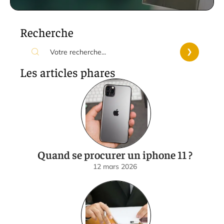
Recherche
Les articles phares
Quand se procurer un iphone 11 ?
12 mars 2026