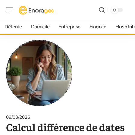
Détente
Domicile
Entreprise
Finance
Flash Inf
09/03/2026
Calcul différence de dates