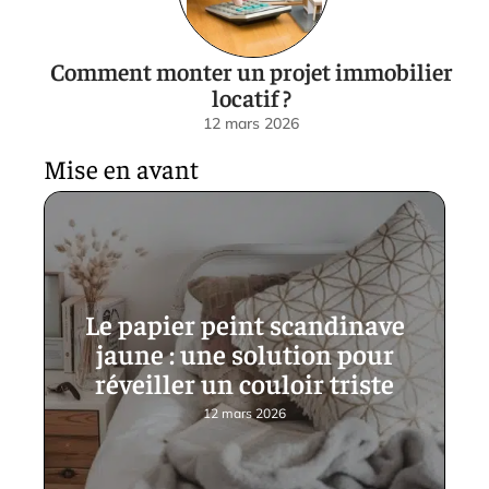
Comment monter un projet immobilier
locatif ?
12 mars 2026
Mise en avant
Le papier peint scandinave
jaune : une solution pour
réveiller un couloir triste
12 mars 2026