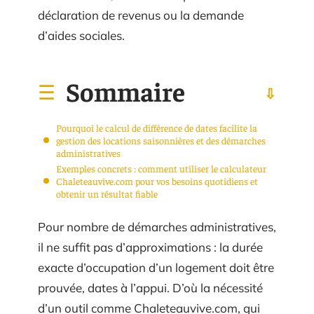
déclaration de revenus ou la demande
d’aides sociales.
Sommaire
Pourquoi le calcul de différence de dates facilite la
gestion des locations saisonnières et des démarches
administratives
Exemples concrets : comment utiliser le calculateur
Chaleteauvive.com pour vos besoins quotidiens et
obtenir un résultat fiable
Pour nombre de démarches administratives,
il ne suffit pas d’approximations : la durée
exacte d’occupation d’un logement doit être
prouvée, dates à l’appui. D’où la nécessité
d’un outil comme Chaleteauvive.com, qui