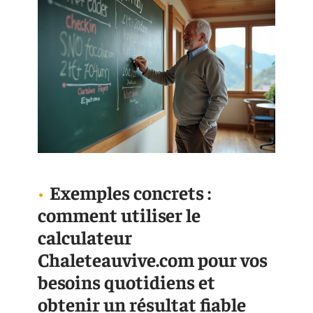
Exemples concrets :
comment utiliser le
calculateur
Chaleteauvive.com pour vos
besoins quotidiens et
obtenir un résultat fiable