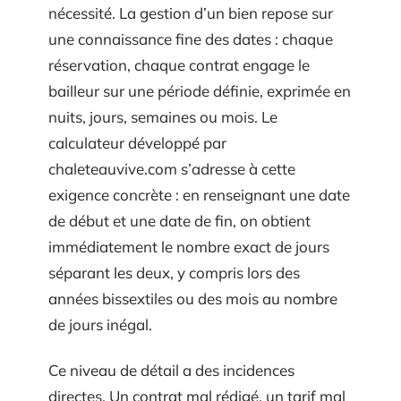
nécessité. La gestion d’un bien repose sur
une connaissance fine des dates : chaque
réservation, chaque contrat engage le
bailleur sur une période définie, exprimée en
nuits, jours, semaines ou mois. Le
calculateur développé par
chaleteauvive.com s’adresse à cette
exigence concrète : en renseignant une date
de début et une date de fin, on obtient
immédiatement le nombre exact de jours
séparant les deux, y compris lors des
années bissextiles ou des mois au nombre
de jours inégal.
Ce niveau de détail a des incidences
directes. Un contrat mal rédigé, un tarif mal