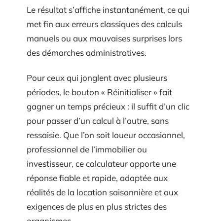
Le résultat s’affiche instantanément, ce qui
met fin aux erreurs classiques des calculs
manuels ou aux mauvaises surprises lors
des démarches administratives.
Pour ceux qui jonglent avec plusieurs
périodes, le bouton « Réinitialiser » fait
gagner un temps précieux : il suffit d’un clic
pour passer d’un calcul à l’autre, sans
ressaisie. Que l’on soit loueur occasionnel,
professionnel de l’immobilier ou
investisseur, ce calculateur apporte une
réponse fiable et rapide, adaptée aux
réalités de la location saisonnière et aux
exigences de plus en plus strictes des
organismes.