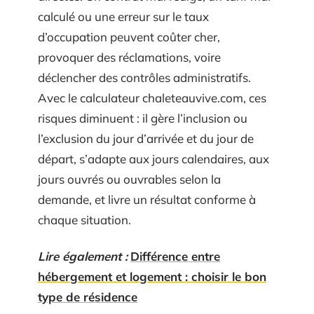
calculé ou une erreur sur le taux
d’occupation peuvent coûter cher,
provoquer des réclamations, voire
déclencher des contrôles administratifs.
Avec le calculateur chaleteauvive.com, ces
risques diminuent : il gère l’inclusion ou
l’exclusion du jour d’arrivée et du jour de
départ, s’adapte aux jours calendaires, aux
jours ouvrés ou ouvrables selon la
demande, et livre un résultat conforme à
chaque situation.
Lire également :
Différence entre
hébergement et logement : choisir le bon
type de résidence