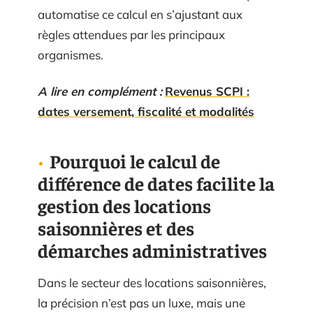
automatise ce calcul en s’ajustant aux
règles attendues par les principaux
organismes.
A lire en complément :
Revenus SCPI :
dates versement, fiscalité et modalités
Pourquoi le calcul de
différence de dates facilite la
gestion des locations
saisonnières et des
démarches administratives
Dans le secteur des locations saisonnières,
la précision n’est pas un luxe, mais une