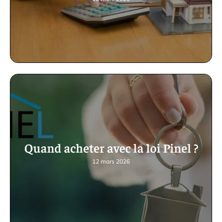
Quand acheter avec la loi Pinel ?
12 mars 2026