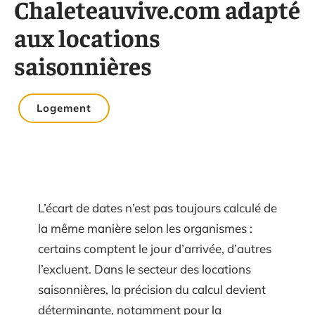
Chaleteauvive.com adapté
aux locations
saisonnières
Logement
L’écart de dates n’est pas toujours calculé de
la même manière selon les organismes :
certains comptent le jour d’arrivée, d’autres
l’excluent. Dans le secteur des locations
saisonnières, la précision du calcul devient
déterminante, notamment pour la