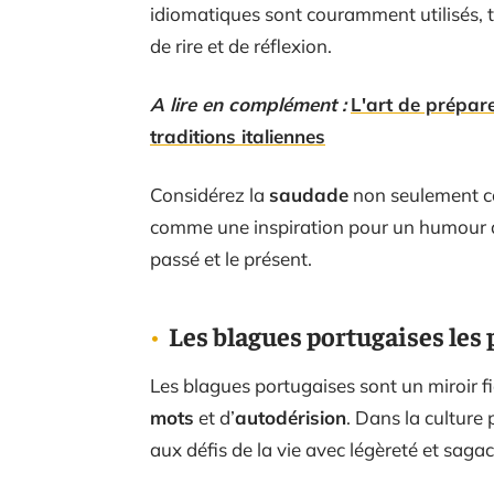
idiomatiques sont couramment utilisés,
de rire et de réflexion.
A lire en complément :
L'art de prépare
traditions italiennes
Considérez la
saudade
non seulement c
comme une inspiration pour un humour qui s
passé et le présent.
Les blagues portugaises les 
Les blagues portugaises sont un miroir f
mots
et d’
autodérision
. Dans la culture
aux défis de la vie avec légèreté et sagac