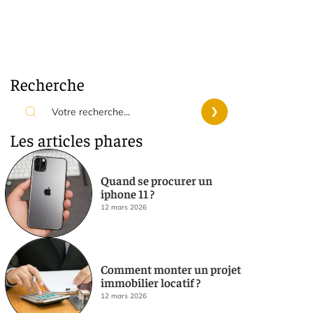
Recherche
Les articles phares
Quand se procurer un
iphone 11 ?
12 mars 2026
Comment monter un projet
immobilier locatif ?
12 mars 2026