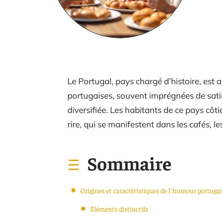
Le Portugal, pays chargé d’histoire, est 
portugaises, souvent imprégnées de satire
diversifiée. Les habitants de ce pays côti
rire, qui se manifestent dans les cafés,
Sommaire
Origines et caractéristiques de l’humour portuga
Éléments distinctifs