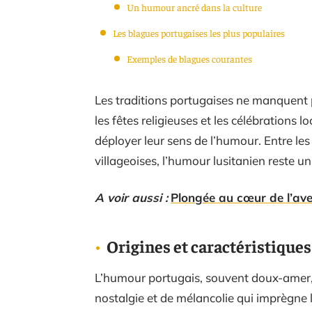
Un humour ancré dans la culture
Les blagues portugaises les plus populaires
Exemples de blagues courantes
Les traditions portugaises ne manquent pa
les fêtes religieuses et les célébrations 
déployer leur sens de l’humour. Entre les
villageoises, l’humour lusitanien reste u
A voir aussi :
Plongée au cœur de l’ave
Origines et caractéristique
L’humour portugais, souvent doux-amer, 
nostalgie et de mélancolie qui imprègne l