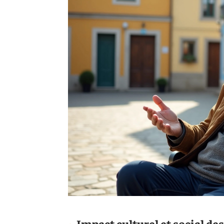
Impact culturel et social de